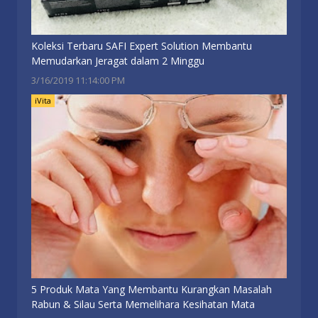
Koleksi Terbaru SAFI Expert Solution Membantu
Memudarkan Jeragat dalam 2 Minggu
3/16/2019 11:14:00 PM
iVita
5 Produk Mata Yang Membantu Kurangkan Masalah
Rabun & Silau Serta Memelihara Kesihatan Mata