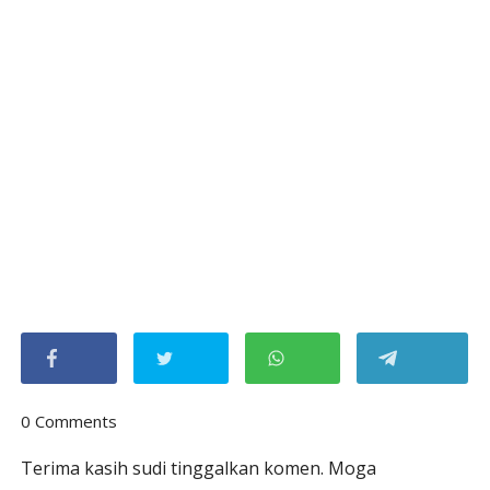
0 Comments
Terima kasih sudi tinggalkan komen. Moga