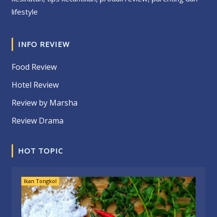
lifestyle
INFO REVIEW
Food Review
Hotel Review
Review by Marsha
Review Drama
HOT TOPIC
Ikan Tongkol