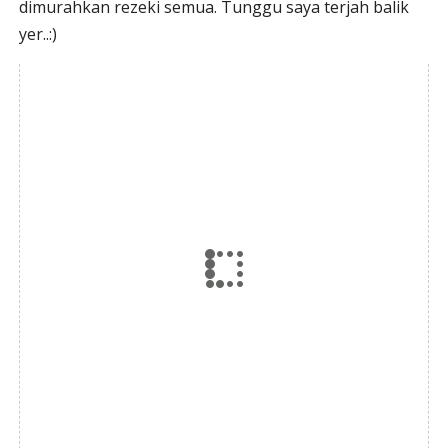
dimurahkan rezeki semua. Tunggu saya terjah balik
yer..:)