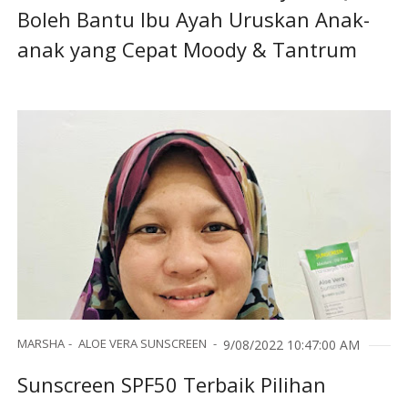
Boleh Bantu Ibu Ayah Uruskan Anak-
anak yang Cepat Moody & Tantrum
MARSHA
ALOE VERA SUNSCREEN
9/08/2022 10:47:00 AM
Sunscreen SPF50 Terbaik Pilihan