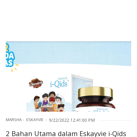
MARSHA
ESKAYVIE
9/22/2022 12:41:00 PM
2 Bahan Utama dalam Eskayvie i-Qids