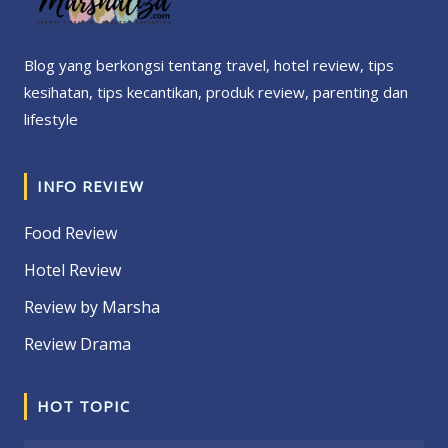
Blog yang berkongsi tentang travel, hotel review, tips
kesihatan, tips kecantikan, produk review, parenting dan
lifestyle
INFO REVIEW
Food Review
Hotel Review
Review by Marsha
Review Drama
HOT TOPIC