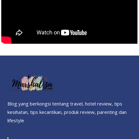
Blog yang berkongsi tentang travel, hotel review, tips
kesihatan, tips kecantikan, produk review, parenting dan
lifestyle