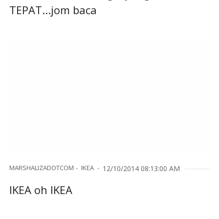
TEPAT...jom baca
MARSHALIZADOTCOM
IKEA
12/10/2014 08:13:00 AM
IKEA oh IKEA