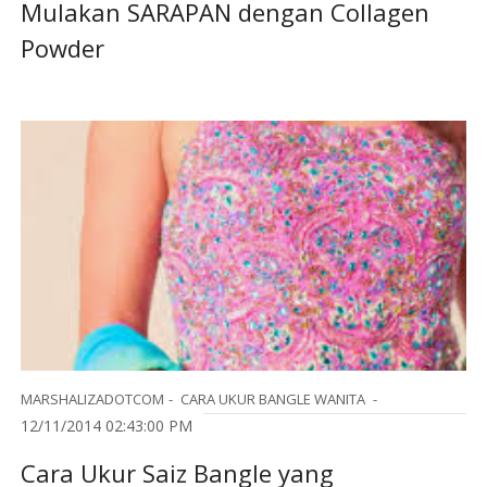
Mulakan SARAPAN dengan Collagen
Powder
MARSHALIZADOTCOM
CARA UKUR BANGLE WANITA
12/11/2014 02:43:00 PM
Cara Ukur Saiz Bangle yang