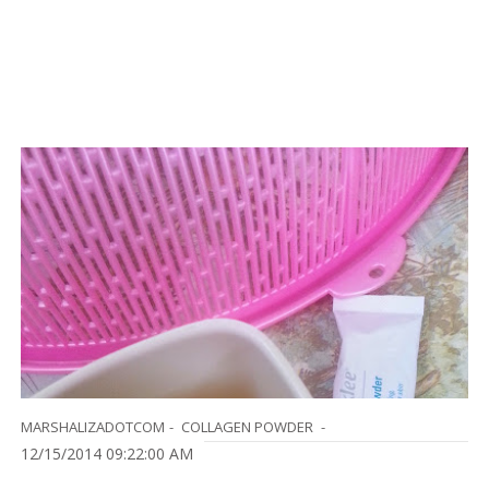
MARSHALIZADOTCOM
COLLAGEN POWDER
12/15/2014 09:22:00 AM