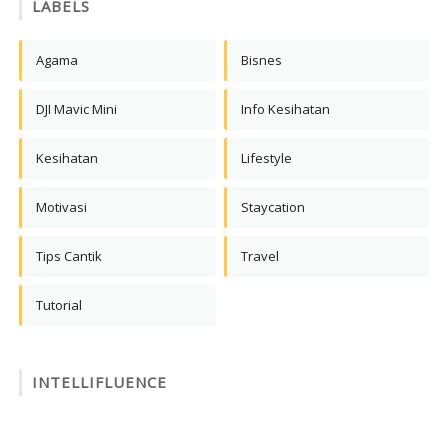
LABELS
Agama
Bisnes
DJI Mavic Mini
Info Kesihatan
Kesihatan
Lifestyle
Motivasi
Staycation
Tips Cantik
Travel
Tutorial
INTELLIFLUENCE