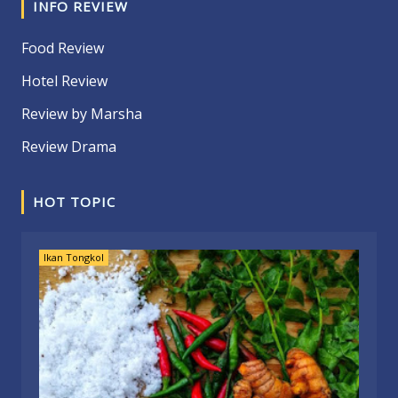
INFO REVIEW
Food Review
Hotel Review
Review by Marsha
Review Drama
HOT TOPIC
Ikan Tongkol