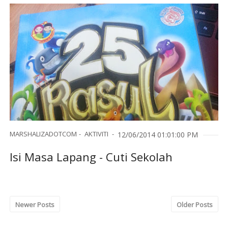
MARSHALIZADOTCOM
AKTIVITI
12/06/2014 01:01:00 PM
Isi Masa Lapang - Cuti Sekolah
Newer Posts
Older Posts