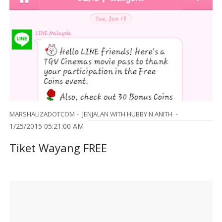
MARSHALIZADOTCOM
JENJALAN WITH HUBBY N ANITH
1/25/2015 05:21:00 AM
Tiket Wayang FREE