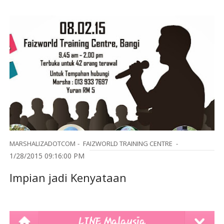
MARSHALIZADOTCOM
FAIZWORLD TRAINING CENTRE
1/28/2015 09:16:00 PM
Impian jadi Kenyataan