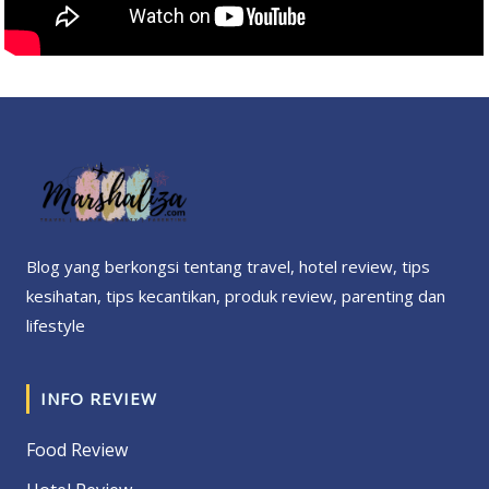
Blog yang berkongsi tentang travel, hotel review, tips
kesihatan, tips kecantikan, produk review, parenting dan
lifestyle
INFO REVIEW
Food Review