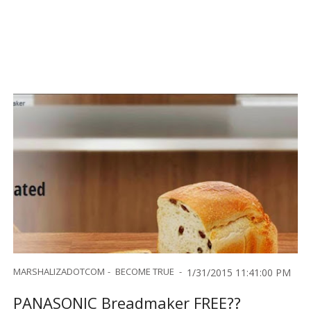
MARSHALIZADOTCOM
BECOME TRUE
1/31/2015 11:41:00 PM
PANASONIC Breadmaker FREE??