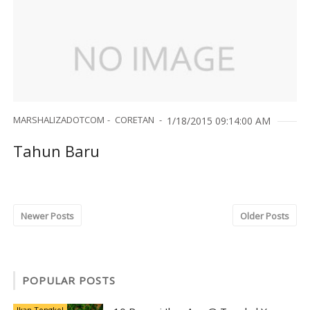
MARSHALIZADOTCOM
CORETAN
1/18/2015 09:14:00 AM
Tahun Baru
Newer Posts
Older Posts
POPULAR POSTS
Ikan Tongkol