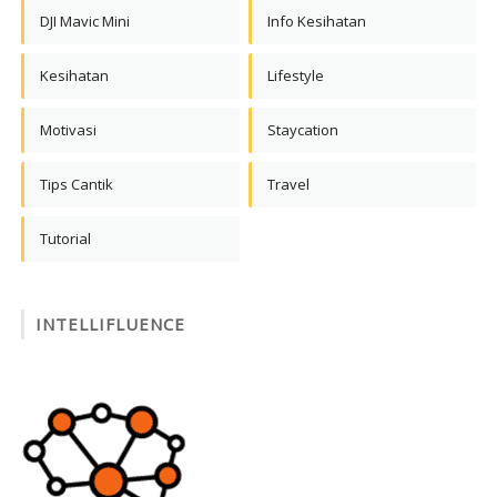
DJI Mavic Mini
Info Kesihatan
Kesihatan
Lifestyle
Motivasi
Staycation
Tips Cantik
Travel
Tutorial
INTELLIFLUENCE