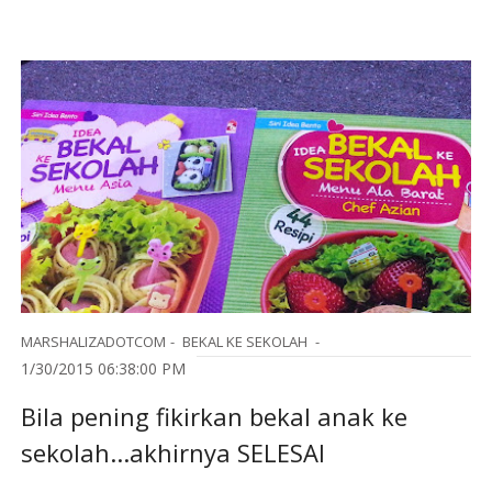
MARSHALIZADOTCOM
BEKAL KE SEKOLAH
1/30/2015 06:38:00 PM
Bila pening fikirkan bekal anak ke
sekolah...akhirnya SELESAI