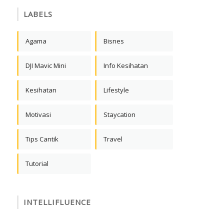
LABELS
Agama
Bisnes
DJI Mavic Mini
Info Kesihatan
Kesihatan
Lifestyle
Motivasi
Staycation
Tips Cantik
Travel
Tutorial
INTELLIFLUENCE