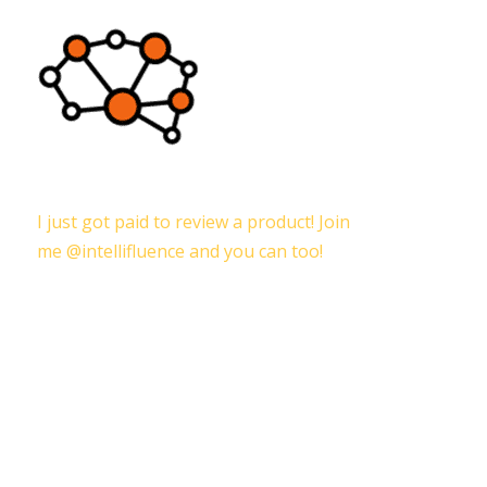
I just got paid to review a product! Join
me @intellifluence and you can too!