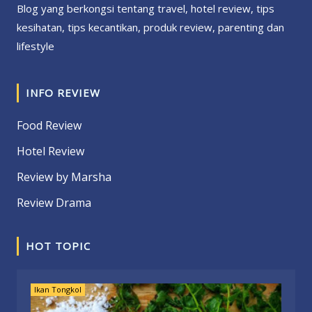
Blog yang berkongsi tentang travel, hotel review, tips
kesihatan, tips kecantikan, produk review, parenting dan
lifestyle
INFO REVIEW
Food Review
Hotel Review
Review by Marsha
Review Drama
HOT TOPIC
Ikan Tongkol