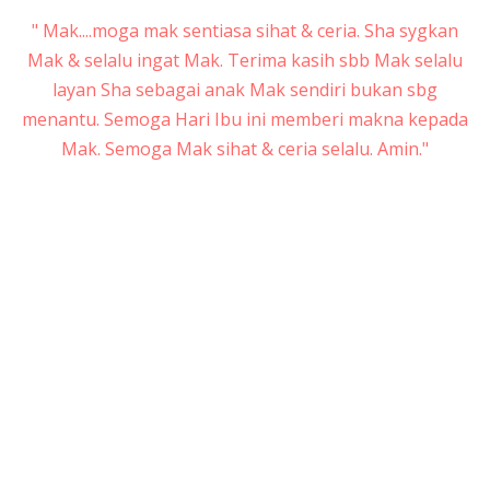
" Mak....moga mak sentiasa sihat & ceria. Sha sygkan
Mak & selalu ingat Mak. Terima kasih sbb Mak selalu
layan Sha sebagai anak Mak sendiri bukan sbg
menantu. Semoga Hari Ibu ini memberi makna kepada
Mak. Semoga Mak sihat & ceria selalu. Amin."