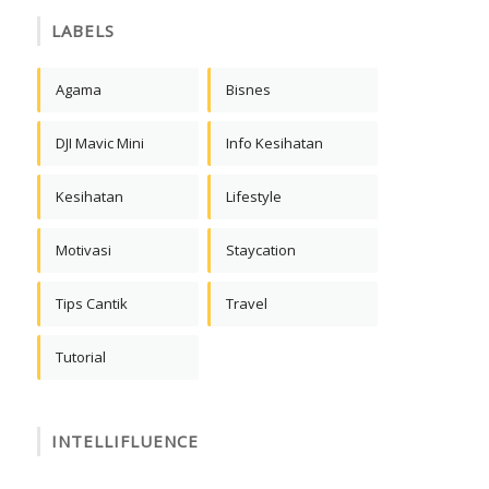
LABELS
Agama
Bisnes
DJI Mavic Mini
Info Kesihatan
Kesihatan
Lifestyle
Motivasi
Staycation
Tips Cantik
Travel
Tutorial
INTELLIFLUENCE