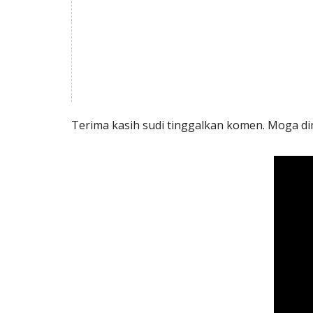
Terima kasih sudi tinggalkan komen. Moga dim