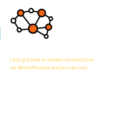
I just got paid to review a product! Join
M
me @intellifluence and you can too!