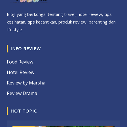
Blog yang berkongsi tentang travel, hotel review, tips
kesihatan, tips kecantikan, produk review, parenting dan
lifestyle
INFO REVIEW
Food Review
Hotel Review
Review by Marsha
Review Drama
HOT TOPIC