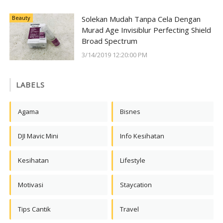
Beauty
Solekan Mudah Tanpa Cela Dengan
Murad Age Invisiblur Perfecting Shield
Broad Spectrum
3/14/2019 12:20:00 PM
LABELS
Agama
Bisnes
DJI Mavic Mini
Info Kesihatan
Kesihatan
Lifestyle
Motivasi
Staycation
Tips Cantik
Travel