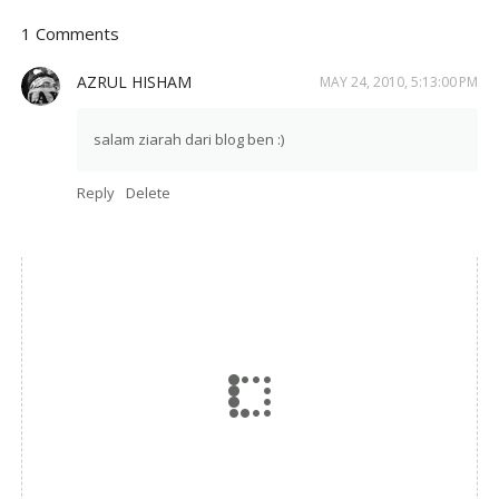
1 Comments
AZRUL HISHAM
MAY 24, 2010, 5:13:00 PM
salam ziarah dari blog ben :)
Reply
Delete