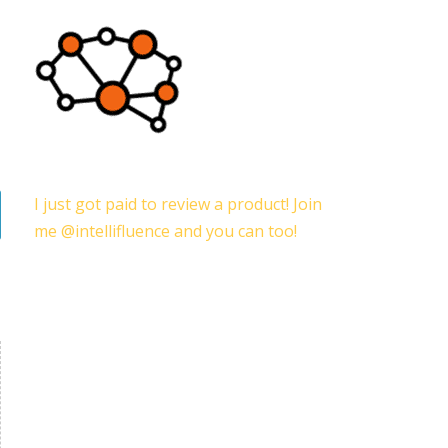
I just got paid to review a product! Join
me @intellifluence and you can too!