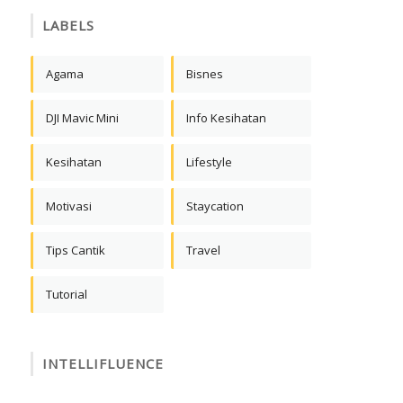
LABELS
Agama
Bisnes
DJI Mavic Mini
Info Kesihatan
Kesihatan
Lifestyle
Motivasi
Staycation
Tips Cantik
Travel
Tutorial
INTELLIFLUENCE