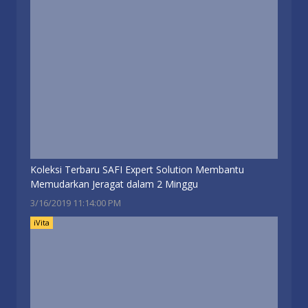
Koleksi Terbaru SAFI Expert Solution Membantu
Memudarkan Jeragat dalam 2 Minggu
3/16/2019 11:14:00 PM
iVita