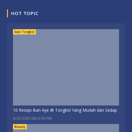
HOT TOPIC
Ikan Tongkol
10 Resepi Ikan Aye @ Tongkol Yang Mudah dan Sedap
6/02/2020 08:52:00 AM
Beauty