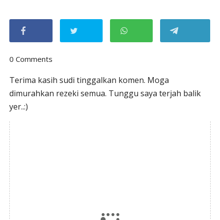
0 Comments
Terima kasih sudi tinggalkan komen. Moga
dimurahkan rezeki semua. Tunggu saya terjah balik
yer..:)