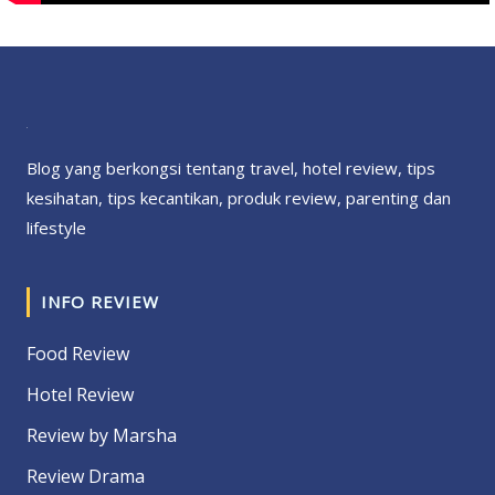
Blog yang berkongsi tentang travel, hotel review, tips
kesihatan, tips kecantikan, produk review, parenting dan
lifestyle
INFO REVIEW
Food Review
Hotel Review
Review by Marsha
Review Drama