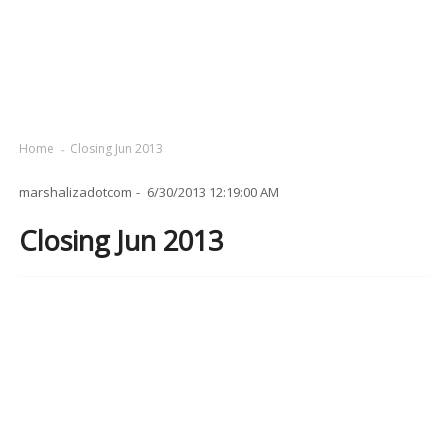
Home
Closing Jun 2013
marshalizadotcom
6/30/2013 12:19:00 AM
Closing Jun 2013