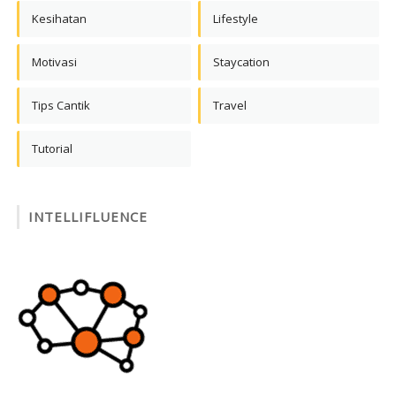
Kesihatan
Lifestyle
Motivasi
Staycation
Tips Cantik
Travel
Tutorial
INTELLIFLUENCE