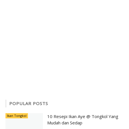
POPULAR POSTS
Ikan Tongkol
10 Resepi Ikan Aye @ Tongkol Yang
Mudah dan Sedap