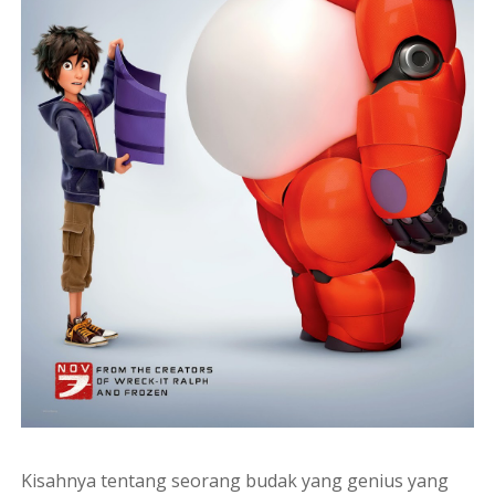
Kisahnya tentang seorang budak yang genius yang