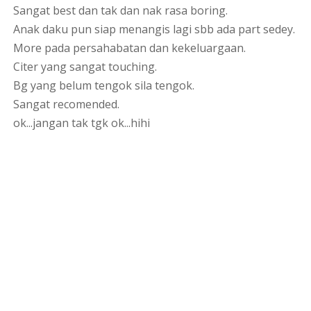
Sangat best dan tak dan nak rasa boring.
Anak daku pun siap menangis lagi sbb ada part sedey.
More pada persahabatan dan kekeluargaan.
Citer yang sangat touching.
Bg yang belum tengok sila tengok.
Sangat recomended.
ok...jangan tak tgk ok...hihi