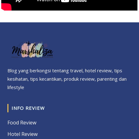
Blog yang berkongsi tentang travel, hotel review, tips
kesihatan, tips kecantikan, produk review, parenting dan
lifestyle
INFO REVIEW
Food Review
Hotel Review