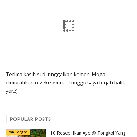
Terima kasih sudi tinggalkan komen. Moga
dimurahkan rezeki semua. Tunggu saya terjah balik
yer..:)
POPULAR POSTS
Ikan Tongkol
10 Resepi Ikan Aye @ Tongkol Yang