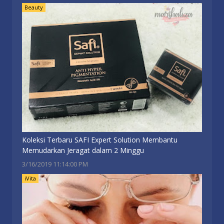
Beauty
Koleksi Terbaru SAFI Expert Solution Membantu
Memudarkan Jeragat dalam 2 Minggu
3/16/2019 11:14:00 PM
iVita