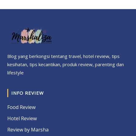
Blog yang berkongsi tentang travel, hotel review, tips
kesihatan, tips kecantikan, produk review, parenting dan
lifestyle
INFO REVIEW
Food Review
Hotel Review
Review by Marsha