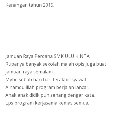
Kenangan tahun 2015.
Jamuan Raya Perdana SMK ULU KINTA.
Rupanya banyak sekolah malah opis juga buat
jamuan raya semalam.
Mybe sebab hari hari terakhir syawal.
Alhamdulillah program berjalan lancar.
Anak anak didik pun senang dengar kata.
Lps program kerjasama kemas semua.