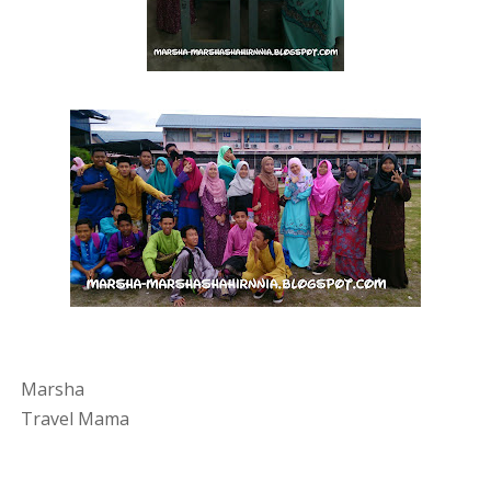
Marsha
Travel Mama