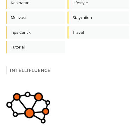
Kesihatan
Lifestyle
Motivasi
Staycation
Tips Cantik
Travel
Tutorial
INTELLIFLUENCE