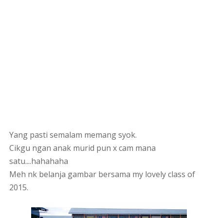
Yang pasti semalam memang syok.
Cikgu ngan anak murid pun x cam mana
satu....hahahaha
Meh nk belanja gambar bersama my lovely class of
2015.