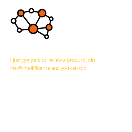
I just got paid to review a product! Join
me @intellifluence and you can too!