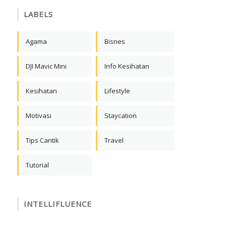
LABELS
Agama
Bisnes
DJI Mavic Mini
Info Kesihatan
Kesihatan
Lifestyle
Motivasi
Staycation
Tips Cantik
Travel
Tutorial
INTELLIFLUENCE