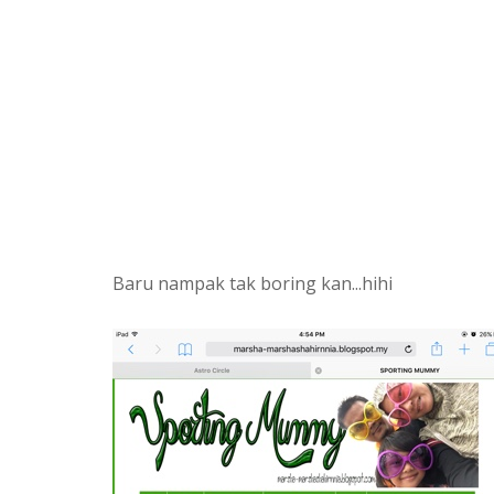
Baru nampak tak boring kan...hihi