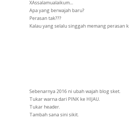
XAssalamualaikum....
Apa yang berwajah baru?
Perasan tak???
Kalau yang selalu singgah memang perasan 
Sebenarnya 2016 ni ubah wajah blog sket.
Tukar warna dari PINK ke HIJAU.
Tukar header.
Tambah sana sini sikit.