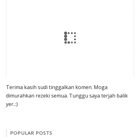
Terima kasih sudi tinggalkan komen. Moga
dimurahkan rezeki semua. Tunggu saya terjah balik
yer..:)
POPULAR POSTS