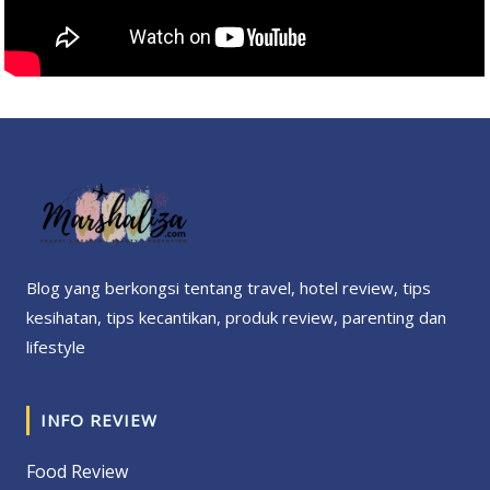
Blog yang berkongsi tentang travel, hotel review, tips
kesihatan, tips kecantikan, produk review, parenting dan
lifestyle
INFO REVIEW
Food Review