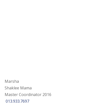
Marsha
Shaklee Mama
Master Coordinator 2016
013.933.7697