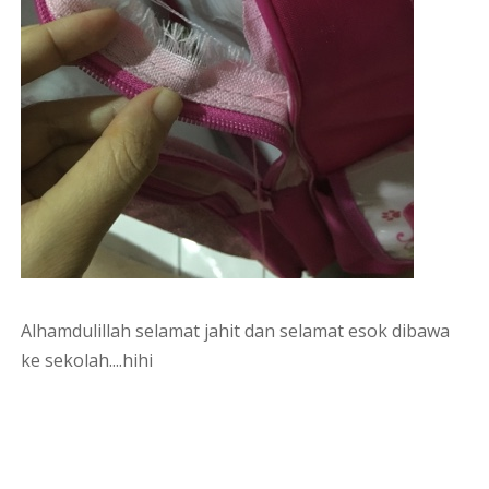
Alhamdulillah selamat jahit dan selamat esok dibawa
ke sekolah....hihi