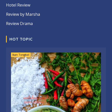
Hotel Review
Review by Marsha
Review Drama
HOT TOPIC
Ikan Tongkol