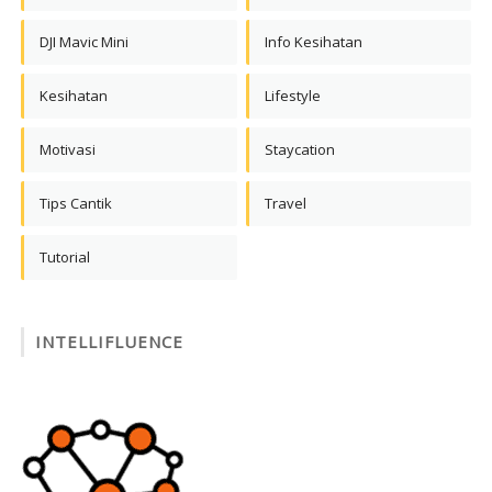
DJI Mavic Mini
Info Kesihatan
Kesihatan
Lifestyle
Motivasi
Staycation
Tips Cantik
Travel
Tutorial
INTELLIFLUENCE