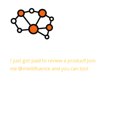
I just got paid to review a product! Join
me @intellifluence and you can too!