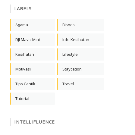
LABELS
Agama
Bisnes
DJI Mavic Mini
Info Kesihatan
Kesihatan
Lifestyle
Motivasi
Staycation
Tips Cantik
Travel
Tutorial
INTELLIFLUENCE