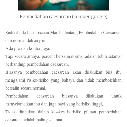
Pembedahan caesarean (sumber google)
Sedikit info hasil bacaan Marsha tentang Pembedahan Caesarean
dan normal delivery ni.
Ada pro dan kontra juga.
Tapi secara amnya, percent bersalin normal adalah lebih selamat
berbanding pembedahan caesarean.
Biasanya pembedahan caesarean akan dilakukan bila ibu
mengalami risiko-risiko yang bahaya dan tidak membolehkan
bersalin secara normal.
Pembedahan ceasarean biasanya dilakukan untuk
menyelamatkan ibu dan juga bayi yang berisiko tinggi,
Tidak dinafikan dalam kes-kes berisiko pilihan pembedahan
ceasarean adalah paling selamat.