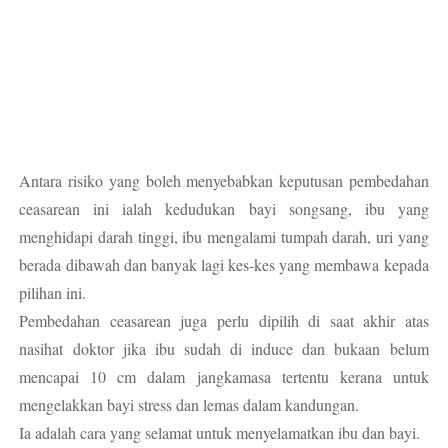
Antara risiko yang boleh menyebabkan keputusan pembedahan
ceasarean ini ialah kedudukan bayi songsang, ibu yang
menghidapi darah tinggi, ibu mengalami tumpah darah, uri yang
berada dibawah dan banyak lagi kes-kes yang membawa kepada
pilihan ini.
Pembedahan ceasarean juga perlu dipilih di saat akhir atas
nasihat doktor jika ibu sudah di induce dan bukaan belum
mencapai 10 cm dalam jangkamasa tertentu kerana untuk
mengelakkan bayi stress dan lemas dalam kandungan.
Ia adalah cara yang selamat untuk menyelamatkan ibu dan bayi.