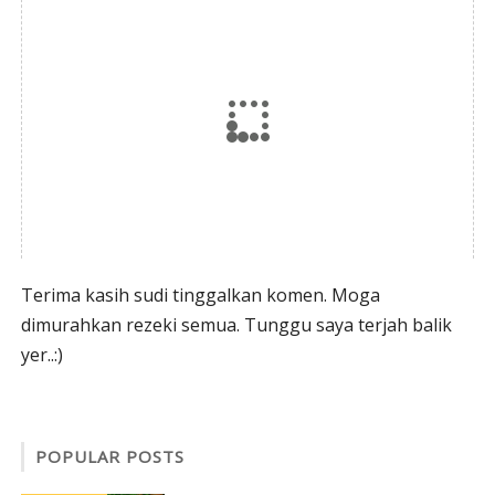
Terima kasih sudi tinggalkan komen. Moga
dimurahkan rezeki semua. Tunggu saya terjah balik
yer..:)
POPULAR POSTS