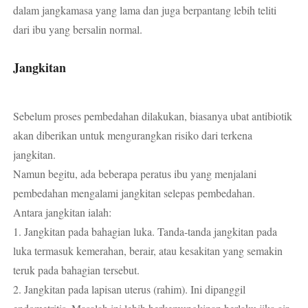
dalam jangkamasa yang lama dan juga berpantang lebih teliti
dari ibu yang bersalin normal.
Jangkitan
Sebelum proses pembedahan dilakukan, biasanya ubat antibiotik
akan diberikan untuk mengurangkan risiko dari terkena
jangkitan.
Namun begitu, ada beberapa peratus ibu yang menjalani
pembedahan mengalami jangkitan selepas pembedahan.
Antara jangkitan ialah:
1. Jangkitan pada bahagian luka. Tanda-tanda jangkitan pada
luka termasuk kemerahan, berair, atau kesakitan yang semakin
teruk pada bahagian tersebut.
2. Jangkitan pada lapisan uterus (rahim). Ini dipanggil