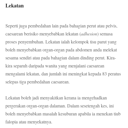
Lekatan
Seperti juga pembedahan lain pada bahagian perut atau pelvis,
caesarean berisiko menyebabkan lekatan (
adhesion
) semasa
proses penyembuhan. Lekatan ialah kelompok tisu parut yang
boleh menyebabkan organ-organ pada abdomen anda melekat
sesama sendiri atau pada bahagian dalam dinding perut. Kira-
kira separuh daripada wanita yang menjalani caesarean
mengalami lekatan, dan jumlah ini meningkat kepada 83 peratus
selepas tiga pembedahan caesarean.
Lekatan boleh jadi menyakitkan kerana ia mengehadkan
pergerakan organ-organ dalaman. Dalam sesetengah kes, ini
boleh menyebabkan masalah kesuburan apabila ia menekan tiub
falopia atau menyekatnya.