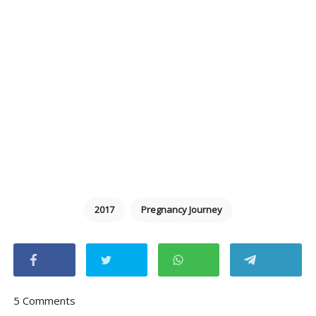
2017
Pregnancy Journey
5 Comments