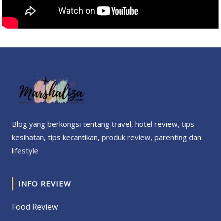
Blog yang berkongsi tentang travel, hotel review, tips
kesihatan, tips kecantikan, produk review, parenting dan
lifestyle
INFO REVIEW
Food Review