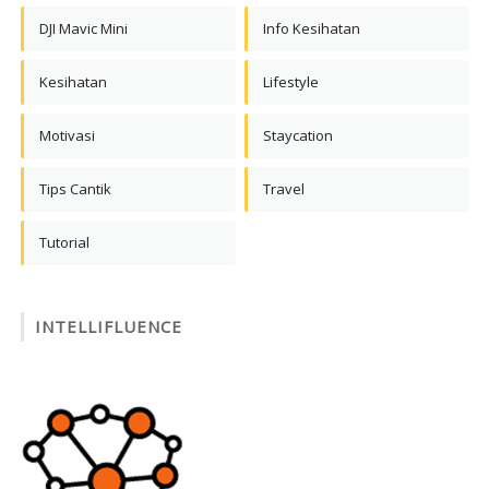
DJI Mavic Mini
Info Kesihatan
Kesihatan
Lifestyle
Motivasi
Staycation
Tips Cantik
Travel
Tutorial
INTELLIFLUENCE