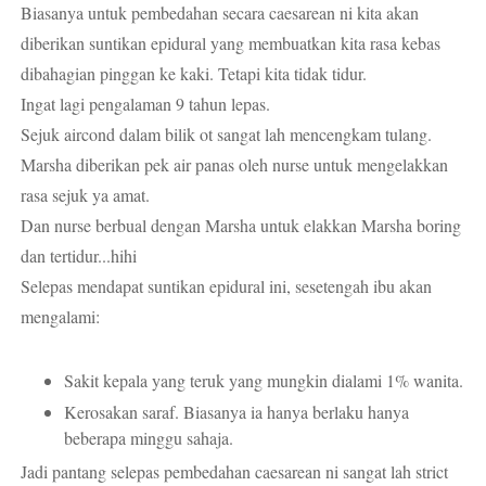
Biasanya untuk pembedahan secara caesarean ni kita akan
diberikan suntikan epidural yang membuatkan kita rasa kebas
dibahagian pinggan ke kaki. Tetapi kita tidak tidur.
Ingat lagi pengalaman 9 tahun lepas.
Sejuk aircond dalam bilik ot sangat lah mencengkam tulang.
Marsha diberikan pek air panas oleh nurse untuk mengelakkan
rasa sejuk ya amat.
Dan nurse berbual dengan Marsha untuk elakkan Marsha boring
dan tertidur...hihi
Selepas mendapat suntikan epidural ini, sesetengah ibu akan
mengalami:
Sakit kepala yang teruk yang mungkin dialami 1% wanita.
Kerosakan saraf. Biasanya ia hanya berlaku hanya
beberapa minggu sahaja.
Jadi pantang selepas pembedahan caesarean ni sangat lah strict