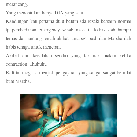
merancang.
Yang menentukan hanya DIA yang satu.
Kandungan kali pertama dulu belum ada rezeki bersalin normal
tp pembedahan emergency sebab masa tu kakak dah hampir
lemas dan jantung lemah akibat lama sgt push dan Marsha dah
habis tenaga untuk meneran.
Akibat dari kesalahan sendiri yang tak nak makan ketika
contraction....huhuhu
Kali ini moga ia menjadi pengajaran yang sangat-sangat bernilai
buat Marsha.