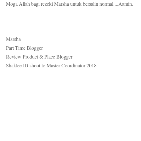
Moga Allah bagi rezeki Marsha untuk bersalin normal....Aamin.
Marsha
Part Time Blogger
Review Product & Place Blogger
Shaklee ID shoot to Master Coordinator 2018