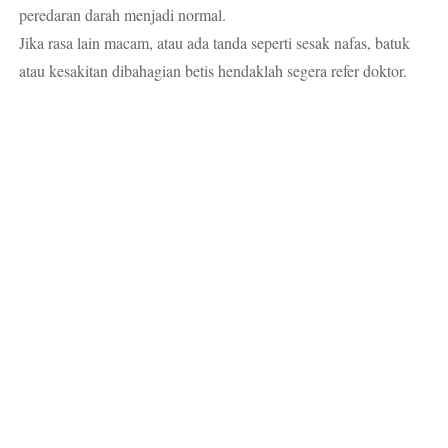
peredaran darah menjadi normal.
Jika rasa lain macam, atau ada tanda seperti sesak nafas, batuk
atau kesakitan dibahagian betis hendaklah segera refer doktor.