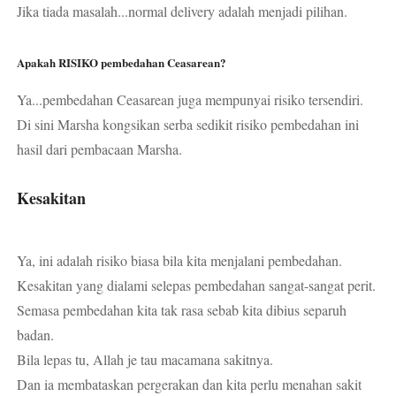
Jika tiada masalah...normal delivery adalah menjadi pilihan.
Apakah RISIKO pembedahan Ceasarean?
Ya...pembedahan Ceasarean juga mempunyai risiko tersendiri.
Di sini Marsha kongsikan serba sedikit risiko pembedahan ini
hasil dari pembacaan Marsha.
Kesakitan
Ya, ini adalah risiko biasa bila kita menjalani pembedahan.
Kesakitan yang dialami selepas pembedahan sangat-sangat perit.
Semasa pembedahan kita tak rasa sebab kita dibius separuh
badan.
Bila lepas tu, Allah je tau macamana sakitnya.
Dan ia membataskan pergerakan dan kita perlu menahan sakit