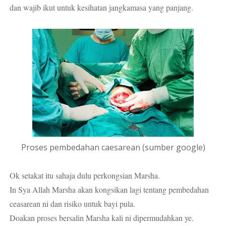
dan wajib ikut untuk kesihatan jangkamasa yang panjang.
Proses pembedahan caesarean (sumber google)
Ok setakat itu sahaja dulu perkongsian Marsha.
In Sya Allah Marsha akan kongsikan lagi tentang pembedahan
ceasarean ni dan risiko untuk bayi pula.
Doakan proses bersalin Marsha kali ni dipermudahkan ye.