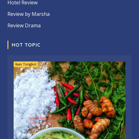
Hotel Review
Review by Marsha
Review Drama
HOT TOPIC
Ikan Tongkol