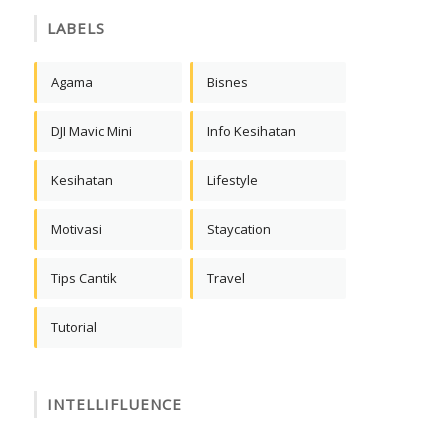
LABELS
Agama
Bisnes
DJI Mavic Mini
Info Kesihatan
Kesihatan
Lifestyle
Motivasi
Staycation
Tips Cantik
Travel
Tutorial
INTELLIFLUENCE