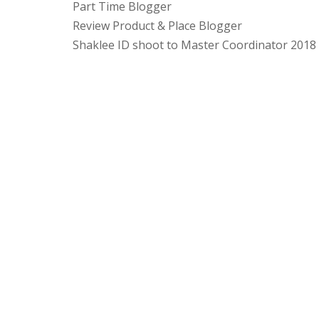
Part Time Blogger
Review Product & Place Blogger
Shaklee ID shoot to Master Coordinator 2018