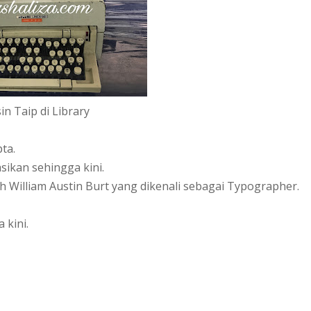
in Taip di Library
ta.
sikan sehingga kini.
eh William Austin Burt yang dikenali sebagai Typographer.
 kini.