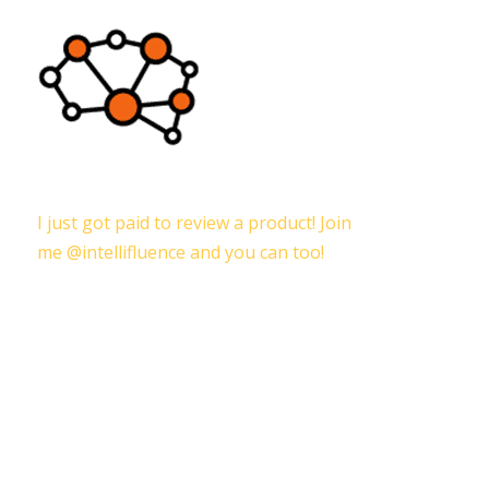
I just got paid to review a product! Join
me @intellifluence and you can too!