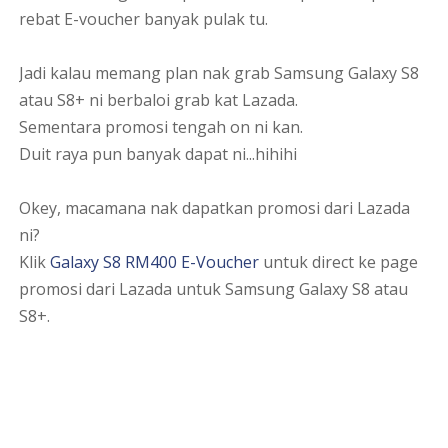
rebat E-voucher banyak pulak tu.
Jadi kalau memang plan nak grab Samsung Galaxy S8
atau S8+ ni berbaloi grab kat Lazada.
Sementara promosi tengah on ni kan.
Duit raya pun banyak dapat ni...hihihi
Okey, macamana nak dapatkan promosi dari Lazada
ni?
Klik
Galaxy S8 RM400 E-Voucher
untuk direct ke page
promosi dari Lazada untuk Samsung Galaxy S8 atau
S8+.