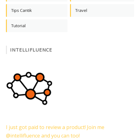
Tips Cantik
Travel
Tutorial
INTELLIFLUENCE
I just got paid to review a product! Join me
@intellifluence and you can too!