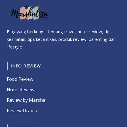
Blog yang berkongsi tentang travel, hotel review, tips
kesihatan, tips kecantikan, produk review, parenting dan
lifestyle
INFO REVIEW
Food Review
Hotel Review
Review by Marsha
Review Drama