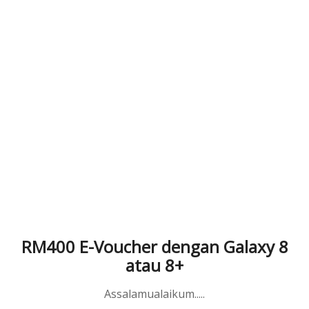
RM400 E-Voucher dengan Galaxy 8
atau 8+
Assalamualaikum.....