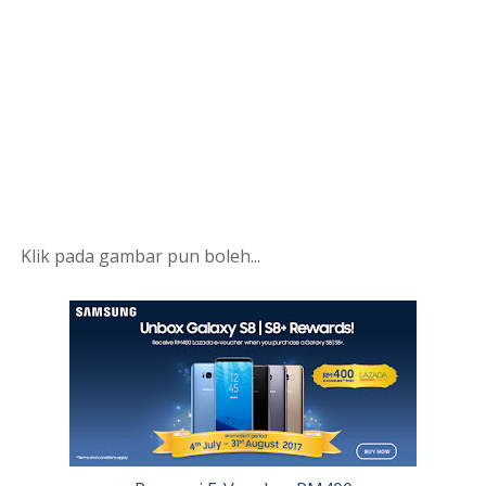
Klik pada gambar pun boleh...