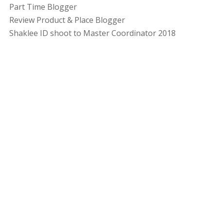
Part Time Blogger
Review Product & Place Blogger
Shaklee ID shoot to Master Coordinator 2018