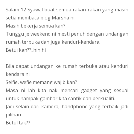
Salam 12 Syawal buat semua rakan-rakan yang masih
setia membaca blog Marsha ni.
Masih bekerja semua kan?
Tunggu je weekend ni mesti penuh dengan undangan
rumah terbuka dan juga kenduri-kendara.
Betui kan??..hihihi
Bila dapat undangan ke rumah terbuka atau kenduri
kendara ni.
Selfie, wefie memang wajib kan?
Masa ni lah kita nak mencari gadget yang sesuai
untuk nampak gambar kita cantik dan berkualiti.
Jadi selain dari kamera, handphone yang terbaik jadi
pilihan.
Betul tak??