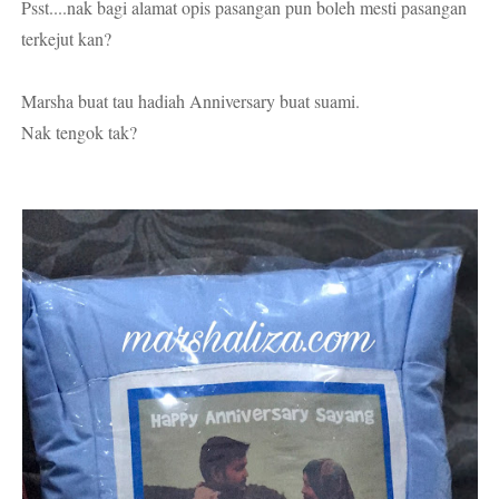
Psst....nak bagi alamat opis pasangan pun boleh mesti pasangan
terkejut kan?
Marsha buat tau hadiah Anniversary buat suami.
Nak tengok tak?