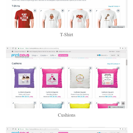
T-Shirt
Cushions