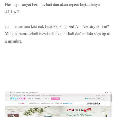
Hasilnya sangat berpuas hati dan akan repeat lagi.....insya
ALLAH.
Jadi macamana kita nak buat Personalized Anniversary Gift ni?
Yang pertama sekali mesti ada akaun. Jadi daftar dulu sign up as
a member.