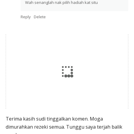
Wah senanglah nak pilih hadiah kat situ
Reply
Delete
Terima kasih sudi tinggalkan komen. Moga
dimurahkan rezeki semua. Tunggu saya terjah balik