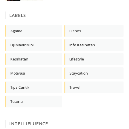
LABELS
Agama
Bisnes
DJI Mavic Mini
Info Kesihatan
Kesihatan
Lifestyle
Motivasi
Staycation
Tips Cantik
Travel
Tutorial
INTELLIFLUENCE