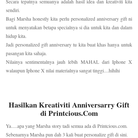
Secara tepatnya semuanya adalah hasil idea dan kreativiti kita
sendiri.
Bagi Marsha honestly kita perlu personalized anniversary gift ni
untuk menyatakan betapa specialnya si dia untuk kita dan dalam
hidup kita.
Jadi personalized gift anniversary tu kita buat khas hanya untuk
pasangan kita sahaja.
Nilainya sentimentalnya jauh lebih MAHAL dari Iphone X
walaupun Iphone X nilai materialnya sangat tinggi....hihihi
Hasilkan Kreativiti Anniversarry Gift
di Printcious.Com
Ya.....apa yang Marsha story tadi semua ada di Printcious.com.
Sebenarnya Marsha pun dah 3 kali buat personalize gift di sini.