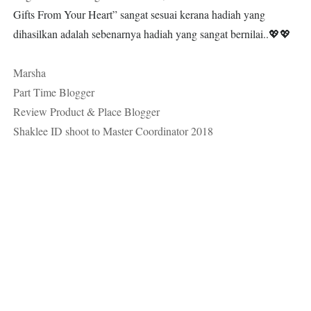
Gifts From Your Heart” sangat sesuai kerana hadiah yang
dihasilkan adalah sebenarnya hadiah yang sangat bernilai..💖💖
Marsha
Part Time Blogger
Review Product & Place Blogger
Shaklee ID shoot to Master Coordinator 2018