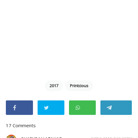
2017
Printcious
17 Comments