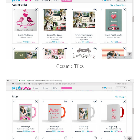
Ceramic Tiles