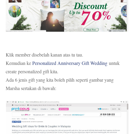
Klik member disebelah kanan atas tu tau.
Kemudian ke
Personalized Anniversary Gift Wedding
untuk
create personalized gift kita.
Ada 6 jenis gift yang kita boleh pilih seperti gambar yang
Marsha sertakan di bawah: