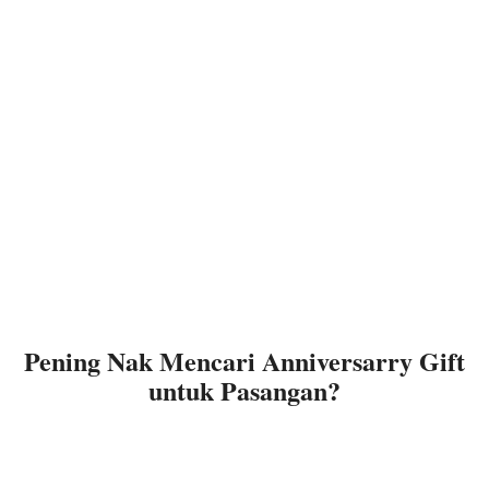
Pening Nak Mencari Anniversarry Gift
untuk Pasangan?