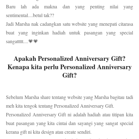
Baru lah ada makna dan yang penting nilai yang
sentimental....betul tak??
Jadi Marsha nak cadangkan satu website yang menepati citarasa
buat yang inginkan hadiah untuk pasangan yang special
sangattttt....💗💗
Apakah Personalized Anniversary Gift?
Kenapa kita perlu Personalized Anniversary
Gift?
Sebelum Marsha share tentang website yang Marsha bagitau tadi
meh kita tengok tentang Personalized Anniversary Gift.
Personalized Anniversary Gift ni adalah hadiah atau titipan kita
buat pasangan yang kita cintai dan sayangi yang sangat special
kerana gift ni kita design atau create sendiri.