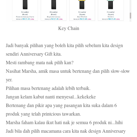
Key Chain
Jadi banyak pilihan yang boleh kita pilih sebelum kita design
sendiri Anniversary Gift kita.
Mesti rambang mata nak pilih kan?
Nasihat Marsha, amik masa untuk bertenang dan pilih slow-slow
yer.
Pilihan masa bertenang adalah lebih terbaik.
Jangan kelam kabut nanti menyesal...kekekeke
Bertenang dan pikir apa yang pasangan kita suka dalam 6
produk yang telah printcious tawarkan.
Marsha faham kalau ikut hati nak je semua 6 produk ni...hihi
Jadi bila dah pilih macamana cara kita nak design Anniversary