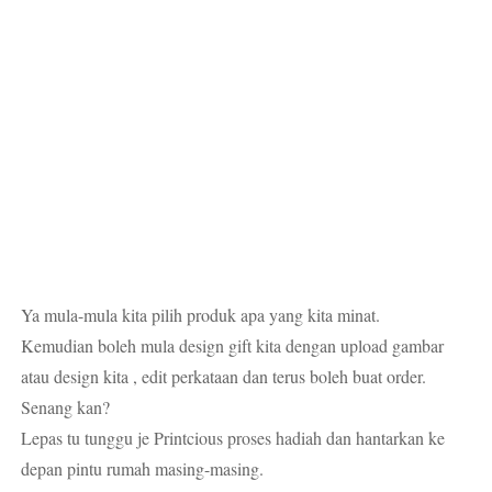
Ya mula-mula kita pilih produk apa yang kita minat.
Kemudian boleh mula design gift kita dengan upload gambar
atau design kita , edit perkataan dan terus boleh buat order.
Senang kan?
Lepas tu tunggu je Printcious proses hadiah dan hantarkan ke
depan pintu rumah masing-masing.