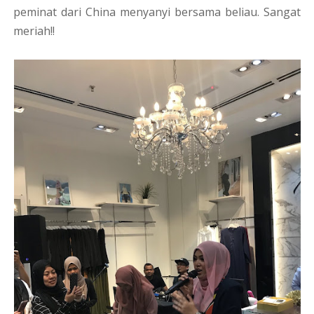
peminat dari China menyanyi bersama beliau. Sangat
meriah!!