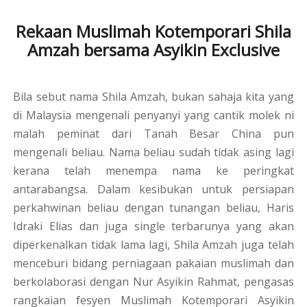
Rekaan Muslimah Kotemporari Shila
Amzah bersama Asyikin Exclusive
Bila sebut nama Shila Amzah, bukan sahaja kita yang
di Malaysia mengenali penyanyi yang cantik molek ni
malah peminat dari Tanah Besar China pun
mengenali beliau. Nama beliau sudah tidak asing lagi
kerana telah menempa nama ke peringkat
antarabangsa. Dalam kesibukan untuk persiapan
perkahwinan beliau dengan tunangan beliau, Haris
Idraki Elias dan juga single terbarunya yang akan
diperkenalkan tidak lama lagi, Shila Amzah juga telah
menceburi bidang perniagaan pakaian muslimah dan
berkolaborasi dengan Nur Asyikin Rahmat, pengasas
rangkaian fesyen Muslimah Kotemporari Asyikin