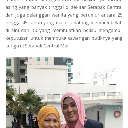
asing yang banyak tinggal di sekitar Setapak Central
dan juga pelanggan wanita yang berumur antara 25
hingga 45 tahun yang majoriti datang membeli belah
di sini dan itu yang membuatkan beliau mengambil
keputusan untuk membuka cawangan butiknya yang
ketiga di Setapak Central Mall.