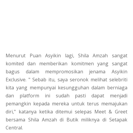
Menurut Puan Asyikin lagi, Shila Amzah sangat
komited dan memberikan komitmen yang sangat
bagus dalam mempromosikan jenama Asyikin
Exclusive. " Sebab itu, saya seronok melihat selebriti
kita yang mempunyai kesungguhan dalam berniaga
dan platform ini sudah pasti dapat menjadi
pemangkin kepada mereka untuk terus memajukan
diri," katanya ketika ditemui selepas Meet & Greet
bersama Shila Amzah di Butik miliknya di Setapak
Central.