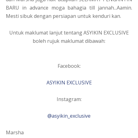
BARU in advance moga bahagia till jannah...Aamin.
Mesti sibuk dengan persiapan untuk kenduri kan.
Untuk maklumat lanjut tentang ASYIKIN EXCLUSIVE
boleh rujuk maklumat dibawah:
Facebook:
ASYIKIN EXCLUSIVE
Instagram:
@asyikin_exclusive
Marsha