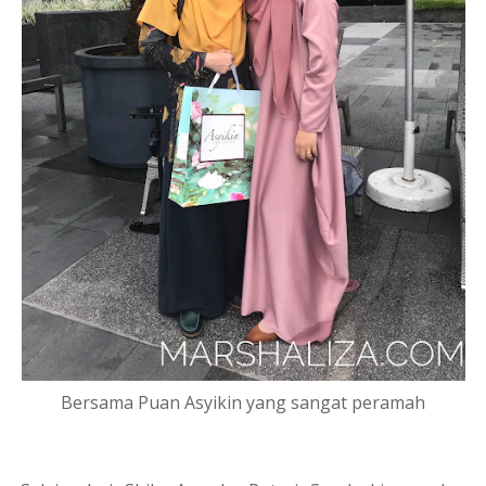
Bersama Puan Asyikin yang sangat peramah