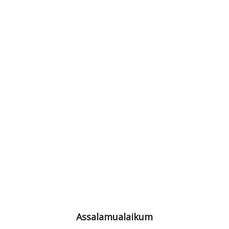
Assalamualaikum