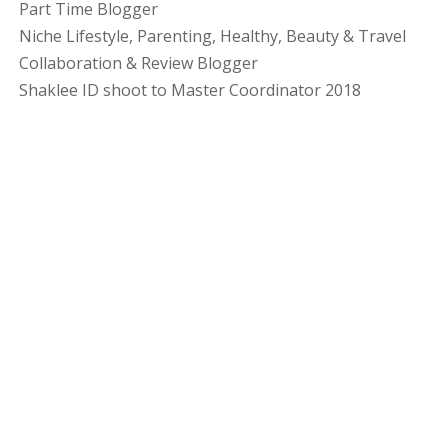
Part Time Blogger
Niche Lifestyle, Parenting, Healthy, Beauty & Travel
Collaboration & Review Blogger
Shaklee ID shoot to Master Coordinator 2018