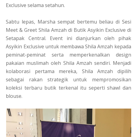
Exclusive selama setahun.
Sabtu lepas, Marsha sempat bertemu beliau di Sesi
Meet & Greet Shila Amzah di Butik Asyikin Exclusive di
Setapak Central. Event ini dianjurkan oleh pihak
Asyikin Exclusive untuk membawa Shila Amzah kepada
peminat-peminat serta memperkenalkan design
pakaian muslimah oleh Shila Amzah sendiri. Menjadi
kolaborasi pertama mereka, Shila Amzah dipilih
sebagai rakan strategik untuk mempromosikan
koleksi terbaru butik terkenal itu seperti shawl dan
blouse.