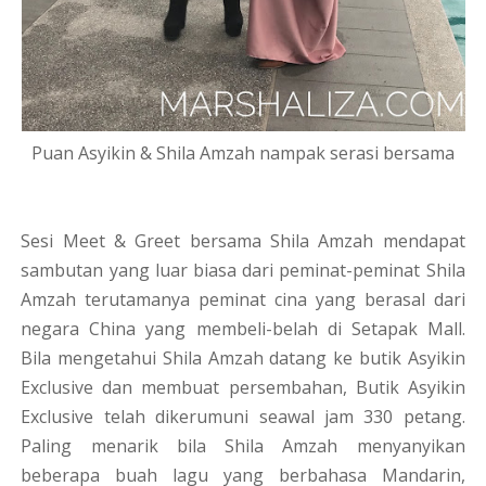
Puan Asyikin & Shila Amzah nampak serasi bersama
Sesi Meet & Greet bersama Shila Amzah mendapat
sambutan yang luar biasa dari peminat-peminat Shila
Amzah terutamanya peminat cina yang berasal dari
negara China yang membeli-belah di Setapak Mall.
Bila mengetahui Shila Amzah datang ke butik Asyikin
Exclusive dan membuat persembahan, Butik Asyikin
Exclusive telah dikerumuni seawal jam 330 petang.
Paling menarik bila Shila Amzah menyanyikan
beberapa buah lagu yang berbahasa Mandarin,