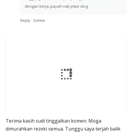
dengan kerja..payah nak jmpe skrg
Reply
Delete
Terima kasih sudi tinggalkan komen. Moga
dimurahkan rezeki semua. Tunggu saya terjah balik