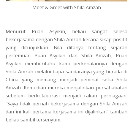
Meet & Greet with Shila Amzah
Menurut Puan Asyikin, beliau sangat selesa
bekerjasama dengan Shila Amzah kerana sikap positif
yang ditunjukkan. Bila ditanya tentang sejarah
pertemuan Puan Asyikin dan Shila Amzah, Puan
Asyikin memberitahu kami perkenalannya dengan
Shila Amzah melalui bapa saudaranya yang berada di
China yang memang menjadi peminat setia Shila
Amzah. Kemudian mereka menjalinkan persahabatan
sebelum berkolaborasi menjadi rakan perniagaan.
"Saya tidak pernah bekerjasama dengan Shila Amzah
dan ini kali pertama kerjasama ini dijalinkan" tambah
beliau sambil tersenyum.