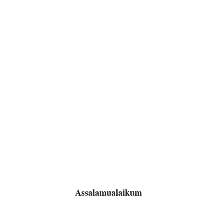
Assalamualaikum