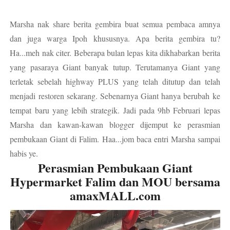
Marsha nak share berita gembira buat semua pembaca amnya
dan juga warga Ipoh khususnya. Apa berita gembira tu?
Ha...meh nak citer. Beberapa bulan lepas kita dikhabarkan berita
yang pasaraya Giant banyak tutup. Terutamanya Giant yang
terletak sebelah highway PLUS yang telah ditutup dan telah
menjadi restoren sekarang. Sebenarnya Giant hanya berubah ke
tempat baru yang lebih strategik. Jadi pada 9hb Februari lepas
Marsha dan kawan-kawan blogger dijemput ke perasmian
pembukaan Giant di Falim. Haa...jom baca entri Marsha sampai
habis ye.
Perasmian Pembukaan Giant
Hypermarket Falim dan MOU bersama
amaxMALL.com