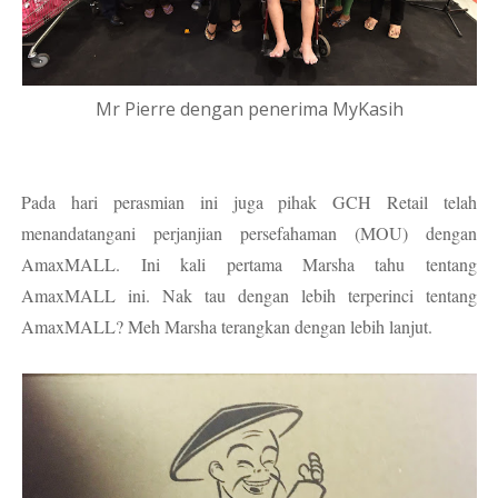
Mr Pierre dengan penerima MyKasih
Pada hari perasmian ini juga pihak GCH Retail telah
menandatangani perjanjian persefahaman (MOU) dengan
AmaxMALL. Ini kali pertama Marsha tahu tentang
AmaxMALL ini. Nak tau dengan lebih terperinci tentang
AmaxMALL? Meh Marsha terangkan dengan lebih lanjut.