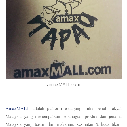
amaxMALL.com
AmaxMALL
adalah platform e-dagang milik penuh rakyat
Malaysia yang menempatkan sebahagian produk dan jenama
Malaysia yang terdiri dari makanan, kesihatan & kecantikan,