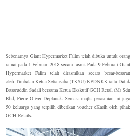
Sebenarnya Giant Hypermarket Falim telah dibuka untuk orang
ramai pada 1 Februari 2018 secara rasmi. Pada 9 Februari Giant
Hypermarket Falim telah dirasmikan secara besar-besaran
oleh
Timbalan Ketua Setiausaha (TKSU) KPDNKK iaitu Datuk
Basaruddin Sadali bersama Ketua Ekskutif GCH Retail (M) Sdn
Bhd, Pierre-Oliver Deplanck. Semasa majlis perasmian ini juga
50 keluarga yang terpilih diberikan voucher eKasih oleh pihak
GCH
Retails.