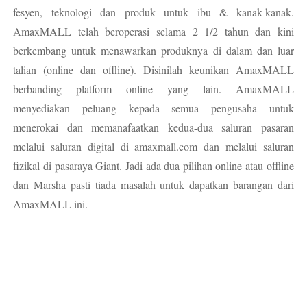
fesyen, teknologi dan produk untuk ibu & kanak-kanak.
AmaxMALL telah beroperasi selama 2 1/2 tahun dan kini
berkembang untuk menawarkan produknya di dalam dan luar
talian (online dan offline). Disinilah keunikan AmaxMALL
berbanding platform online yang lain. AmaxMALL
menyediakan peluang kepada semua pengusaha untuk
menerokai dan memanafaatkan kedua-dua saluran pasaran
melalui saluran digital di amaxmall.com dan melalui saluran
fizikal di pasaraya Giant. Jadi ada dua pilihan online atau offline
dan Marsha pasti tiada masalah untuk dapatkan barangan dari
AmaxMALL ini.