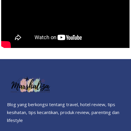
Blog yang berkongsi tentang travel, hotel review, tips
kesihatan, tips kecantikan, produk review, parenting dan
lifestyle