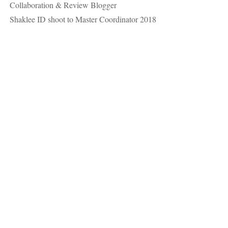
Collaboration & Review Blogger
Shaklee ID shoot to Master Coordinator 2018