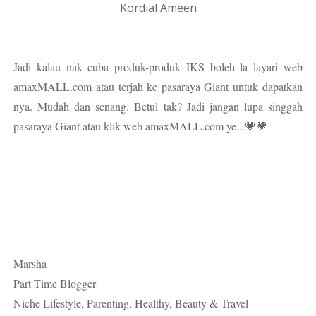
Kordial Ameen
Jadi kalau nak cuba produk-produk IKS boleh la layari web
amaxMALL.com atau terjah ke pasaraya Giant untuk dapatkan
nya. Mudah dan senang. Betul tak? Jadi jangan lupa singgah
pasaraya Giant atau klik web amaxMALL.com ye...💗💗
Marsha
Part Time Blogger
Niche Lifestyle, Parenting, Healthy, Beauty & Travel