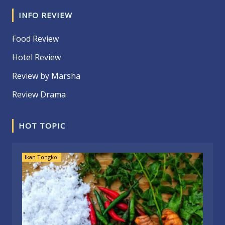
INFO REVIEW
Food Review
Hotel Review
Review by Marsha
Review Drama
HOT TOPIC
Ikan Tongkol