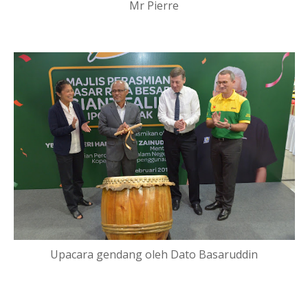
Mr Pierre
Upacara gendang oleh Dato Basaruddin