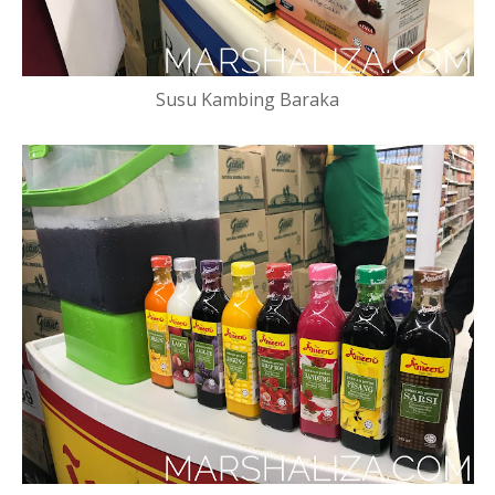
Susu Kambing Baraka