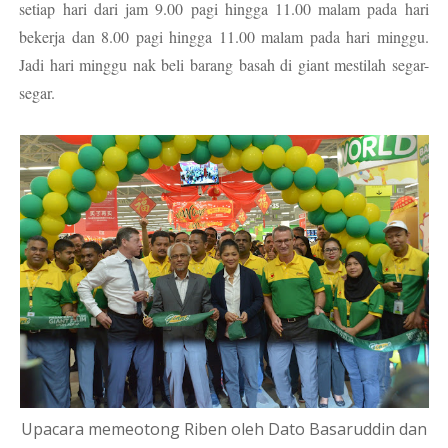
setiap hari dari jam 9.00 pagi hingga 11.00 malam pada hari
bekerja dan 8.00 pagi hingga 11.00 malam pada hari minggu.
Jadi hari minggu nak beli barang basah di giant mestilah segar-
segar.
Upacara memeotong Riben oleh Dato Basaruddin dan