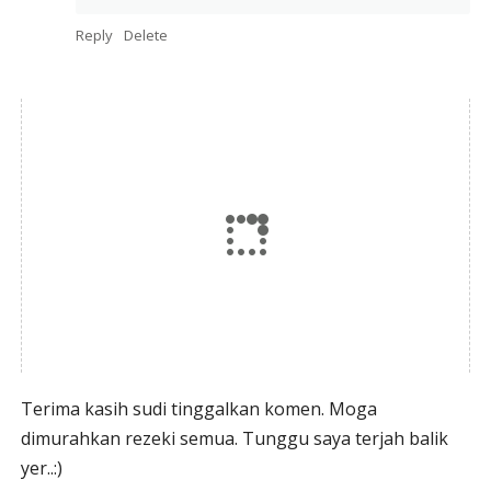
Reply
Delete
Terima kasih sudi tinggalkan komen. Moga
dimurahkan rezeki semua. Tunggu saya terjah balik
yer..:)