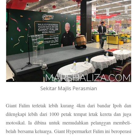
Sekitar Majlis Perasmian
Giant Falim terletak lebih kurang 4km dari bandar Ipoh dan
dilengkapi lebih dari 1000 petak tempat letak kereta dan juga
motosikal. Ia dibina untuk memudahkan pelanggan membeli-
belah bersama keluarga. Giant Hypermarket Falim ini beroperasi