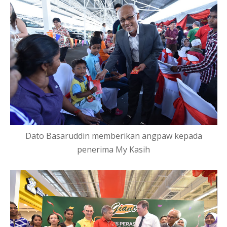
Dato Basaruddin memberikan angpaw kepada
penerima My Kasih