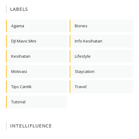
LABELS
Agama
Bisnes
DJI Mavic Mini
Info Kesihatan
Kesihatan
Lifestyle
Motivasi
Staycation
Tips Cantik
Travel
Tutorial
INTELLIFLUENCE