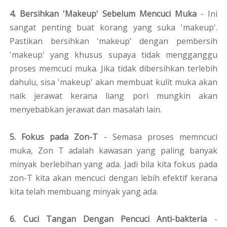
4. Bersihkan 'Makeup' Sebelum Mencuci Muka
- Ini
sangat penting buat korang yang suka 'makeup'.
Pastikan bersihkan 'makeup' dengan pembersih
'makeup' yang khusus supaya tidak mengganggu
proses memcuci muka. Jika tidak dibersihkan terlebih
dahulu, sisa 'makeup' akan membuat kulit muka akan
naik jerawat kerana liang pori mungkin akan
menyebabkan jerawat dan masalah lain.
5. Fokus pada Zon-T
- Semasa proses memncuci
muka, Zon T adalah kawasan yang paling banyak
minyak berlebihan yang ada. Jadi bila kita fokus pada
zon-T kita akan mencuci dengan lebih efektif kerana
kita telah membuang minyak yang ada.
6. Cuci Tangan Dengan Pencuci Anti-bakteria
-