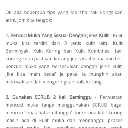
Ok ada beberapa tips yang Marsha nak kongsikan
arini. Jom kita tengok:
1. Pencuci Muka Yang Sesuai Dengan Jenis Kulit
- Kulit
muka kita terdiri dari 3 jenis kulit iaitu Kulit
Berminyak, Kulit Kering dan Kulit Kombinasi. Jadi
korang kena pastikan korang jenis kulit mana dan beli
pencuci muka yang bersesuaian dengan jenis kulit.
Jika kita 'main bedal' je pakai ia mungkin akan
merosakkan dan mengeringkan kulit korang.
2. Gunakan SCRUB 2 kali Seminggu
- Perbuatan
mencuci muka tanpa menggunakan SCRUB bagai
mencuci 'lepas batuk ditangga'. Ini kerana kulit kering
masih ada di kulit muka dan menganggu proses