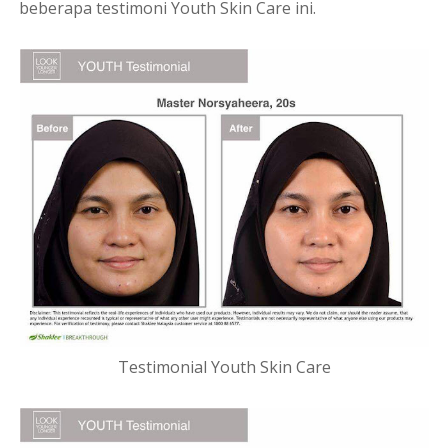
beberapa testimoni Youth Skin Care ini.
Testimonial Youth Skin Care