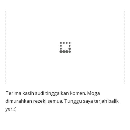
Terima kasih sudi tinggalkan komen. Moga
dimurahkan rezeki semua. Tunggu saya terjah balik
yer..:)