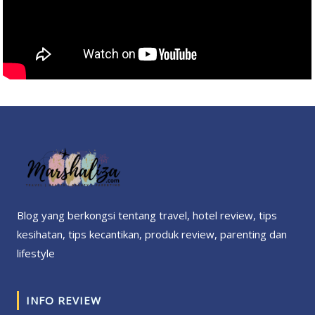
Blog yang berkongsi tentang travel, hotel review, tips
kesihatan, tips kecantikan, produk review, parenting dan
lifestyle
INFO REVIEW