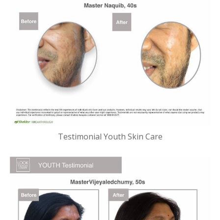
Testimonial Youth Skin Care