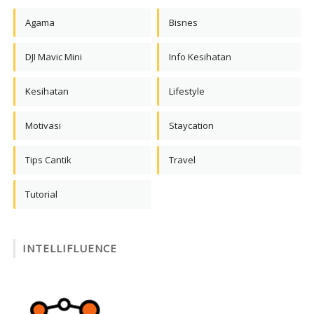
Agama
Bisnes
DJI Mavic Mini
Info Kesihatan
Kesihatan
Lifestyle
Motivasi
Staycation
Tips Cantik
Travel
Tutorial
INTELLIFLUENCE