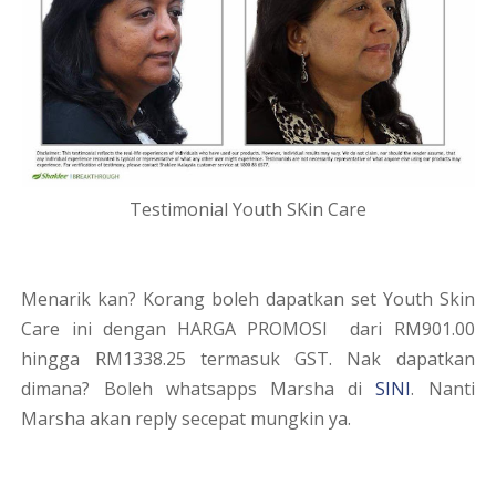
Testimonial Youth SKin Care
Menarik kan? Korang boleh dapatkan set Youth Skin
Care ini dengan HARGA PROMOSI dari RM901.00
hingga RM1338.25 termasuk GST. Nak dapatkan
dimana? Boleh whatsapps Marsha di
SINI
. Nanti
Marsha akan reply secepat mungkin ya.