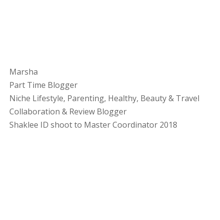
Marsha
Part Time Blogger
Niche Lifestyle, Parenting, Healthy, Beauty & Travel
Collaboration & Review Blogger
Shaklee ID shoot to Master Coordinator 2018