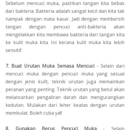
Sebelum mencuci muka, pastikan tangan kita bebas
dari bakteria. Bakteria adalah sangat kecil dan kita tak
nampak dengan mata kasar. Jadi dengan membersih
tangan dengan pencuci anti-bakteria akan
mengelakkan kita membawa bakteria dari tangan kita
ke kulit muka kita. Ini kerana kulit muka kita lebih
sensitif.
7. Buat Urutan Muka Semasa Mencuci
- Selain dari
mencuci muka dengan pencuci muka yang sesuai
dengan jenis kulit, teknik urutan juga memainkan
peranan yang penting. Teknik urutan yang betul akan
melancarkan pengaliran darah dan mengurangkan
kedutan. Mulakan dari leher keatas dengan urutan
membulat. Boleh cuba ya!!
8. Gunakan Berus Pencuci Muka
- Selain