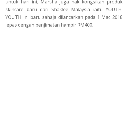
untuk hari ini, Marsha juga nak kongsikan produk
skincare baru dari Shaklee Malaysia iaitu YOUTH.
YOUTH ini baru sahaja dilancarkan pada 1 Mac 2018
lepas dengan penjimatan hampir RM400.