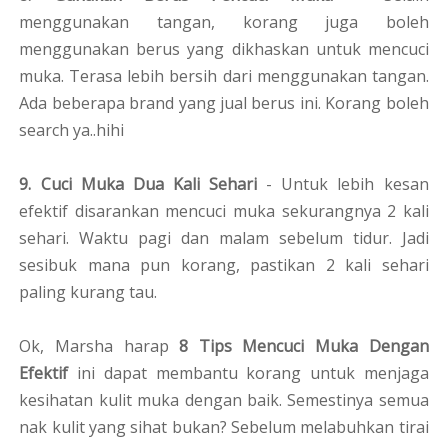
menggunakan tangan, korang juga boleh
menggunakan berus yang dikhaskan untuk mencuci
muka. Terasa lebih bersih dari menggunakan tangan.
Ada beberapa brand yang jual berus ini. Korang boleh
search ya..hihi
9. Cuci Muka Dua Kali Sehari
- Untuk lebih kesan
efektif disarankan mencuci muka sekurangnya 2 kali
sehari. Waktu pagi dan malam sebelum tidur. Jadi
sesibuk mana pun korang, pastikan 2 kali sehari
paling kurang tau.
Ok, Marsha harap
8 Tips Mencuci Muka Dengan
Efektif
ini dapat membantu korang untuk menjaga
kesihatan kulit muka dengan baik. Semestinya semua
nak kulit yang sihat bukan? Sebelum melabuhkan tirai