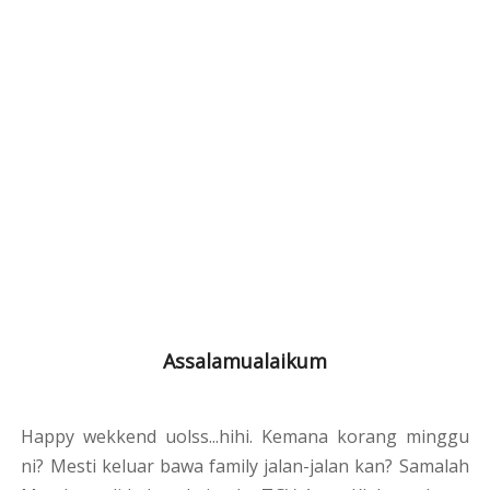
Assalamualaikum
Happy wekkend uolss...hihi. Kemana korang minggu
ni? Mesti keluar bawa family jalan-jalan kan? Samalah