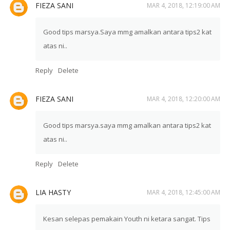
FIEZA SANI
MAR 4, 2018, 12:19:00 AM
Good tips marsya.Saya mmg amalkan antara tips2 kat
atas ni..
Reply
Delete
FIEZA SANI
MAR 4, 2018, 12:20:00 AM
Good tips marsya.saya mmg amalkan antara tips2 kat
atas ni..
Reply
Delete
LIA HASTY
MAR 4, 2018, 12:45:00 AM
Kesan selepas pemakain Youth ni ketara sangat. Tips