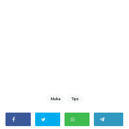
Muka
Tips