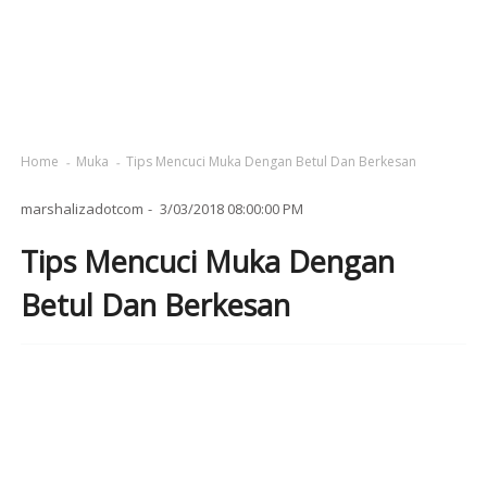
Home
Muka
Tips Mencuci Muka Dengan Betul Dan Berkesan
marshalizadotcom
3/03/2018 08:00:00 PM
Tips Mencuci Muka Dengan
Betul Dan Berkesan