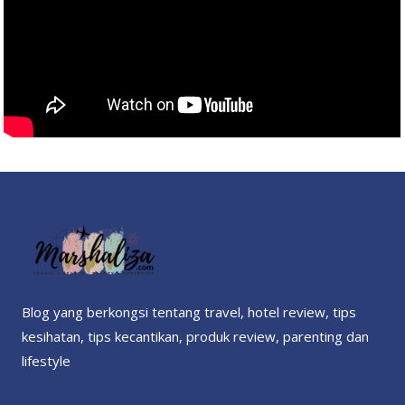
Blog yang berkongsi tentang travel, hotel review, tips
kesihatan, tips kecantikan, produk review, parenting dan
lifestyle