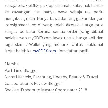
sahaja pihak GDEX 'pick up' dirumah. Kalau nak hantar
ke cawangan pun hanya bawa sahaja tak perlu
mengikut giliran. Hanya bawa dan tinggalkan dengan
'consignment note' yang telah dicetak. Harga pula
sangat berbaloi kerana semua order yang dibuat
melalui web myGDEX.com layak untuk harga ahli dan
juga skim e-Wallet yang menarik. Untuk maklumat
lanjut boleh ke
myGDEX.com
. Jom daftar jom!!!
Marsha
Part Time Blogger
Niche Lifestyle, Parenting, Healthy, Beauty & Travel
Collaboration & Review Blogger
Shaklee ID shoot to Master Coordinator 2018