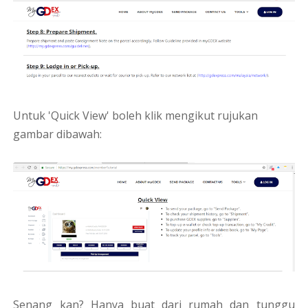
Untuk 'Quick View' boleh klik mengikut rujukan
gambar dibawah:
Senang kan? Hanya buat dari rumah dan tunggu