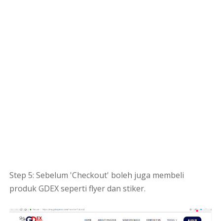
Step 5: Sebelum 'Checkout' boleh juga membeli
produk GDEX seperti flyer dan stiker.