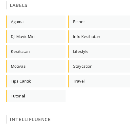
LABELS
Agama
Bisnes
DJI Mavic Mini
Info Kesihatan
Kesihatan
Lifestyle
Motivasi
Staycation
Tips Cantik
Travel
Tutorial
INTELLIFLUENCE