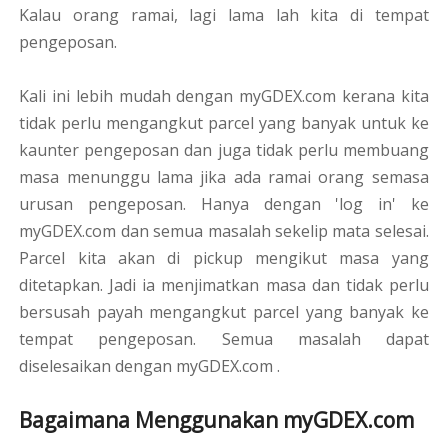
Kalau orang ramai, lagi lama lah kita di tempat
pengeposan.
Kali ini lebih mudah dengan myGDEX.com kerana kita
tidak perlu mengangkut parcel yang banyak untuk ke
kaunter pengeposan dan juga tidak perlu membuang
masa menunggu lama jika ada ramai orang semasa
urusan pengeposan. Hanya dengan 'log in' ke
myGDEX.com dan semua masalah sekelip mata selesai.
Parcel kita akan di pickup mengikut masa yang
ditetapkan. Jadi ia menjimatkan masa dan tidak perlu
bersusah payah mengangkut parcel yang banyak ke
tempat pengeposan. Semua masalah dapat
diselesaikan dengan myGDEX.com .
Bagaimana Menggunakan myGDEX.com