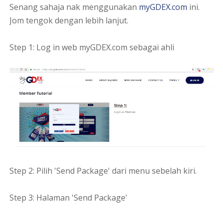
Senang sahaja nak menggunakan
myGDEX.com
ini.
Jom tengok dengan lebih lanjut.
Step 1: Log in web myGDEX.com sebagai ahli
Step 2: Pilih 'Send Package' dari menu sebelah kiri.
Step 3: Halaman 'Send Package'