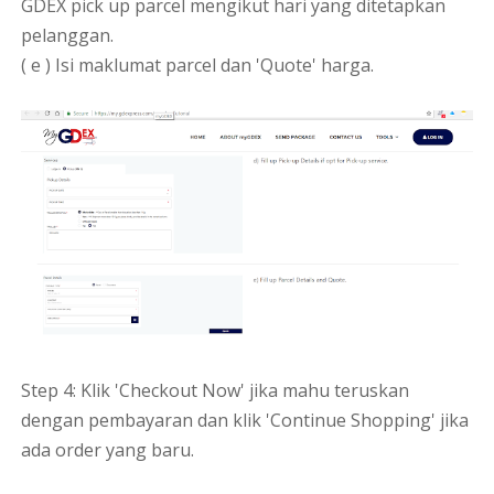
GDEX pick up parcel mengikut hari yang ditetapkan
pelanggan.
( e ) Isi maklumat parcel dan 'Quote' harga.
Step 4: Klik 'Checkout Now' jika mahu teruskan
dengan pembayaran dan klik 'Continue Shopping' jika
ada order yang baru.