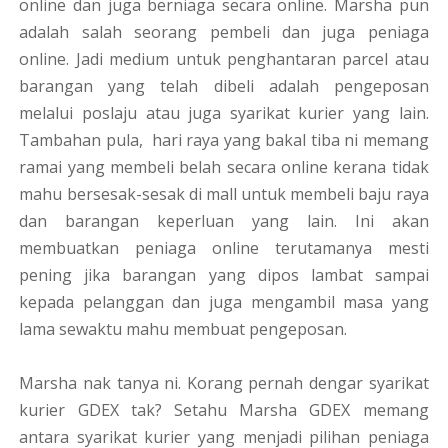
online dan juga berniaga secara online. Marsha pun
adalah salah seorang pembeli dan juga peniaga
online. Jadi medium untuk penghantaran parcel atau
barangan yang telah dibeli adalah pengeposan
melalui poslaju atau juga syarikat kurier yang lain.
Tambahan pula, hari raya yang bakal tiba ni memang
ramai yang membeli belah secara online kerana tidak
mahu bersesak-sesak di mall untuk membeli baju raya
dan barangan keperluan yang lain. Ini akan
membuatkan peniaga online terutamanya mesti
pening jika barangan yang dipos lambat sampai
kepada pelanggan dan juga mengambil masa yang
lama sewaktu mahu membuat pengeposan.
Marsha nak tanya ni. Korang pernah dengar syarikat
kurier GDEX tak? Setahu Marsha GDEX memang
antara syarikat kurier yang menjadi pilihan peniaga