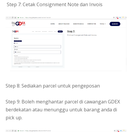
Step 7: Cetak Consignment Note dan Invois
Step 8: Sediakan parcel untuk pengeposan
Step 9: Boleh menghantar parcel di cawangan GDEX
berdekatan atau menunggu untuk barang anda di
pick up.