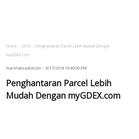
Home
2018
Penghantaran Parcel Lebih Mudah Dengan
myGDEX.com
marshalizadotcom
6/17/2018 10:40:00 PM
Penghantaran Parcel Lebih
Mudah Dengan myGDEX.com