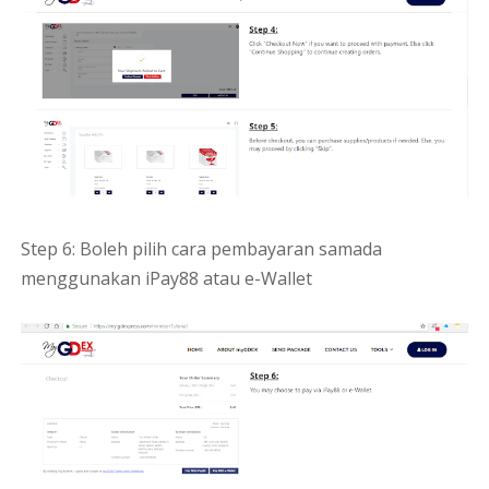
Step 6: Boleh pilih cara pembayaran samada
menggunakan iPay88 atau e-Wallet