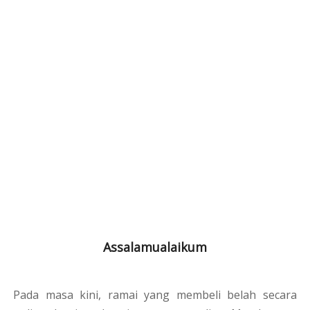
Assalamualaikum
Pada masa kini, ramai yang membeli belah secara