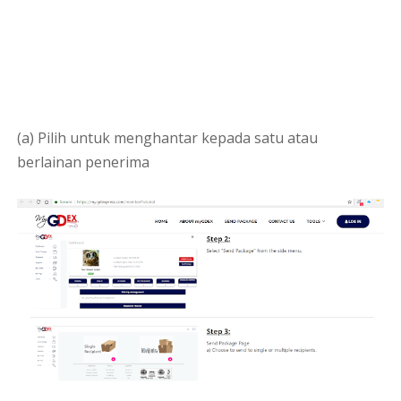
(a) Pilih untuk menghantar kepada satu atau
berlainan penerima