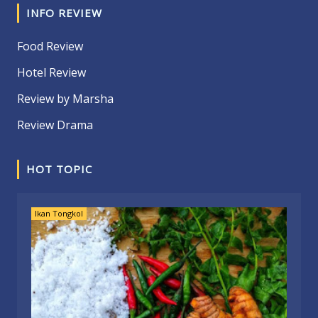
INFO REVIEW
Food Review
Hotel Review
Review by Marsha
Review Drama
HOT TOPIC
Ikan Tongkol