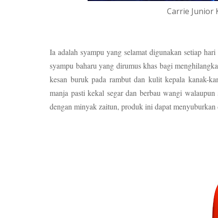
Carrie Junior
Ia adalah syampu yang selamat digunakan setiap har
syampu baharu yang dirumus khas bagi menghilangka
kesan buruk pada rambut dan kulit kepala kanak-k
manja pasti kekal segar dan berbau wangi walaupun 
dengan minyak zaitun, produk ini dapat menyuburkan