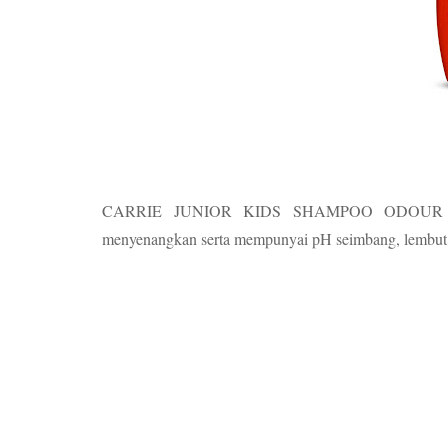
CARRIE JUNIOR KIDS SHAMPOO ODOUR BUST
menyenangkan serta mempunyai pH seimbang, lembut 