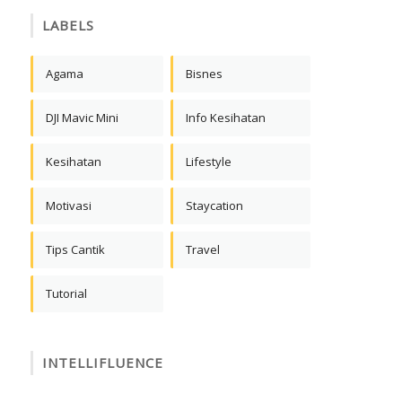
LABELS
Agama
Bisnes
DJI Mavic Mini
Info Kesihatan
Kesihatan
Lifestyle
Motivasi
Staycation
Tips Cantik
Travel
Tutorial
INTELLIFLUENCE