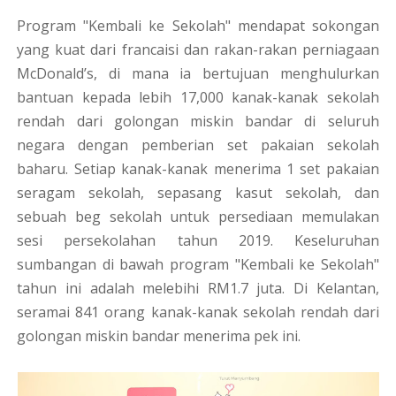
Program "Kembali ke Sekolah" mendapat sokongan
yang kuat dari francaisi dan rakan-rakan perniagaan
McDonald’s, di mana ia bertujuan menghulurkan
bantuan kepada lebih 17,000 kanak-kanak sekolah
rendah dari golongan miskin bandar di seluruh
negara dengan pemberian set pakaian sekolah
baharu. Setiap kanak-kanak menerima 1 set pakaian
seragam sekolah, sepasang kasut sekolah, dan
sebuah beg sekolah untuk persediaan memulakan
sesi persekolahan tahun 2019. Keseluruhan
sumbangan di bawah program "Kembali ke Sekolah"
tahun ini adalah melebihi RM1.7 juta. Di Kelantan,
seramai 841 orang kanak-kanak sekolah rendah dari
golongan miskin bandar menerima pek ini.