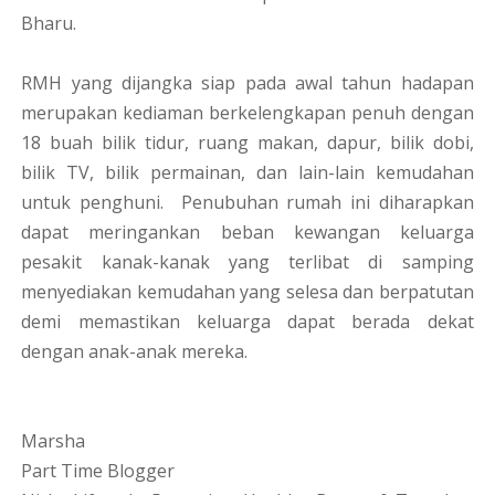
Bharu.
RMH yang dijangka siap pada awal tahun hadapan
merupakan kediaman berkelengkapan penuh dengan
18 buah bilik tidur, ruang makan, dapur, bilik dobi,
bilik TV, bilik permainan, dan lain-lain kemudahan
untuk penghuni. Penubuhan rumah ini diharapkan
dapat meringankan beban kewangan keluarga
pesakit kanak-kanak yang terlibat di samping
menyediakan kemudahan yang selesa dan berpatutan
demi memastikan keluarga dapat berada dekat
dengan anak-anak mereka.
Marsha
Part Time Blogger