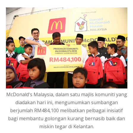
McDonald's Malaysia, dalam satu majlis komuniti yang
diadakan hari ini, mengumumkan sumbangan
berjumlah RM484,100 melibatkan pelbagai inisiatif
bagi membantu golongan kurang bernasib baik dan
miskin tegar di Kelantan.