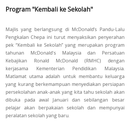
Program "Kembali ke Sekolah"
Majlis yang berlangsung di McDonald’s Pandu-Lalu
Pengkalan Chepa ini turut menyaksikan penyerahan
pek “Kembali ke Sekolah” yang merupakan program
tahunan McDonald's Malaysia dan Persatuan
Kebajikan Ronald McDonald (RMHC) dengan
kerjasama Kementerian Pendidikan Malaysia.
Matlamat utama adalah untuk membantu keluarga
yang kurang berkemampuan menyediakan persiapan
persekolahan anak-anak yang kita tahu sekolah akan
dibuka pada awal Januari dan sebilangan besar
pelajar akan berpakaian sekolah dan mempunyai
peralatan sekolah yang baru.