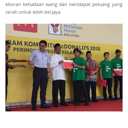
ekoran ketiadaan wang dan mendapat peluang yang
cerah untuk lebih berjaya.