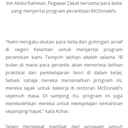
bin Abdul Rahman, Pegawai Zakat bersama para belia
yang menyertai program perantisan McDonald’s.
"Kami mengalu-alukan para belia dari golongan asnaf
di negeri Kelantan untuk menyertai program
perantisan kami. Tempoh latihan adalah selama 18
bulan di mana para perantis akan menerima latihan
praktikal dan pembelajaran teori di dalam kelas.
Sebaik sahaja mereka menamatkan program ini,
mereka layak untuk bekerja di restoran McDonald's
sepenuh masa. Di samping itu, program ini juga
membolehkan mereka untuk mempelajari kemahiran
sepanjang hayat," kata Azhar.
Selain mendapat manfaat dari penajaan penuh