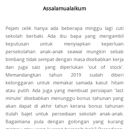
Assalamualaikum
Pejam celik hanya ada beberapa minggu lagi cuti
sekolah berbaki. Ada ibu bapa yang mengambil
keputusan untuk menyiapkan keperluan
persekolahan anak-anak seawal mungkin sebab
bimbang tidak sempat dengan masa disebabkan kerja
dan juga saiz yang diperlukan 'out of stock'.
Memandangkan tahun 2019 sudah diberi
kelonggaran untuk memakai samada kasut hitam
atau putih. Ada juga yang membuat persiapan 'last
minute' disebabkan menunggu bonus tahunan yang
akan dapat di akhir tahun kerana bonus tahunan
itulah bajet untuk persediaan sekolah anak-anak.
Bagaimana pula dengan golongan yang kurang