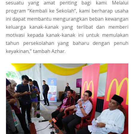
sesuatu yang amat penting bagi kami. Melalui
program “Kembali ke Sekolah”, kami berharap usaha
ini dapat membantu mengurangkan beban kewangan
keluarga kanak-kanak yang terlibat dan memberi
motivasi kepada kanak-kanak ini untuk memulakan
tahun persekolahan yang baharu dengan penuh
keyakinan,” tambah Azhar.