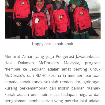
Happy betul anak-anak
Menurut Azhar, yang juga Pengerusi Jawatankuasa
Halal Dalaman McDonald’s Malaysia, program
"Kembali ke Sekolah" adalah amat penting untuk
McDonald's dan RMHC kerana ia memberi bantuan
kepada kanak-kanak sekolah rendah dari golongan
kurang berkemampuan dan miskin bandar. “Kanak-
kanak adalah pemimpin masa hadapan negara, dan
pengalaman pembelajaran yang mereka lalui adalah