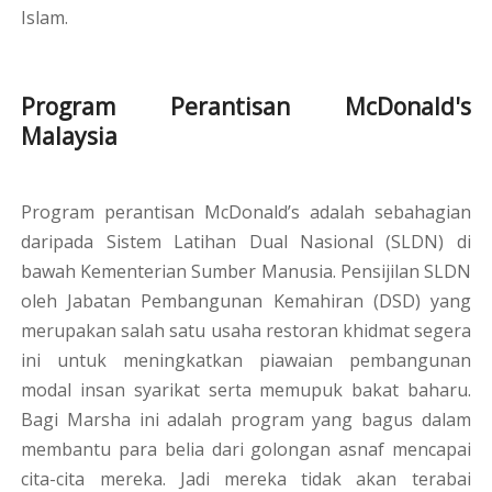
Islam.
Program Perantisan McDonald's
Malaysia
Program perantisan McDonald’s adalah sebahagian
daripada Sistem Latihan Dual Nasional (SLDN) di
bawah Kementerian Sumber Manusia. Pensijilan SLDN
oleh Jabatan Pembangunan Kemahiran (DSD) yang
merupakan salah satu usaha restoran khidmat segera
ini untuk meningkatkan piawaian pembangunan
modal insan syarikat serta memupuk bakat baharu.
Bagi Marsha ini adalah program yang bagus dalam
membantu para belia dari golongan asnaf mencapai
cita-cita mereka. Jadi mereka tidak akan terabai