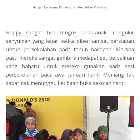
dengan kerjasama Kementerian Pendidikan Malaysia.
Happy sangat bila tengok anak-anak mengukir
senyuman yang lebar ketika diberikan set persiapan
untuk persekolahan pada tahun hadapan. Marsha
pasti mereka sangat gembira medapat set persalinan
yang baharu untuk mereka gunakan pada sesi
persekolahan pada awal Januari nanti. Memang tak
sabar nak menunggu ketibaan buka sekolah nanti.