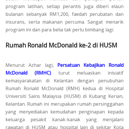
program latihan, setiap perantis juga diberi elaun
bulanan sebanyak RM1,200, faedah perubatan dan
insurans, serta makanan percuma. Sangat menarik
program ini dan para belia tak perlu bimbang lagi.
Rumah Ronald McDonald ke-2 di HUSM
Menurut Azhar lagi,
Persatuan Kebajikan Ronald
McDonald (RMHC)
turut meluaskan inisiatif
kemasyarakatan di Kelantan dengan penubuhan
Rumah Ronald McDonald (RMH) kedua di Hospital
Universiti Sains Malaysia (HUSM) di Kubang Kerian,
Kelantan. Rumah ini merupakan rumah persinggahan
yang menyediakan kemudahan penginapan kepada
keluarga pesakit kanak-kanak yang menjalani
rawatan di HUSM atau hospital lain di sekitar Kota