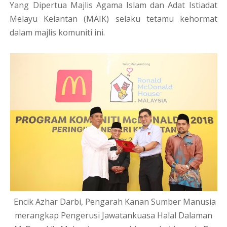
Yang Dipertua Majlis Agama Islam dan Adat Istiadat
Melayu Kelantan (MAIK) selaku tetamu kehormat
dalam majlis komuniti ini.
Encik Azhar Darbi, Pengarah Kanan Sumber Manusia
merangkap Pengerusi Jawatankuasa Halal Dalaman