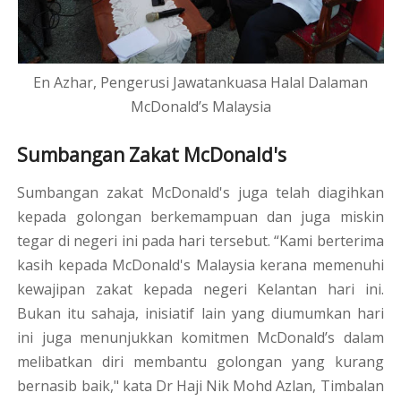
En Azhar, Pengerusi Jawatankuasa Halal Dalaman
McDonald’s Malaysia
Sumbangan Zakat McDonald's
Sumbangan zakat McDonald's juga telah diagihkan
kepada golongan berkemampuan dan juga miskin
tegar di negeri ini pada hari tersebut.
“Kami berterima
kasih kepada McDonald's Malaysia kerana memenuhi
kewajipan zakat kepada negeri Kelantan hari ini.
Bukan itu sahaja, inisiatif lain yang diumumkan hari
ini juga menunjukkan komitmen McDonald’s dalam
melibatkan diri membantu golongan yang kurang
bernasib baik," kata Dr Haji Nik Mohd Azlan, Timbalan