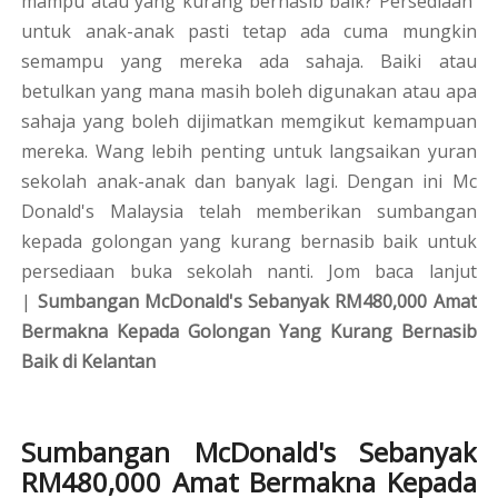
mampu atau yang kurang bernasib baik? Persediaan
untuk anak-anak pasti tetap ada cuma mungkin
semampu yang mereka ada sahaja. Baiki atau
betulkan yang mana masih boleh digunakan atau apa
sahaja yang boleh dijimatkan memgikut kemampuan
mereka. Wang lebih penting untuk langsaikan yuran
sekolah anak-anak dan banyak lagi. Dengan ini Mc
Donald's Malaysia telah memberikan sumbangan
kepada golongan yang kurang bernasib baik untuk
persediaan buka sekolah nanti. Jom baca lanjut
|
Sumbangan McDonald's Sebanyak RM480,000 Amat
Bermakna Kepada Golongan Yang Kurang Bernasib
Baik di Kelantan
Sumbangan McDonald's Sebanyak
RM480,000 Amat Bermakna Kepada