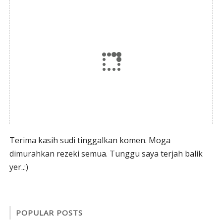
Terima kasih sudi tinggalkan komen. Moga
dimurahkan rezeki semua. Tunggu saya terjah balik
yer..:)
POPULAR POSTS