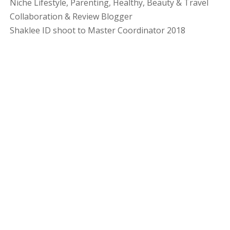
Niche Lifestyle, Parenting, Healthy, Beauty & Travel
Collaboration & Review Blogger
Shaklee ID shoot to Master Coordinator 2018