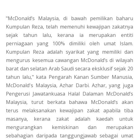
"McDonald’s Malaysia, di bawah pemilikan baharu
Kumpulan Reza, telah memenuhi kewajipan zakatnya
sejak tahun lalu, kerana ia merupakan entiti
perniagaan yang 100% dimiliki oleh umat Islam.
Kumpulan Reza adalah syarikat yang memiliki dan
mengurus kesemua cawangan McDonald’s di wilayah
barat dan selatan Arab Saudi secara eksklusif sejak 20
tahun lalu," kata Pengarah Kanan Sumber Manusia,
McDonald's Malaysia, Azhar Darbi. Azhar, yang juga
Pengerusi Jawatankuasa Halal Dalaman McDonald’s
Malaysia, turut berkata bahawa McDonald’s akan
terus melaksanakan kewajipan zakat apabila tiba
masanya, kerana zakat adalah kaedah untuk
mengurangkan kemiskinan dan merupakan
sebahagian daripada tanggungjawab sebagai umat