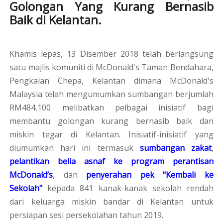
Golongan Yang Kurang Bernasib
Baik di Kelantan.
Khamis lepas, 13 Disember 2018 telah berlangsung
satu majlis komuniti di McDonald's Taman Bendahara,
Pengkalan Chepa, Kelantan dimana McDonald's
Malaysia telah mengumumkan sumbangan berjumlah
RM484,100 melibatkan pelbagai inisiatif bagi
membantu golongan kurang bernasib baik dan
miskin tegar di Kelantan. Inisiatif-inisiatif yang
diumumkan hari ini termasuk
sumbangan zakat
,
pelantikan belia asnaf ke program perantisan
McDonald’s
, dan
penyerahan
pek "Kembali ke
Sekolah"
kepada 841 kanak-kanak sekolah rendah
dari keluarga miskin bandar di Kelantan untuk
persiapan sesi persekolahan tahun 2019.