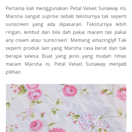
Pertama kali menggunakan Petal Velvet Sunaway ini,
Marsha sangat suprise sebab teksturnya tak seperti
sunscreen yang ada dipasaran. Teksturnya lebih
ringan, lembut dan bila dah pakai macam tak pakai
any cream atau 'sunscreen'. Memang amazingly!! Tak
seperti produk lain yang Marsha rasa berat dan tak
berapa selesa. Buat yang jenis yang mudah rimas
macam Marsha ni, Petal Velvet Sunaway menjadi
pilihan.