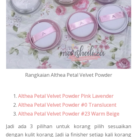
Rangkaian Althea Petal Velvet Powder
Althea Petal Velvet Powder Pink Lavender
Althea Petal Velvet Powder #0 Translucent
Althea Petal Velvet Powder #23 Warm Beige
Jadi ada 3 pilihan untuk korang pilih sesuaikan
dengan kulit korang. Jadi ia finisher setiap kali korang