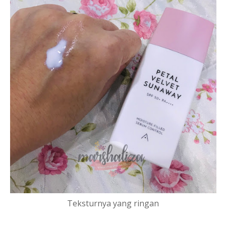
Teksturnya yang ringan