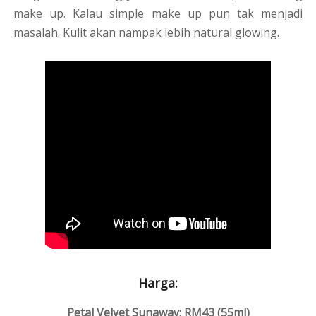
make up. Kalau simple make up pun tak menjadi
masalah. Kulit akan nampak lebih natural glowing.
Harga:
Petal Velvet Sunaway: RM43 (55ml)