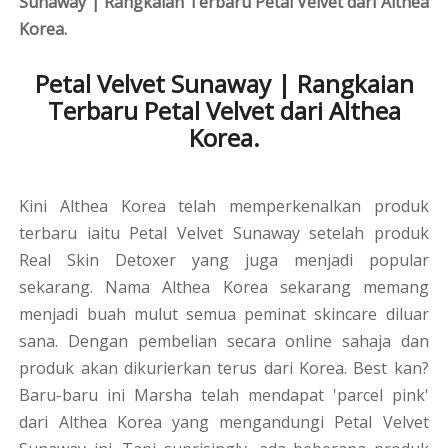
Sunaway | Rangkaian Terbaru Petal Velvet dari Althea
Korea.
Petal Velvet Sunaway | Rangkaian
Terbaru Petal Velvet dari Althea
Korea.
Kini Althea Korea telah memperkenalkan produk
terbaru iaitu Petal Velvet Sunaway setelah produk
Real Skin Detoxer yang juga menjadi popular
sekarang. Nama Althea Korea sekarang memang
menjadi buah mulut semua peminat skincare diluar
sana. Dengan pembelian secara online sahaja dan
produk akan dikurierkan terus dari Korea. Best kan?
Baru-baru ini Marsha telah mendapat 'parcel pink'
dari Althea Korea yang mengandungi Petal Velvet