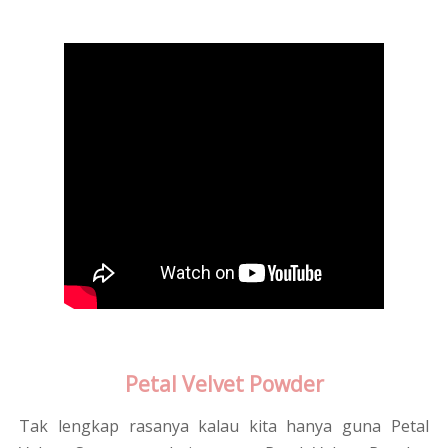
Petal Velvet Powder
Tak lengkap rasanya kalau kita hanya guna Petal