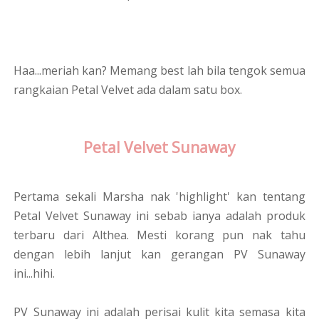
Haa...meriah kan? Memang best lah bila tengok semua
rangkaian Petal Velvet ada dalam satu box.
Petal Velvet Sunaway
Pertama sekali Marsha nak 'highlight' kan tentang
Petal Velvet Sunaway ini sebab ianya adalah produk
terbaru dari Althea. Mesti korang pun nak tahu
dengan lebih lanjut kan gerangan PV Sunaway
ini...hihi.
PV Sunaway ini adalah perisai kulit kita semasa kita