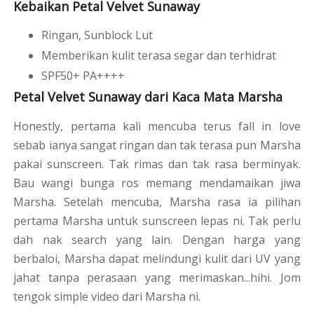
Kebaikan Petal Velvet Sunaway
Ringan, Sunblock Lut
Memberikan kulit terasa segar dan terhidrat
SPF50+ PA++++
Petal Velvet Sunaway dari Kaca Mata Marsha
Honestly, pertama kali mencuba terus fall in love
sebab ianya sangat ringan dan tak terasa pun Marsha
pakai sunscreen. Tak rimas dan tak rasa berminyak.
Bau wangi bunga ros memang mendamaikan jiwa
Marsha. Setelah mencuba, Marsha rasa ia pilihan
pertama Marsha untuk sunscreen lepas ni. Tak perlu
dah nak search yang lain. Dengan harga yang
berbaloi, Marsha dapat melindungi kulit dari UV yang
jahat tanpa perasaan yang merimaskan...hihi. Jom
tengok simple video dari Marsha ni.