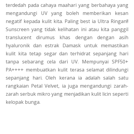
terdedah pada cahaya maahari yang berbahaya yang
mengandungi UV yang boleh memberikan kesan
negatif kepada kulit kita. Paling best ia Ultra Ringan!!
Sunscreen yang tidak kelihatan ini atau kita panggil
translucent dirumus khas dengan dengan asih
hyaluronik dan estrak Damask untuk memastikan
kulit kita tetap segar dan terhidrat sepanjang hari
tanpa sebarang cela dari UV. Mempunyai
SPF50+
PA++++ membuatkan kulit terasa selamat dilindungi
sepanjang hari. Oleh kerana ia adalah salah satu
rangkaian Petal Velvet, ia juga mengandungi zarah-
zarah serbuk mikro yang menjadikan kulit licin seperti
kelopak bunga.