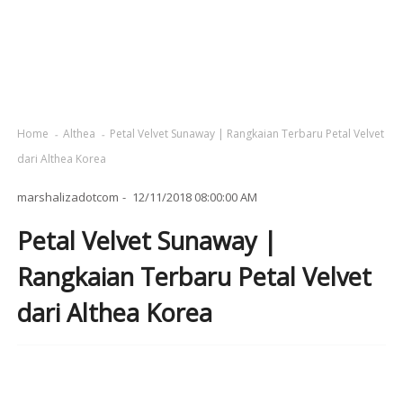
Home
Althea
Petal Velvet Sunaway | Rangkaian Terbaru Petal Velvet
dari Althea Korea
marshalizadotcom
12/11/2018 08:00:00 AM
Petal Velvet Sunaway |
Rangkaian Terbaru Petal Velvet
dari Althea Korea