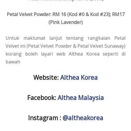
Petal Velvet Powder: RM 16 (Kod #0 & Kod #23); RM17
(Pink Lavender)
Untuk maklumat lanjut tentang rangkaian Petal
Velvet ini (Petal Velvet Powder & Petal Velvet Sunaway)
korang boleh layari web Althea Korea seperti di
bawah
Website:
Althea Korea
Facebook:
Althea Malaysia
Instagram :
@altheakorea