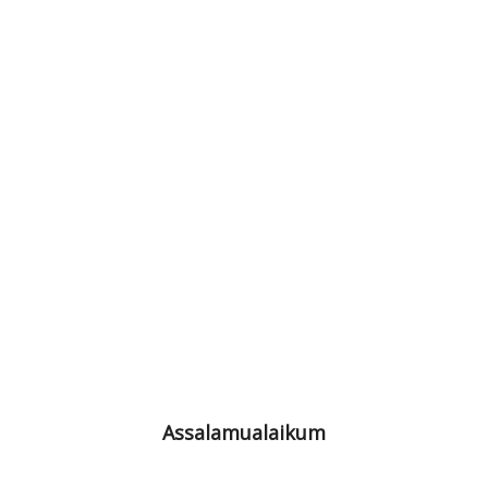
Assalamualaikum