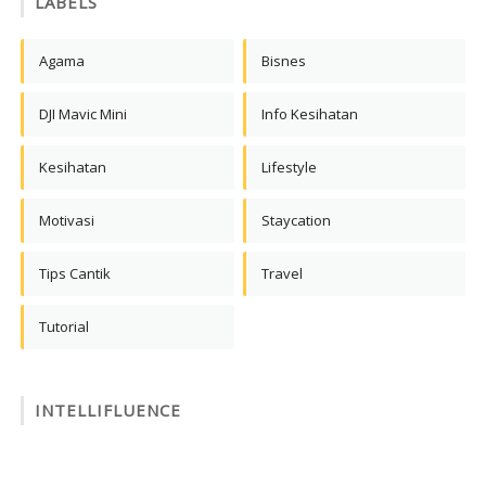
LABELS
Agama
Bisnes
DJI Mavic Mini
Info Kesihatan
Kesihatan
Lifestyle
Motivasi
Staycation
Tips Cantik
Travel
Tutorial
INTELLIFLUENCE