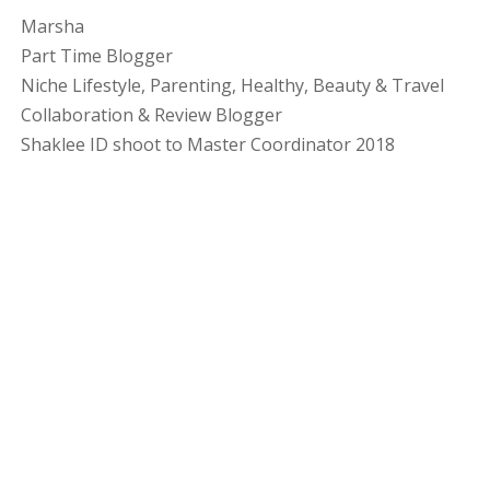
Marsha
Part Time Blogger
Niche Lifestyle, Parenting, Healthy, Beauty & Travel
Collaboration & Review Blogger
Shaklee ID shoot to Master Coordinator 2018