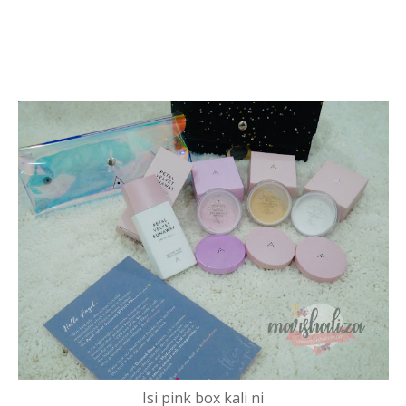
Isi pink box kali ni