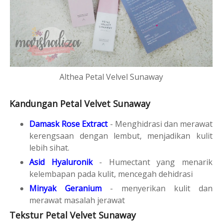
Althea Petal Velvel Sunaway
Kandungan Petal Velvet Sunaway
Damask Rose Extract
- Menghidrasi dan merawat
kerengsaan dengan lembut, menjadikan kulit
lebih sihat.
Asid Hyaluronik
- Humectant yang menarik
kelembapan pada kulit, mencegah dehidrasi
Minyak Geranium
- menyerikan kulit dan
merawat masalah jerawat
Tekstur Petal Velvet Sunaway