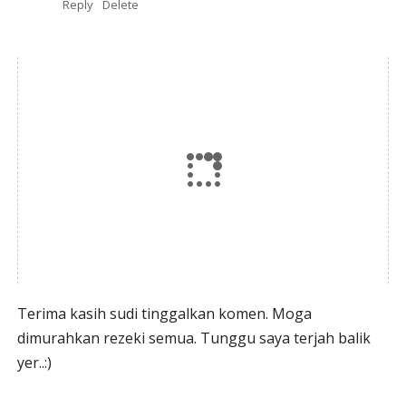
Reply
Delete
Terima kasih sudi tinggalkan komen. Moga
dimurahkan rezeki semua. Tunggu saya terjah balik
yer..:)