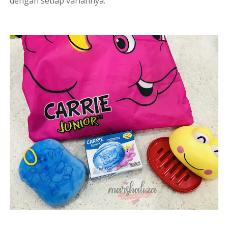
dengan setiap variannya.