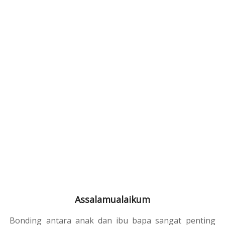
Assalamualaikum
Bonding antara anak dan ibu bapa sangat penting