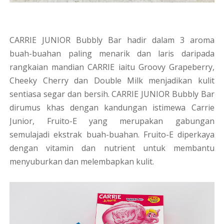
CARRIE JUNIOR Bubbly Bar hadir dalam 3 aroma
buah-buahan paling menarik dan laris daripada
rangkaian mandian CARRIE iaitu Groovy Grapeberry,
Cheeky Cherry dan Double Milk menjadikan kulit
sentiasa segar dan bersih. CARRIE JUNIOR Bubbly Bar
dirumus khas dengan kandungan istimewa Carrie
Junior, Fruito-E yang merupakan gabungan
semulajadi ekstrak buah-buahan. Fruito-E diperkaya
dengan vitamin dan nutrient untuk membantu
menyuburkan dan melembapkan kulit.