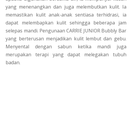
yang menenangkan dan juga melembutkan kulit. Ia
memastikan kulit anak-anak sentiasa terhidrasi, ia
dapat melembapkan kulit sehingga beberapa jam
selepas mandi. Pengunaan CARRIE JUNIOR Bubbly Bar
yang berterusan menjadikan kulit lembut dan gebu.
Menyental dengan sabun ketika mandi juga
merupakan terapi yang dapat melegakan tubuh
badan.