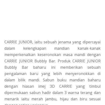
CARRIE JUNIOR, iaitu sebuah jenama yang dipercayai
dalam kelengkapan mandian kanak-kanak
memperkenalkan keseronokan masa mandi dengan
CARRIE JUNIOR Bubbly Bar. Produk CARRIE JUNIOR
Bubbly Bar baharu ini memberikan sebuah
pengalaman baru yang lebih menyeronokkan di
dalam bilik mandi. Sabun buku mandian baharu
dengan hiasan imej 3D CARRIE yang timbul
dipermukaan sabun hadir dalam 3 warna terang dan
menarik iaitu merah jambu, hijau dan biru sesuai