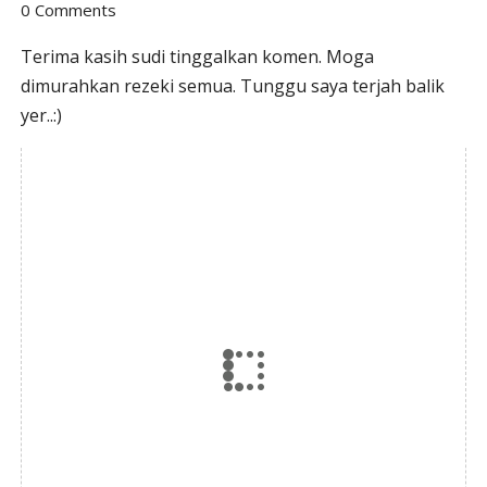
0 Comments
Terima kasih sudi tinggalkan komen. Moga
dimurahkan rezeki semua. Tunggu saya terjah balik
yer..:)