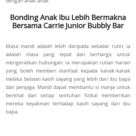
dengan anak-anak.
Bonding Anak Ibu Lebih Bermakna
Bersama Carrie Junior Bubbly Bar
Masa mandi adalah lebih daripada sekadar rutin; ia
adalah masa yang tepat dan berharga untuk
mengeratkan hubungan. Ia merupakan rutian harian
yang boleh memberi manfaat kepada kanak-kanak
melalui belaian kasih sayang yang lebih dari ibu bapa
dan penjaga. Mandi dapat membantu si manja untuk
berehat dan setiap sentuhan fizikal memberikan
mereka keyakinan terhadap kasih sayang dari ibu
bapa.