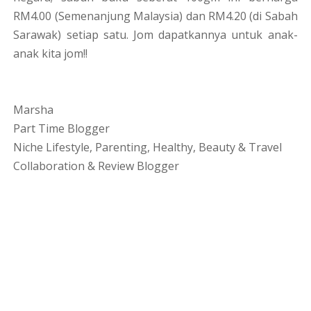
RM4.00 (Semenanjung Malaysia) dan RM4.20 (di Sabah
Sarawak) setiap satu. Jom dapatkannya untuk anak-
anak kita jom!!
Marsha
Part Time Blogger
Niche Lifestyle, Parenting, Healthy, Beauty & Travel
Collaboration & Review Blogger