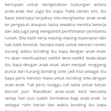
bertujuan untuk mengeratkan hubungan antara
anak-anak dan juga ibu bapa. Pada zaman kini, ibu
bapa bekerjaya terpaksa rela menghantar anak-anak
ke pengasuh ataupun taska sewaktu mereka bekerja
dan ada juga yang mengambil perkhimatan pembantu
rumah. Bila balik kerja masing-masing kepenatan dan
nak balik berehat. Semata-mata untuk mencari rezeki,
kurang waktu bonding ibu bapa dengan anak-anak.
Ini akan membuatkan sedikit demi sedikit keakraban
ibu bapa dengan anak-anak akan menjadi renggang
punca dari kurang bonding time. Jadi kita sebagai ibu
bapa perlu mencari masa untuk bonding time dengan
anak-anak. Tak perlu tunggu cuti lama untuk keluar
bercuti pun. Mandikan anak-anak kecil bersama
setiap hari pun sudah bermakna bagi anak-anak. Ia
sebagai rutin harian dan waktu bonding ibu bapa