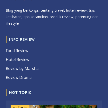
Blog yang berkongsi tentang travel, hotel review, tips
kesihatan, tips kecantikan, produk review, parenting dan
lifestyle
INFO REVIEW
Food Review
Hotel Review
Review by Marsha
Review Drama
HOT TOPIC
Ikan Tongkol