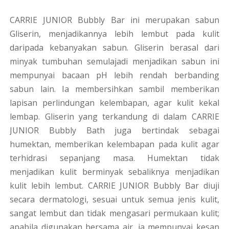
CARRIE JUNIOR Bubbly Bar ini merupakan sabun
Gliserin, menjadikannya lebih lembut pada kulit
daripada kebanyakan sabun. Gliserin berasal dari
minyak tumbuhan semulajadi menjadikan sabun ini
mempunyai bacaan pH lebih rendah berbanding
sabun lain. Ia membersihkan sambil memberikan
lapisan perlindungan kelembapan, agar kulit kekal
lembap. Gliserin yang terkandung di dalam CARRIE
JUNIOR Bubbly Bath juga bertindak sebagai
humektan, memberikan kelembapan pada kulit agar
terhidrasi sepanjang masa. Humektan tidak
menjadikan kulit berminyak sebaliknya menjadikan
kulit lebih lembut. CARRIE JUNIOR Bubbly Bar diuji
secara dermatologi, sesuai untuk semua jenis kulit,
sangat lembut dan tidak mengasari permukaan kulit;
apabila digunakan bersama air, ia mempunyai kesan