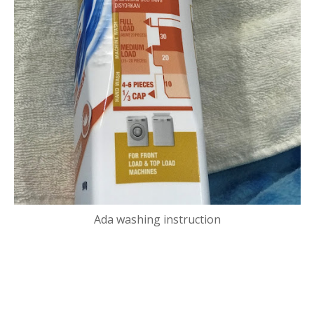
Ada washing instruction