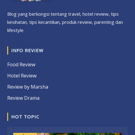
Blog yang berkongsi tentang travel, hotel review, tips
kesihatan, tips kecantikan, produk review, parenting dan
lifestyle
INFO REVIEW
Food Review
Hotel Review
Review by Marsha
Review Drama
HOT TOPIC