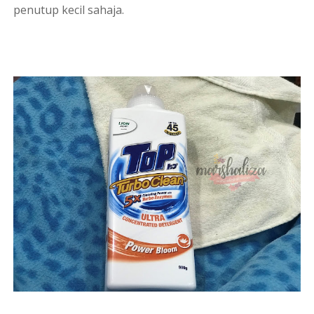
penutup kecil sahaja.