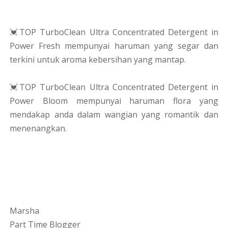
💓TOP TurboClean Ultra Concentrated Detergent in
Power Fresh mempunyai haruman yang segar dan
terkini untuk aroma kebersihan yang mantap.
💓TOP TurboClean Ultra Concentrated Detergent in
Power Bloom mempunyai haruman flora yang
mendakap anda dalam wangian yang romantik dan
menenangkan.
Marsha
Part Time Blogger