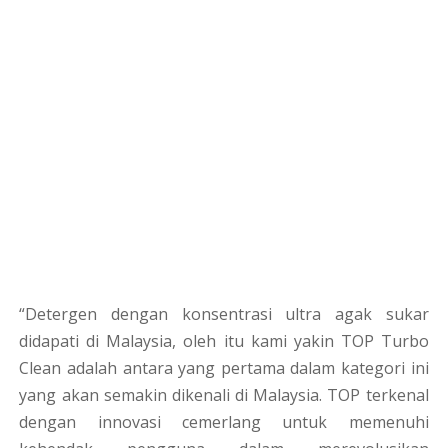
“Detergen dengan konsentrasi ultra agak sukar
didapati di Malaysia, oleh itu kami yakin TOP Turbo
Clean adalah antara yang pertama dalam kategori ini
yang akan semakin dikenali di Malaysia. TOP terkenal
dengan innovasi cemerlang untuk memenuhi