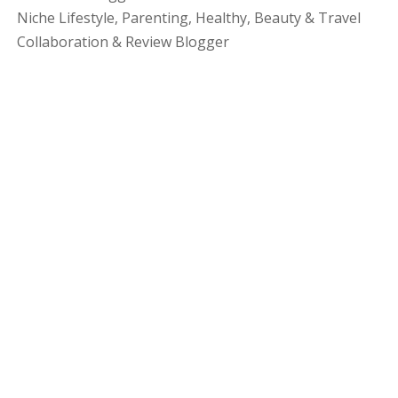
Niche Lifestyle, Parenting, Healthy, Beauty & Travel
Collaboration & Review Blogger