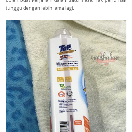
boleh buat kerja lain dalam satu masa. Tak perlu nak
tunggu dengan lebih lama lagi.