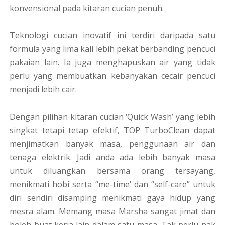
konvensional pada kitaran cucian penuh.
Teknologi cucian inovatif ini terdiri daripada satu
formula yang lima kali lebih pekat berbanding pencuci
pakaian lain. Ia juga menghapuskan air yang tidak
perlu yang membuatkan kebanyakan cecair pencuci
menjadi lebih cair.
Dengan pilihan kitaran cucian ‘Quick Wash’ yang lebih
singkat tetapi tetap efektif, TOP TurboClean dapat
menjimatkan banyak masa, penggunaan air dan
tenaga elektrik. Jadi anda ada lebih banyak masa
untuk diluangkan bersama orang tersayang,
menikmati hobi serta “me-time’ dan “self-care” untuk
diri sendiri disamping menikmati gaya hidup yang
mesra alam. Memang masa Marsha sangat jimat dan