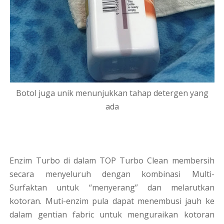
Botol juga unik menunjukkan tahap detergen yang
ada
Enzim Turbo di dalam TOP Turbo Clean membersih
secara menyeluruh dengan kombinasi Multi-
Surfaktan untuk “menyerang” dan melarutkan
kotoran. Muti-enzim pula dapat menembusi jauh ke
dalam gentian fabric untuk menguraikan kotoran