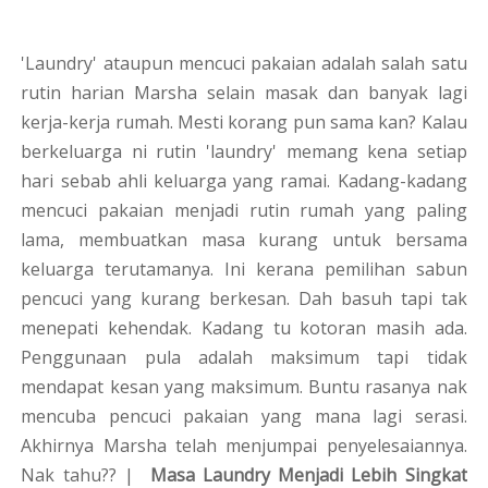
'Laundry' ataupun mencuci pakaian adalah salah satu
rutin harian Marsha selain masak dan banyak lagi
kerja-kerja rumah. Mesti korang pun sama kan? Kalau
berkeluarga ni rutin 'laundry' memang kena setiap
hari sebab ahli keluarga yang ramai. Kadang-kadang
mencuci pakaian menjadi rutin rumah yang paling
lama, membuatkan masa kurang untuk bersama
keluarga terutamanya. Ini kerana pemilihan sabun
pencuci yang kurang berkesan. Dah basuh tapi tak
menepati kehendak. Kadang tu kotoran masih ada.
Penggunaan pula adalah maksimum tapi tidak
mendapat kesan yang maksimum. Buntu rasanya nak
mencuba pencuci pakaian yang mana lagi serasi.
Akhirnya Marsha telah menjumpai penyelesaiannya.
Nak tahu?? |
Masa Laundry Menjadi Lebih Singkat