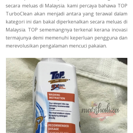
secara meluas di Malaysia. kami percaya bahawa TOP
TurboClean akan menjadi antara yang terawal dalam
kategori ini dan bakal diperkenalkan secara meluas di
Malaysia. TOP sememangnya terkenal kerana inovasi
termajunya demi memenuhi keperluan pengguna dan
merevolusikan pengalaman mencuci pakaian.