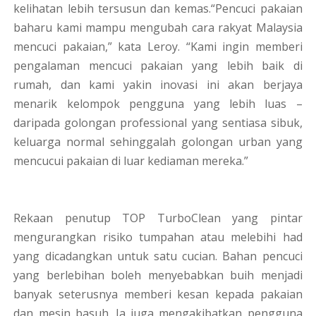
kelihatan lebih tersusun dan kemas.“Pencuci pakaian
baharu kami mampu mengubah cara rakyat Malaysia
mencuci pakaian,” kata Leroy. “Kami ingin memberi
pengalaman mencuci pakaian yang lebih baik di
rumah, dan kami yakin inovasi ini akan berjaya
menarik kelompok pengguna yang lebih luas –
daripada golongan professional yang sentiasa sibuk,
keluarga normal sehinggalah golongan urban yang
mencucui pakaian di luar kediaman mereka.”
Rekaan penutup TOP TurboClean yang pintar
mengurangkan risiko tumpahan atau melebihi had
yang dicadangkan untuk satu cucian. Bahan pencuci
yang berlebihan boleh menyebabkan buih menjadi
banyak seterusnya memberi kesan kepada pakaian
dan mesin basuh. Ia juga mengakibatkan pengguna