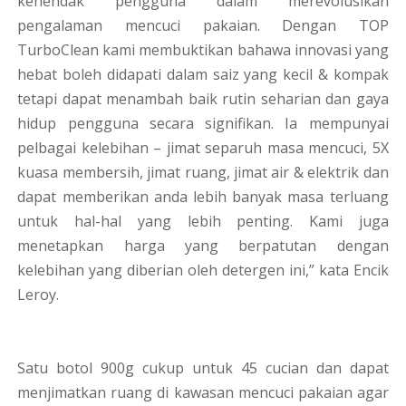
kehendak pengguna dalam merevolusikan
pengalaman mencuci pakaian. Dengan TOP
TurboClean kami membuktikan bahawa innovasi yang
hebat boleh didapati dalam saiz yang kecil & kompak
tetapi dapat menambah baik rutin seharian dan gaya
hidup pengguna secara signifikan. Ia mempunyai
pelbagai kelebihan – jimat separuh masa mencuci, 5X
kuasa membersih, jimat ruang, jimat air & elektrik dan
dapat memberikan anda lebih banyak masa terluang
untuk hal-hal yang lebih penting. Kami juga
menetapkan harga yang berpatutan dengan
kelebihan yang diberian oleh detergen ini,” kata Encik
Leroy.
Satu botol 900g cukup untuk 45 cucian dan dapat
menjimatkan ruang di kawasan mencuci pakaian agar