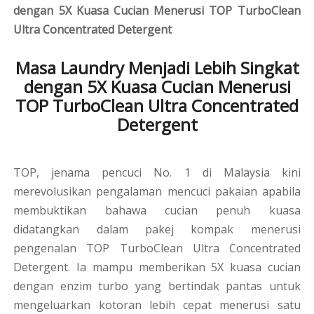
dengan 5X Kuasa Cucian Menerusi TOP TurboClean
Ultra Concentrated Detergent
Masa Laundry Menjadi Lebih Singkat
dengan 5X Kuasa Cucian Menerusi
TOP TurboClean Ultra Concentrated
Detergent
TOP, jenama pencuci No. 1 di Malaysia kini
merevolusikan pengalaman mencuci pakaian apabila
membuktikan bahawa cucian penuh kuasa
didatangkan dalam pakej kompak menerusi
pengenalan TOP TurboClean Ultra Concentrated
Detergent. Ia mampu memberikan 5X kuasa cucian
dengan enzim turbo yang bertindak pantas untuk
mengeluarkan kotoran lebih cepat menerusi satu