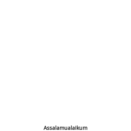
Assalamualaikum