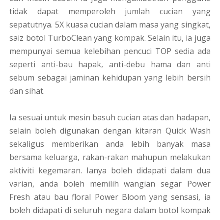
tidak dapat memperoleh jumlah cucian yang
sepatutnya. 5X kuasa cucian dalam masa yang singkat,
saiz botol TurboClean yang kompak. Selain itu, ia juga
mempunyai semua kelebihan pencuci TOP sedia ada
seperti anti-bau hapak, anti-debu hama dan anti
sebum sebagai jaminan kehidupan yang lebih bersih
dan sihat.
Ia sesuai untuk mesin basuh cucian atas dan hadapan,
selain boleh digunakan dengan kitaran Quick Wash
sekaligus memberikan anda lebih banyak masa
bersama keluarga, rakan-rakan mahupun melakukan
aktiviti kegemaran. Ianya boleh didapati dalam dua
varian, anda boleh memilih wangian segar Power
Fresh atau bau floral Power Bloom yang sensasi, ia
boleh didapati di seluruh negara dalam botol kompak