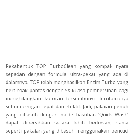
Rekabentuk TOP TurboClean yang kompak nyata
sepadan dengan formula ultra-pekat yang ada di
dalamnya. TOP telah menghasilkan Enzim Turbo yang
bertindak pantas dengan 5X kuasa pembersihan bagi
menghilangkan kotoran tersembunyi, terutamanya
sebum dengan cepat dan efektif. Jadi, pakaian penuh
yang dibasuh dengan mode basuhan ‘Quick Wash’
dapat dibersihkan secara lebih berkesan, sama
seperti pakaian yang dibasuh menggunakan pencuci