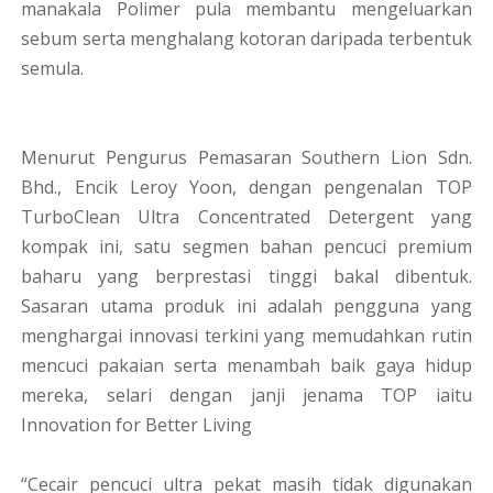
manakala Polimer pula membantu mengeluarkan
sebum serta menghalang kotoran daripada terbentuk
semula.
Menurut Pengurus Pemasaran Southern Lion Sdn.
Bhd., Encik Leroy Yoon, dengan pengenalan TOP
TurboClean Ultra Concentrated Detergent yang
kompak ini, satu segmen bahan pencuci premium
baharu yang berprestasi tinggi bakal dibentuk.
Sasaran utama produk ini adalah pengguna yang
menghargai innovasi terkini yang memudahkan rutin
mencuci pakaian serta menambah baik gaya hidup
mereka, selari dengan janji jenama TOP iaitu
Innovation for Better Living
“Cecair pencuci ultra pekat masih tidak digunakan