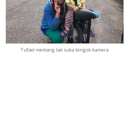
Tufael memang tak suka tengok kamera