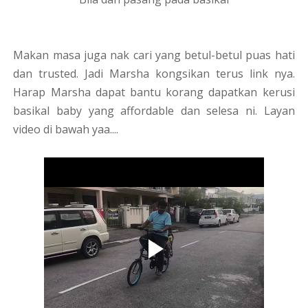
Makan masa juga nak cari yang betul-betul puas hati
dan trusted. Jadi Marsha kongsikan terus link nya.
Harap Marsha dapat bantu korang dapatkan kerusi
basikal baby yang affordable dan selesa ni. Layan
video di bawah yaa....