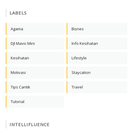
LABELS
Agama
Bisnes
DJI Mavic Mini
Info Kesihatan
Kesihatan
Lifestyle
Motivasi
Staycation
Tips Cantik
Travel
Tutorial
INTELLIFLUENCE