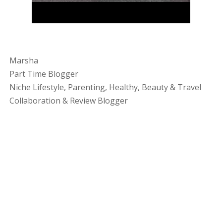
Marsha
Part Time Blogger
Niche Lifestyle, Parenting, Healthy, Beauty & Travel
Collaboration & Review Blogger