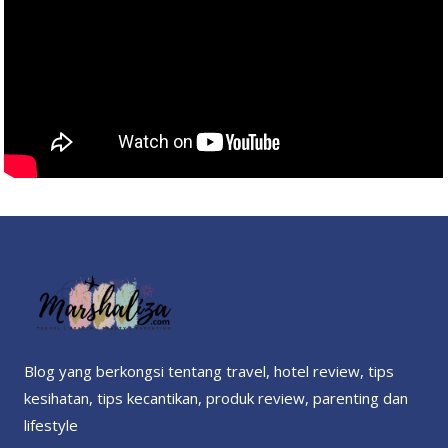
Blog yang berkongsi tentang travel, hotel review, tips
kesihatan, tips kecantikan, produk review, parenting dan
lifestyle