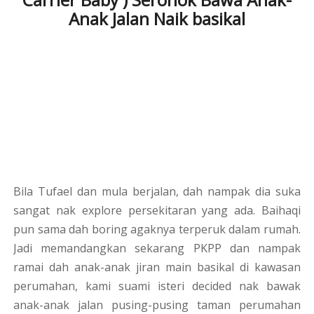
Anak Jalan Naik basikal
Bila Tufael dan mula berjalan, dah nampak dia suka
sangat nak explore persekitaran yang ada. Baihaqi
pun sama dah boring agaknya terperuk dalam rumah.
Jadi memandangkan sekarang PKPP dan nampak
ramai dah anak-anak jiran main basikal di kawasan
perumahan, kami suami isteri decided nak bawak
anak-anak jalan pusing-pusing taman perumahan