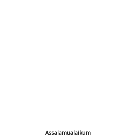
Assalamualaikum