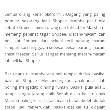
Semua orang kenal platform E-Dagang yang paling
popular sekarang iaitu Shopee. Marsha pasti bila
sebut Shopee je mesti orang dah tahu...hihi. Marsha ni
memang peminat tegar Shopee. Macam-macam dah
beli kat Shopee dari sekecil-kecil barang macam
rempah kari hinggalah sebesar-besar barang macam
chest freezer. Serius sangat memang macam-macam
lah beli kat Shopee.
Baru-baru ni Marsha ada beli tempat duduk basikal
bayi di Shopee. Memandangkan anak-anak dah
boring mengadap dinding rumah. Basikal pula ada 3
tetapi sangat jarang naik. Sebab masa beli tu anak
Marsha paling kecil, Tufael masih belum boleh duduk
stabil. Jadi terperuklah basikal-basikal tu didalam