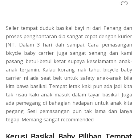
Seller tempat duduk basikal bayi ni dari Penang dan
proses penghantaran dia sangat cepat dengan kurier
JNT. Dalam 3 hari dah sampai. Cara pemasangan
bicycle baby carrier juga sangat senang dan kami
pasang betul-betul ketat supaya keselamatan anak-
anak terjamin. Kalau korang nak tahu, bicycle baby
carrier ni ada seat belt untuk safety anak-anak bila
kita bawa basikal. Tempat letak kaki pun ada jadi kita
tak risau kaki anak masuk dalam tayar basikal. Juga
ada pemegang di bahagian hadapan untuk anak kita
pegang. Sesi pemasangan pun tak lama dan ianya
tegap. Memang sangat recommended.
Kerusi Basikal Baby Pilihan Tempat