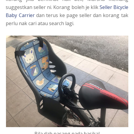
suggestkan seller ni. Korang boleh je klik
Seller Bicycle
Baby Carrier
dan terus ke page seller dan korang tak
perlu nak cari atau search lagi.
Bila dah pasang pada basikal