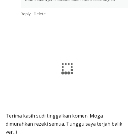
Reply
Delete
Terima kasih sudi tinggalkan komen. Moga
dimurahkan rezeki semua. Tunggu saya terjah balik
yer..:)