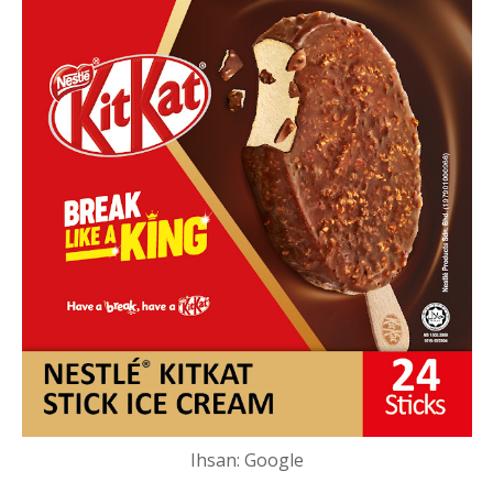
Ihsan: Google