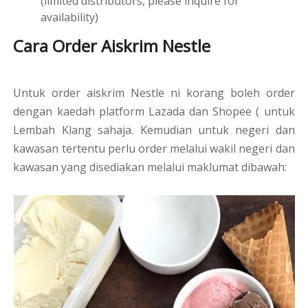
(limited distributors, please inquire for
availability)
Cara Order Aiskrim Nestle
Untuk order aiskrim Nestle ni korang boleh order
dengan kaedah platform Lazada dan Shopee ( untuk
Lembah Klang sahaja. Kemudian untuk negeri dan
kawasan tertentu perlu order melalui wakil negeri dan
kawasan yang disediakan melalui maklumat dibawah: