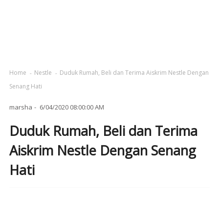
Home
Nestle
Duduk Rumah, Beli dan Terima Aiskrim Nestle Dengan
Senang Hati
marsha
6/04/2020 08:00:00 AM
Duduk Rumah, Beli dan Terima
Aiskrim Nestle Dengan Senang
Hati