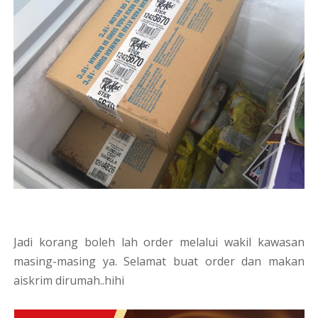
Jadi korang boleh lah order melalui wakil kawasan
masing-masing ya. Selamat buat order dan makan
aiskrim dirumah..hihi