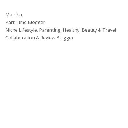
Marsha
Part Time Blogger
Niche Lifestyle, Parenting, Healthy, Beauty & Travel
Collaboration & Review Blogger