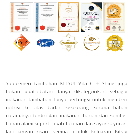
Supplemen tambahan KITSUI Vita C + Shine juga
bukan ubat-ubatan. Ianya dikategorikan sebagai
makanan tambahan. Ianya berfungsi untuk memberi
nutrisi ke atas badan seseorang kerana bahan
uatamanya terdiri dari makanan harian dan sumber
bahan alami seperti buah-buahan dan sayur-sayuran.
Jadi jangan risau, semua produk keluaran Kitsui