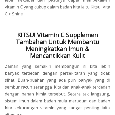
lebih fleksibel dan pastinya dapat membekalkan
vitamin C yang cukup dalam badan kita iaitu Kitsui Vita
C + Shine.
KITSUI Vitamin C Supplemen
Tambahan Untuk Membantu
Meningkatkan Imun &
Mencantikkan Kulit
Zaman yang semakin membangun ni kita lebih
banyak terdedah dengan persekitaran yang tidak
sihat. Buah-buahan yang ada pun banyak yang di
sembur racun serangga. Kita dan anak-anak terdedah
dengan bahan kimia tersebut. Secara tak langsung,
sistem imun dalam badan mula merudum dan badan
kita kekurangan vitamin yang sangat penting iaitu
vitamin c.