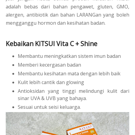
adalah bebas dari bahan pengawet, gluten, GMO,
alergen, antibiotik dan bahan LARANGan yang boleh
mengganggu hormon dan kesihatan badan.
Kebaikan KITSUI Vita C + Shine
Membantu meningkatkan sistem imun badan
Memberi kecergasan badan
Membantu kesihatan mata dengan lebih baik
Kulit lebih cantik dan glowing
Antioksidan yang tinggi melindungi kulit dari
sinar UVA & UVB yang bahaya.
Sesuai untuk seisi keluarga.