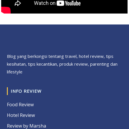
Blog yang berkongsi tentang travel, hotel review, tips
kesihatan, tips kecantikan, produk review, parenting dan
lifestyle
INFO REVIEW
Food Review
Hotel Review
Review by Marsha