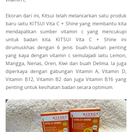
Ekoran dari ini, Kitsui telah melancarkan satu produk
baru iaitu KITSUI Vita C + Shine yang membantu kita
mendapatkan sumber vitamin c yang mencukupi
untuk badan kita. KITSUI Vita C + Shine ini
dirumuskhas dengan 6 jenis buah-buahan penting
yang kaya dengan vitamin c semulajadi iaitu Lemon,
Mangga, Nenas, Oren, Kiwi dan buah Delima. Ia juga
diperkaya dengan gabungan Vitamin A, Vitamin D,
Vitamin B12, Vitamin B2 dan juga Vitamin B16 yang
penting untuk kesihatan badan secara optimum.