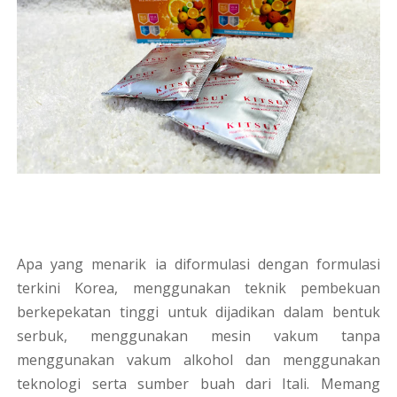
Apa yang menarik ia diformulasi dengan formulasi
terkini Korea, menggunakan teknik pembekuan
berkepekatan tinggi untuk dijadikan dalam bentuk
serbuk, menggunakan mesin vakum tanpa
menggunakan vakum alkohol dan menggunakan
teknologi serta sumber buah dari Itali. Memang