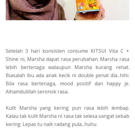
Setelah 3 hari konsisten consume KITSUI Vita C +
Shine ni, Marsha dapat rasa perubahan. Marsha rasa
lebih bertenaga walaupun Marsha kurang rehat.
Biasalah ibu ada anak kecik ni double penat dia...hihi.
Bila rasa bertenaga, mood positif dan happy je.
Alhamdulillah seronok rasa.
Kulit Marsha yang kering pun rasa lebih lembap.
Kalau tak kulit Marsha ni rasa tak selesa sangat sebab
kering. Lepas tu naik radang pula...huhu