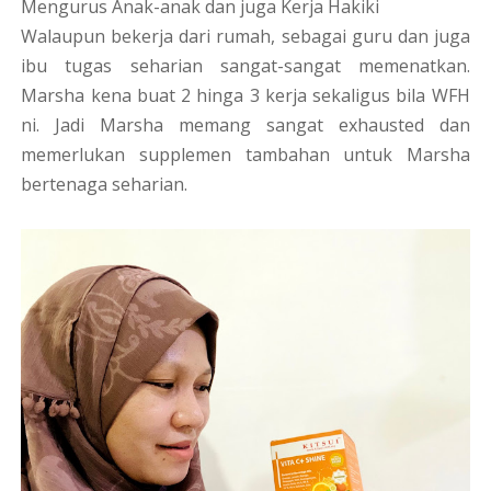
Mengurus Anak-anak dan juga Kerja Hakiki
Walaupun bekerja dari rumah, sebagai guru dan juga
ibu tugas seharian sangat-sangat memenatkan.
Marsha kena buat 2 hinga 3 kerja sekaligus bila WFH
ni. Jadi Marsha memang sangat exhausted dan
memerlukan supplemen tambahan untuk Marsha
bertenaga seharian.