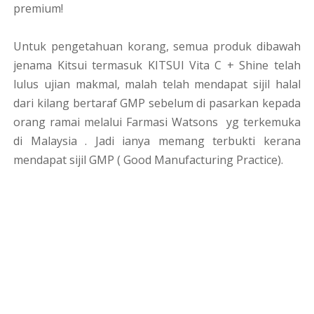
premium!
Untuk pengetahuan korang, semua produk dibawah
jenama Kitsui termasuk KITSUI Vita C + Shine telah
lulus ujian makmal, malah telah mendapat sijil halal
dari kilang bertaraf GMP sebelum di pasarkan kepada
orang ramai melalui Farmasi Watsons yg terkemuka
di Malaysia . Jadi ianya memang terbukti kerana
mendapat sijil GMP ( Good Manufacturing Practice).