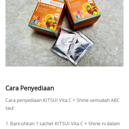
Cara Penyediaan
Cara penyediaan KITSUI Vita C + Shine semudah ABC
tau!
1. Bancuhkan 1 sachet KITSUI Vita C + Shine ni dalam