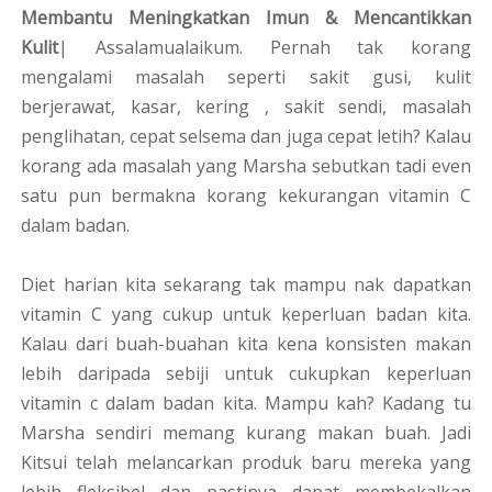
Membantu Meningkatkan Imun & Mencantikkan
Kulit
| Assalamualaikum. Pernah tak korang
mengalami masalah seperti sakit gusi, kulit
berjerawat, kasar, kering , sakit sendi, masalah
penglihatan, cepat selsema dan juga cepat letih? Kalau
korang ada masalah yang Marsha sebutkan tadi even
satu pun bermakna korang kekurangan vitamin C
dalam badan.
Diet harian kita sekarang tak mampu nak dapatkan
vitamin C yang cukup untuk keperluan badan kita.
Kalau dari buah-buahan kita kena konsisten makan
lebih daripada sebiji untuk cukupkan keperluan
vitamin c dalam badan kita. Mampu kah? Kadang tu
Marsha sendiri memang kurang makan buah. Jadi
Kitsui telah melancarkan produk baru mereka yang