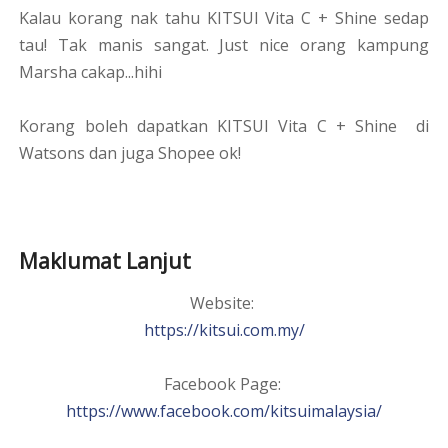
Kalau korang nak tahu KITSUI Vita C + Shine sedap
tau! Tak manis sangat. Just nice orang kampung
Marsha cakap...hihi
Korang boleh dapatkan KITSUI Vita C + Shine di
Watsons dan juga Shopee ok!
Maklumat Lanjut
Website:
https://kitsui.com.my/
Facebook Page:
https://www.facebook.com/kitsuimalaysia/