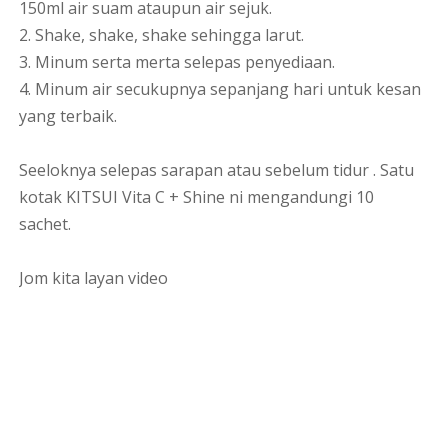
150ml air suam ataupun air sejuk.
2. Shake, shake, shake sehingga larut.
3. Minum serta merta selepas penyediaan.
4. Minum air secukupnya sepanjang hari untuk kesan
yang terbaik.
Seeloknya selepas sarapan atau sebelum tidur . Satu
kotak KITSUI Vita C + Shine ni mengandungi 10
sachet.
Jom kita layan video