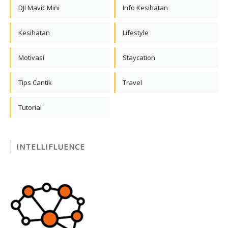
DJI Mavic Mini
Info Kesihatan
Kesihatan
Lifestyle
Motivasi
Staycation
Tips Cantik
Travel
Tutorial
INTELLIFLUENCE