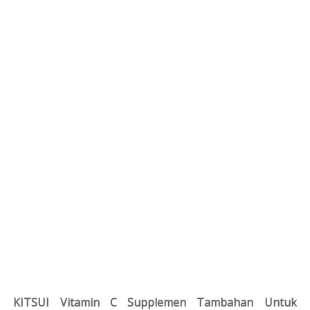
KITSUI Vitamin C Supplemen Tambahan Untuk