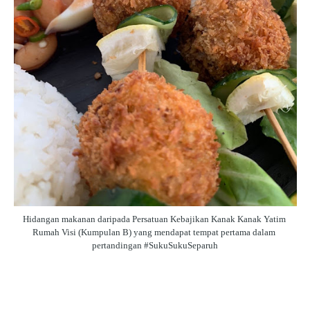
Hidangan makanan daripada Persatuan Kebajikan Kanak Kanak Yatim 
Rumah Visi (Kumpulan B) yang mendapat tempat pertama dalam 
pertandingan #SukuSukuSeparuh