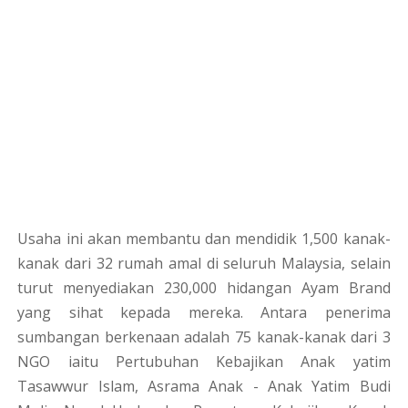
Usaha ini akan membantu dan mendidik 1,500 kanak-
kanak dari 32 rumah amal di seluruh Malaysia, selain
turut menyediakan 230,000 hidangan Ayam Brand
yang sihat kepada mereka. Antara penerima
sumbangan berkenaan adalah 75 kanak-kanak dari 3
NGO iaitu Pertubuhan Kebajikan Anak yatim
Tasawwur Islam, Asrama Anak - Anak Yatim Budi