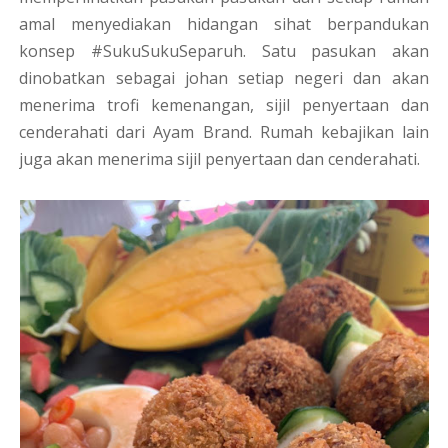
amal menyediakan hidangan sihat berpandukan
konsep #SukuSukuSeparuh. Satu pasukan akan
dinobatkan sebagai johan setiap negeri dan akan
menerima trofi kemenangan, sijil penyertaan dan
cenderahati dari Ayam Brand. Rumah kebajikan lain
juga akan menerima sijil penyertaan dan cenderahati.