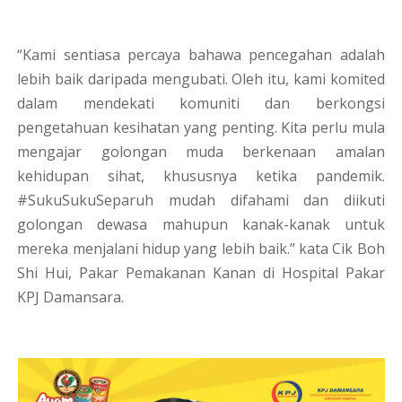
“Kami sentiasa percaya bahawa pencegahan adalah
lebih baik daripada mengubati. Oleh itu, kami komited
dalam mendekati komuniti dan berkongsi
pengetahuan kesihatan yang penting. Kita perlu mula
mengajar golongan muda berkenaan amalan
kehidupan sihat, khususnya ketika pandemik.
#SukuSukuSeparuh mudah difahami dan diikuti
golongan dewasa mahupun kanak-kanak untuk
mereka menjalani hidup yang lebih baik.” kata Cik Boh
Shi Hui, Pakar Pemakanan Kanan di Hospital Pakar
KPJ Damansara.