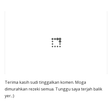
Terima kasih sudi tinggalkan komen. Moga
dimurahkan rezeki semua. Tunggu saya terjah balik
yer..:)