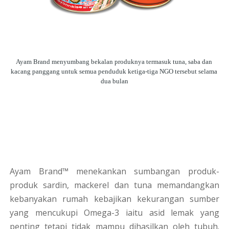
Ayam Brand menyumbang bekalan produknya termasuk tuna, saba dan 
kacang panggang untuk semua penduduk ketiga-tiga NGO tersebut selama 
dua bulan
Ayam Brand™ menekankan sumbangan produk-
produk sardin, mackerel dan tuna memandangkan
kebanyakan rumah kebajikan kekurangan sumber
yang mencukupi Omega-3 iaitu asid lemak yang
penting tetapi tidak mampu dihasilkan oleh tubuh.