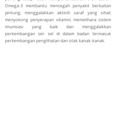
Omega-3 membantu mencegah penyakit berkaitan
jantung; menggalakkan aktiviti saraf yang sihat;
menyokong penyerapan vitamin; memelihara sistem
imunisasi yang baik dan menggalakkan
perkembangan sel- sel di dalam badan termasuk
perkembangan penglihatan dan otak kanak-kanak.