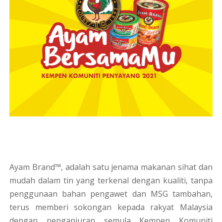
Ayam Brand™, adalah satu jenama makanan sihat dan
mudah dalam tin yang terkenal dengan kualiti, tanpa
penggunaan bahan pengawet dan MSG tambahan,
terus memberi sokongan kepada rakyat Malaysia
dengan penganjuran semula Kempen Komuniti