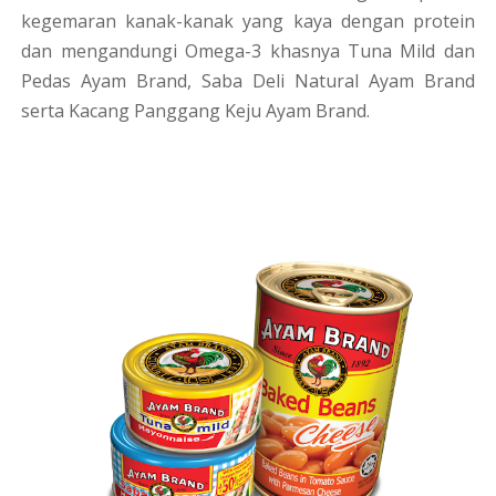
kegemaran kanak-kanak yang kaya dengan protein
dan mengandungi Omega-3 khasnya Tuna Mild dan
Pedas Ayam Brand, Saba Deli Natural Ayam Brand
serta Kacang Panggang Keju Ayam Brand.