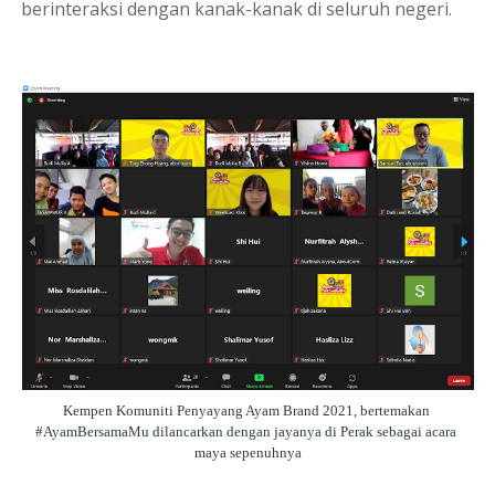
berinteraksi dengan kanak-kanak di seluruh negeri.
Kempen Komuniti Penyayang Ayam Brand 2021, bertemakan 
#AyamBersamaMu dilancarkan dengan jayanya di Perak sebagai acara 
maya sepenuhnya