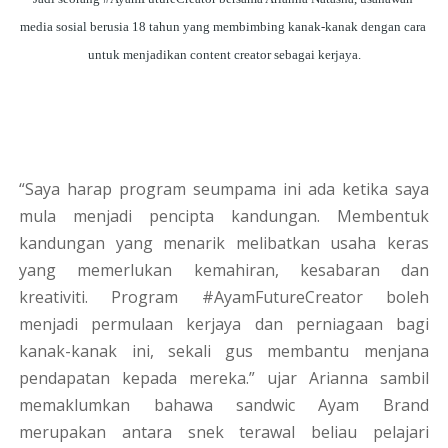
media sosial berusia 18 tahun yang membimbing kanak-kanak dengan cara 
untuk menjadikan content creator sebagai kerjaya.
“Saya harap program seumpama ini ada ketika saya
mula menjadi pencipta kandungan. Membentuk
kandungan yang menarik melibatkan usaha keras
yang memerlukan kemahiran, kesabaran dan
kreativiti. Program #AyamFutureCreator boleh
menjadi permulaan kerjaya dan perniagaan bagi
kanak-kanak ini, sekali gus membantu menjana
pendapatan kepada mereka.” ujar Arianna sambil
memaklumkan bahawa sandwic Ayam Brand
merupakan antara snek terawal beliau pelajari