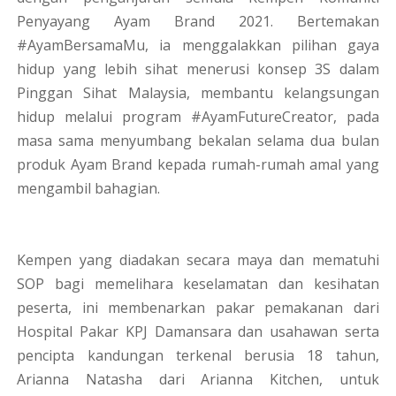
Penyayang Ayam Brand 2021. Bertemakan
#AyamBersamaMu, ia menggalakkan pilihan gaya
hidup yang lebih sihat menerusi konsep 3S dalam
Pinggan Sihat Malaysia, membantu kelangsungan
hidup melalui program #AyamFutureCreator, pada
masa sama menyumbang bekalan selama dua bulan
produk Ayam Brand kepada rumah-rumah amal yang
mengambil bahagian.
Kempen yang diadakan secara maya dan mematuhi
SOP bagi memelihara keselamatan dan kesihatan
peserta, ini membenarkan pakar pemakanan dari
Hospital Pakar KPJ Damansara dan usahawan serta
pencipta kandungan terkenal berusia 18 tahun,
Arianna Natasha dari Arianna Kitchen, untuk