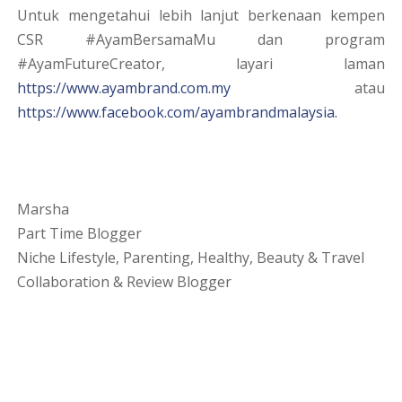
Untuk mengetahui lebih lanjut berkenaan kempen
CSR #AyamBersamaMu dan program
#AyamFutureCreator, layari laman
https://www.ayambrand.com.my
atau
https://www.facebook.com/ayambrandmalaysia.
Marsha
Part Time Blogger
Niche Lifestyle, Parenting, Healthy, Beauty & Travel
Collaboration & Review Blogger