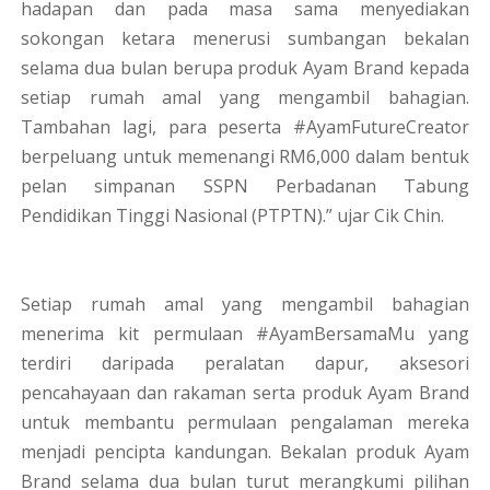
hadapan dan pada masa sama menyediakan
sokongan ketara menerusi sumbangan bekalan
selama dua bulan berupa produk Ayam Brand kepada
setiap rumah amal yang mengambil bahagian.
Tambahan lagi, para peserta #AyamFutureCreator
berpeluang untuk memenangi RM6,000 dalam bentuk
pelan simpanan SSPN Perbadanan Tabung
Pendidikan Tinggi Nasional (PTPTN).” ujar Cik Chin.
Setiap rumah amal yang mengambil bahagian
menerima kit permulaan #AyamBersamaMu yang
terdiri daripada peralatan dapur, aksesori
pencahayaan dan rakaman serta produk Ayam Brand
untuk membantu permulaan pengalaman mereka
menjadi pencipta kandungan. Bekalan produk Ayam
Brand selama dua bulan turut merangkumi pilihan