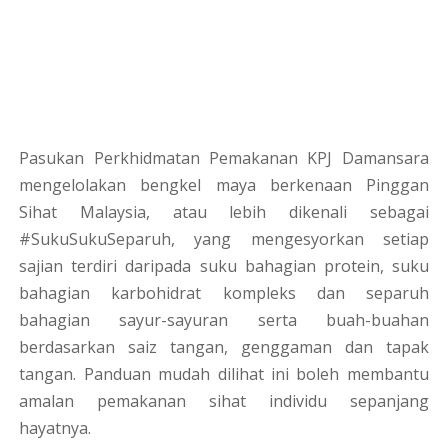
Pasukan Perkhidmatan Pemakanan KPJ Damansara
mengelolakan bengkel maya berkenaan Pinggan
Sihat Malaysia, atau lebih dikenali sebagai
#SukuSukuSeparuh, yang mengesyorkan setiap
sajian terdiri daripada suku bahagian protein, suku
bahagian karbohidrat kompleks dan separuh
bahagian sayur-sayuran serta buah-buahan
berdasarkan saiz tangan, genggaman dan tapak
tangan. Panduan mudah dilihat ini boleh membantu
amalan pemakanan sihat individu sepanjang
hayatnya.