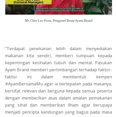
Ms Chin Lee Foon, Pengurus Besar Ayam Brand
“Terdapat penekanan lebih dalam menyediakan
makanan kita sendiri, memberi tumpuan kepada
kepentingan kesihatan tubuh dan mental. Pasukan
Ayam Brand memberi pertimbangan terhadap faktor-
faktor ini dalam membentuk kempen
#AyamBersamaMu agar ia bertepatan pada masanya,
bersifat relevan dan berguna kepada semua peserta
dengan memberikan asas dalam amalan pemakanan
yang sihat dan memberikan ilham agar berupaya
menjadi pencipta kandungan yang bagus pada masa