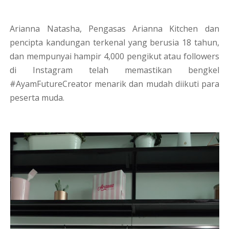
Arianna Natasha, Pengasas Arianna Kitchen dan
pencipta kandungan terkenal yang berusia 18 tahun,
dan mempunyai hampir 4,000 pengikut atau followers
di Instagram telah memastikan bengkel
#AyamFutureCreator menarik dan mudah diikuti para
peserta muda.