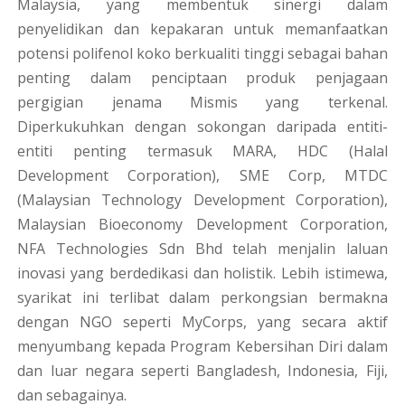
Malaysia, yang membentuk sinergi dalam
penyelidikan dan kepakaran untuk memanfaatkan
potensi polifenol koko berkualiti tinggi sebagai bahan
penting dalam penciptaan produk penjagaan
pergigian jenama Mismis yang terkenal.
Diperkukuhkan dengan sokongan daripada entiti-
entiti penting termasuk MARA, HDC (Halal
Development Corporation), SME Corp, MTDC
(Malaysian Technology Development Corporation),
Malaysian Bioeconomy Development Corporation,
NFA Technologies Sdn Bhd telah menjalin laluan
inovasi yang berdedikasi dan holistik. Lebih istimewa,
syarikat ini terlibat dalam perkongsian bermakna
dengan NGO seperti MyCorps, yang secara aktif
menyumbang kepada Program Kebersihan Diri dalam
dan luar negara seperti Bangladesh, Indonesia, Fiji,
dan sebagainya.