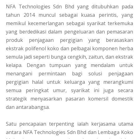
NFA Technologies Sdn Bhd yang ditubuhkan pada
tahun 2014 muncul sebagai kuasa perintis, yang
memikul kecemerlangan sebagai syarikat terkemuka
yang berdedikasi dalam pengeluaran dan pemasaran
produk penjagaan pergigian yang berasaskan
ekstrak polifenol koko dan pelbagai komponen herba
semula jadi seperti bunga cengkih, zaitun, dan ekstrak
kelapa. Dengan tumpuan yang mendalam untuk
menangani permintaan bagi solusi penjagaan
pergigian halal untuk keluarga yang merangkumi
semua peringkat umur, syarikat ini juga secara
strategik menyasarkan pasaran komersil domestik
dan antarabangsa.
Satu pencapaian terpenting ialah kerjasama utama
antara NFA Technologies Sdn Bhd dan Lembaga Koko