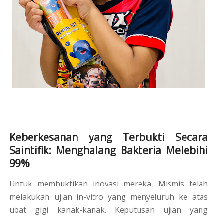
Keberkesanan yang Terbukti Secara
Saintifik: Menghalang Bakteria Melebihi
99%
Untuk membuktikan inovasi mereka, Mismis telah
melakukan ujian in-vitro yang menyeluruh ke atas
ubat gigi kanak-kanak. Keputusan ujian yang