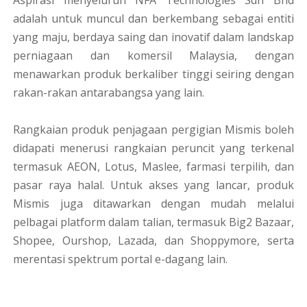
Aspirasi menyeluruh NFA Technologies Sdn Bhd
adalah untuk muncul dan berkembang sebagai entiti
yang maju, berdaya saing dan inovatif dalam landskap
perniagaan dan komersil Malaysia, dengan
menawarkan produk berkaliber tinggi seiring dengan
rakan-rakan antarabangsa yang lain.
Rangkaian produk penjagaan pergigian Mismis boleh
didapati menerusi rangkaian peruncit yang terkenal
termasuk AEON, Lotus, Maslee, farmasi terpilih, dan
pasar raya halal. Untuk akses yang lancar, produk
Mismis juga ditawarkan dengan mudah melalui
pelbagai platform dalam talian, termasuk Big2 Bazaar,
Shopee, Ourshop, Lazada, dan Shoppymore, serta
merentasi spektrum portal e-dagang lain.