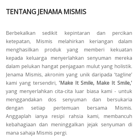
TENTANG JENAMA MISMIS
Berbekalkan sedikit kepintaran dan percikan
ketepatan, Mismis melahirkan keriangan dalam
menghasilkan produk yang memberi kekuatan
kepada keluarga menyerlahkan senyuman mereka
dalam pelukan hangat penjagaan mulut yang holistik.
Jenama Mismis, akronim yang unik daripada ‘tagline’
kami yang tersendiri,
'Make It Smile, Make It Smile,'
yang menyerlahkan cita-cita luar biasa kami - untuk
menggandakan dos senyuman dan bersukaria
dengan setiap pertemuan bersama Mismis.
Anggaplah ianya resipi rahsia kami, membancuh
kebahagiaan dan meninggalkan jejak senyuman di
mana sahaja Mismis pergi.