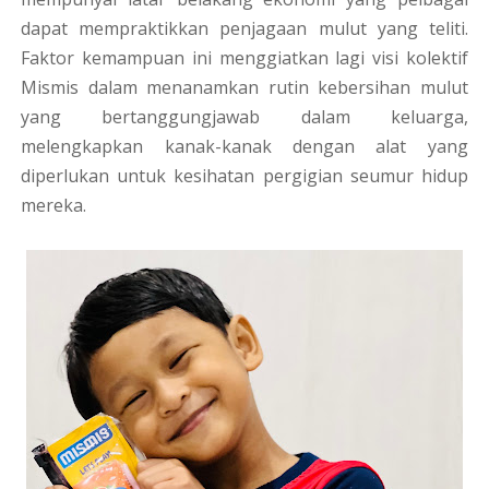
dapat mempraktikkan penjagaan mulut yang teliti.
Faktor kemampuan ini menggiatkan lagi visi kolektif
Mismis dalam menanamkan rutin kebersihan mulut
yang bertanggungjawab dalam keluarga,
melengkapkan kanak-kanak dengan alat yang
diperlukan untuk kesihatan pergigian seumur hidup
mereka.