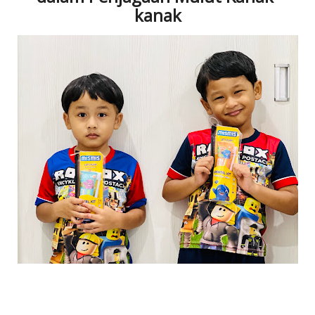
kanak