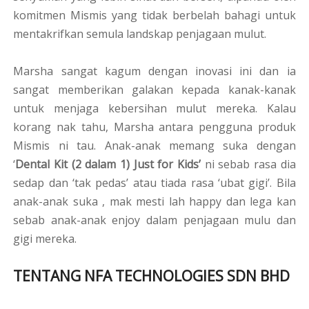
komitmen Mismis yang tidak berbelah bahagi untuk
mentakrifkan semula landskap penjagaan mulut.
Marsha sangat kagum dengan inovasi ini dan ia
sangat memberikan galakan kepada kanak-kanak
untuk menjaga kebersihan mulut mereka. Kalau
korang nak tahu, Marsha antara pengguna produk
Mismis ni tau. Anak-anak memang suka dengan
‘
Dental Kit (2 dalam 1) Just for Kids’
ni sebab rasa dia
sedap dan ‘tak pedas’ atau tiada rasa ‘ubat gigi’. Bila
anak-anak suka , mak mesti lah happy dan lega kan
sebab anak-anak enjoy dalam penjagaan mulu dan
gigi mereka.
TENTANG NFA TECHNOLOGIES SDN BHD