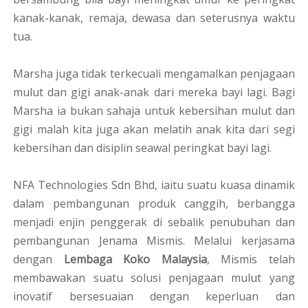
kanak-kanak, remaja, dewasa dan seterusnya waktu
tua.
Marsha juga tidak terkecuali mengamalkan penjagaan
mulut dan gigi anak-anak dari mereka bayi lagi. Bagi
Marsha ia bukan sahaja untuk kebersihan mulut dan
gigi malah kita juga akan melatih anak kita dari segi
kebersihan dan disiplin seawal peringkat bayi lagi.
NFA Technologies Sdn Bhd, iaitu suatu kuasa dinamik
dalam pembangunan produk canggih, berbangga
menjadi enjin penggerak di sebalik penubuhan dan
pembangunan Jenama Mismis. Melalui kerjasama
dengan
Lembaga Koko Malaysia
, Mismis telah
membawakan suatu solusi penjagaan mulut yang
inovatif bersesuaian dengan keperluan dan