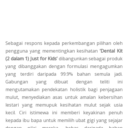
Sebagai respons kepada perkembangan pilihan oleh
pengguna yang mementingkan kesihatan
‘Dental Kit
(2 dalam 1) Just for Kids’
dibangunkan sebagai produk
yang dibanggakan dengan formulasi mengagumkan
yang terdiri daripada 99.9% bahan semula jadi.
Gabungan yang dibuat dengan teliti ini
mengutamakan pendekatan holistik bagi penjagaan
mulut, menyediakan asas untuk amalan kebersihan
lestari yang memupuk kesihatan mulut sejak usia
kecil. Ciri istimewa ini memberi keyakinan penuh
kepada ibu bapa untuk memilih ubat gigi yang sejajar