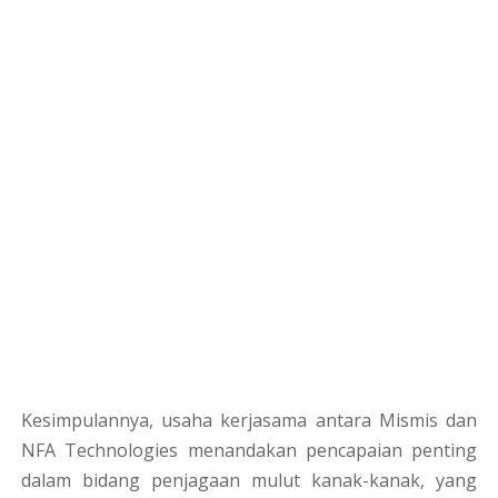
Kesimpulannya, usaha kerjasama antara Mismis dan
NFA Technologies menandakan pencapaian penting
dalam bidang penjagaan mulut kanak-kanak, yang