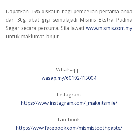
Dapatkan 15% diskaun bagi pembelian pertama anda
dan 30g ubat gigi semulajadi Mismis Ekstra Pudina
Segar secara percuma. Sila lawati
www.mismis.com.my
untuk maklumat lanjut.
Whatsapp:
wasap.my/60192415004
Instagram:
https://www.instagram.com/_makeitsmile/
Facebook:
https://www.facebook.com/mismistoothpaste/