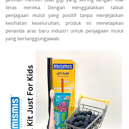
teras mereka. Dengan menggalakkan tabiat
penjagaan mulut yang positif tanpa menjejaskan
kesihatan keseluruhan, produk ini menetapkan
penanda aras baru industri untuk penjagaan mulut
yang bertanggungjawab.