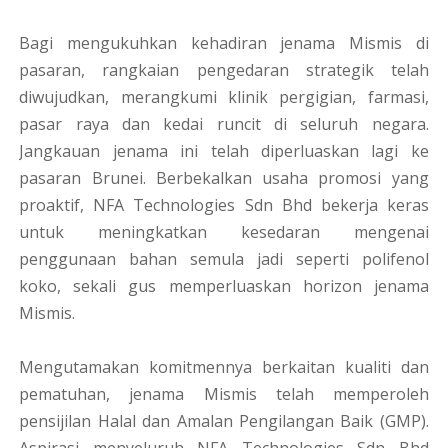
Bagi mengukuhkan kehadiran jenama Mismis di
pasaran, rangkaian pengedaran strategik telah
diwujudkan, merangkumi klinik pergigian, farmasi,
pasar raya dan kedai runcit di seluruh negara.
Jangkauan jenama ini telah diperluaskan lagi ke
pasaran Brunei. Berbekalkan usaha promosi yang
proaktif, NFA Technologies Sdn Bhd bekerja keras
untuk meningkatkan kesedaran mengenai
penggunaan bahan semula jadi seperti polifenol
koko, sekali gus memperluaskan horizon jenama
Mismis.
Mengutamakan komitmennya berkaitan kualiti dan
pematuhan, jenama Mismis telah memperoleh
pensijilan Halal dan Amalan Pengilangan Baik (GMP).