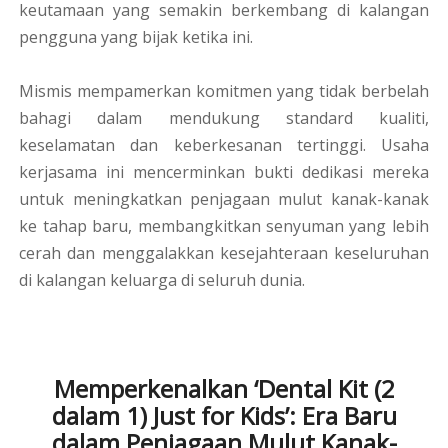
keutamaan yang semakin berkembang di kalangan
pengguna yang bijak ketika ini.
Mismis mempamerkan komitmen yang tidak berbelah
bahagi dalam mendukung standard kualiti,
keselamatan dan keberkesanan tertinggi. Usaha
kerjasama ini mencerminkan bukti dedikasi mereka
untuk meningkatkan penjagaan mulut kanak-kanak
ke tahap baru, membangkitkan senyuman yang lebih
cerah dan menggalakkan kesejahteraan keseluruhan
di kalangan keluarga di seluruh dunia.
Memperkenalkan ‘Dental Kit (2
dalam 1) Just for Kids’: Era Baru
dalam Penjagaan Mulut Kanak-