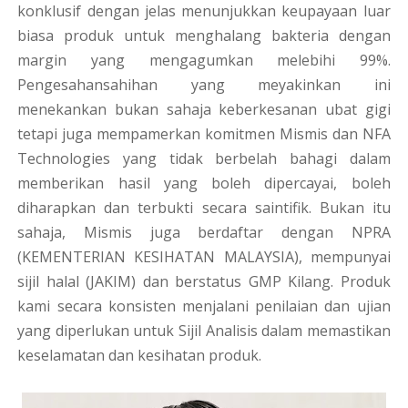
konklusif dengan jelas menunjukkan keupayaan luar
biasa produk untuk menghalang bakteria dengan
margin yang mengagumkan melebihi 99%.
Pengesahansahihan yang meyakinkan ini
menekankan bukan sahaja keberkesanan ubat gigi
tetapi juga mempamerkan komitmen Mismis dan NFA
Technologies yang tidak berbelah bahagi dalam
memberikan hasil yang boleh dipercayai, boleh
diharapkan dan terbukti secara saintifik. Bukan itu
sahaja, Mismis juga berdaftar dengan NPRA
(KEMENTERIAN KESIHATAN MALAYSIA), mempunyai
sijil halal (JAKIM) dan berstatus GMP Kilang. Produk
kami secara konsisten menjalani penilaian dan ujian
yang diperlukan untuk Sijil Analisis dalam memastikan
keselamatan dan kesihatan produk.