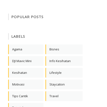
POPULAR POSTS
LABELS
Agama
Bisnes
DJI Mavic Mini
Info Kesihatan
Kesihatan
Lifestyle
Motivasi
Staycation
Tips Cantik
Travel