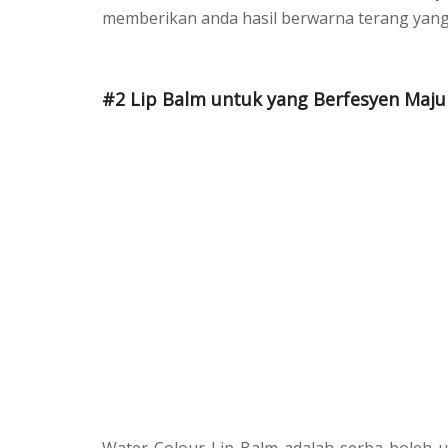
memberikan anda hasil berwarna terang yang
#2 Lip Balm untuk yang Berfesyen Maju