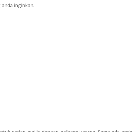
 anda inginkan.