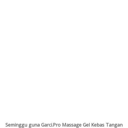
Seminggu guna Garci.Pro Massage Gel Kebas Tangan