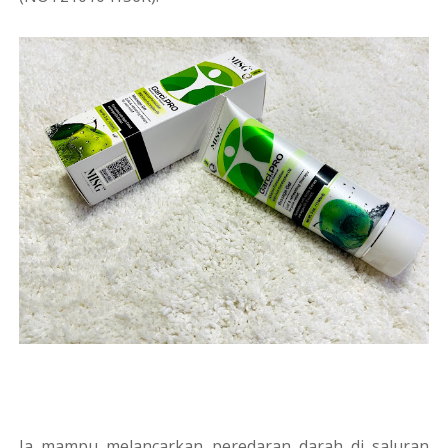
Ia mampu melancarkan peredaran darah di saluran