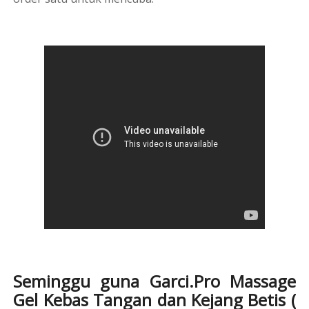
Seminggu guna Garci.Pro Massage
Gel Kebas Tangan dan Kejang Betis (