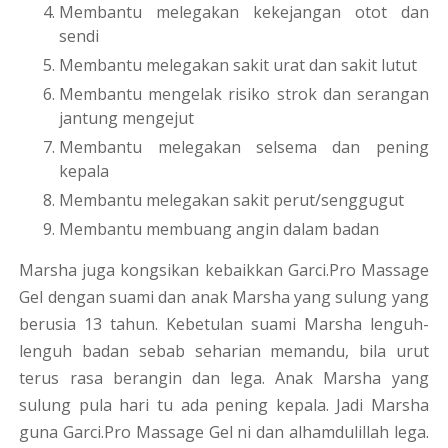
Membantu melegakan kekejangan otot dan
sendi
Membantu melegakan sakit urat dan sakit lutut
Membantu mengelak risiko strok dan serangan
jantung mengejut
Membantu melegakan selsema dan pening
kepala
Membantu melegakan sakit perut/senggugut
Membantu membuang angin dalam badan
Marsha juga kongsikan kebaikkan Garci.Pro Massage
Gel dengan suami dan anak Marsha yang sulung yang
berusia 13 tahun. Kebetulan suami Marsha lenguh-
lenguh badan sebab seharian memandu, bila urut
terus rasa berangin dan lega. Anak Marsha yang
sulung pula hari tu ada pening kepala. Jadi Marsha
guna Garci.Pro Massage Gel ni dan alhamdulillah lega.