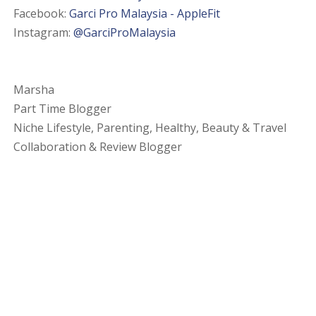
Facebook:
Garci Pro Malaysia - AppleFit
Instagram:
@GarciProMalaysia
Marsha
Part Time Blogger
Niche Lifestyle, Parenting, Healthy, Beauty & Travel
Collaboration & Review Blogger