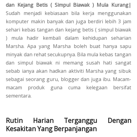
dan Kejang Betis ( Simpul Biawak ) Mula Kurang|
Sudah menjadi kebiasaan bila kerja menggunakan
komputer makin banyak dan juga berdiri lebih 3 jam
sehari kebas tangan dan kejang betis ( simpul biawak
) mula hadir kembali dalam kehidupan seharian
Marsha. Apa yang Marsha boleh buat hanya sapu
minyak dan rehat secukupnya. Bila mula kebas tangan
dan simpul biawak ni memang susah hati sangat
sebab ianya akan hadkan aktiviti Marsha yang sibuk
sebagai seorang guru, blogger dan juga ibu. Macam-
macam produk guna cuma kelegaan bersifat
sementara.
Rutin Harian Terganggu Dengan
Kesakitan Yang Berpanjangan