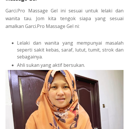
Garci.Pro Massage Gel ini sesuai untuk lelaki dan
wanita tau. Jom kita tengok siapa yang sesuai
amalkan Garci.Pro Massage Gel ni:
Lelaki dan wanita yang mempunyai masalah
seperti sakit kebas, saraf, lutut, tumit, strok dan
sebagainya.
Ahli sukan yang aktif bersukan.