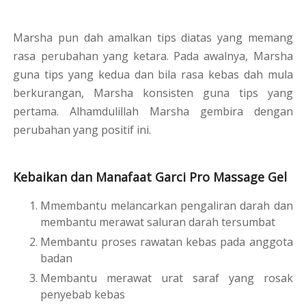
Marsha pun dah amalkan tips diatas yang memang
rasa perubahan yang ketara. Pada awalnya, Marsha
guna tips yang kedua dan bila rasa kebas dah mula
berkurangan, Marsha konsisten guna tips yang
pertama. Alhamdulillah Marsha gembira dengan
perubahan yang positif ini.
Kebaikan dan Manafaat Garci Pro Massage Gel
Mmembantu melancarkan pengaliran darah dan
membantu merawat saluran darah tersumbat
Membantu proses rawatan kebas pada anggota
badan
Membantu merawat urat saraf yang rosak
penyebab kebas