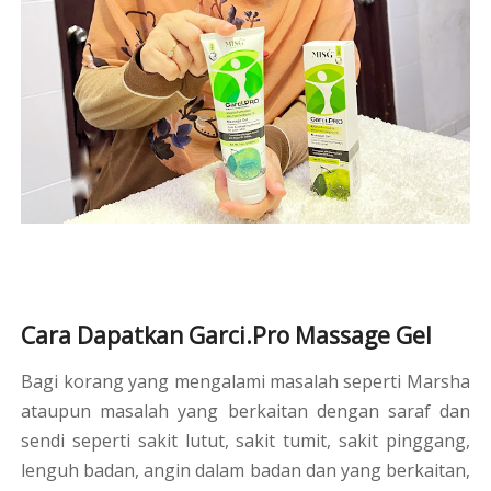
Cara Dapatkan Garci.Pro Massage Gel
Bagi korang yang mengalami masalah seperti Marsha
ataupun masalah yang berkaitan dengan saraf dan
sendi seperti sakit lutut, sakit tumit, sakit pinggang,
lenguh badan, angin dalam badan dan yang berkaitan,