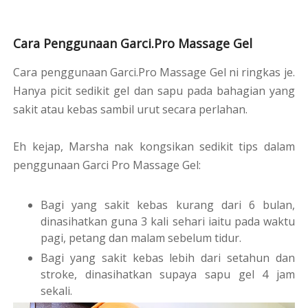
Cara Penggunaan Garci.Pro Massage Gel
Cara penggunaan Garci.Pro Massage Gel ni ringkas je.
Hanya picit sedikit gel dan sapu pada bahagian yang
sakit atau kebas sambil urut secara perlahan.
Eh kejap, Marsha nak kongsikan sedikit tips dalam
penggunaan Garci Pro Massage Gel:
Bagi yang sakit kebas kurang dari 6 bulan,
dinasihatkan guna 3 kali sehari iaitu pada waktu
pagi, petang dan malam sebelum tidur.
Bagi yang sakit kebas lebih dari setahun dan
stroke, dinasihatkan supaya sapu gel 4 jam
sekali.