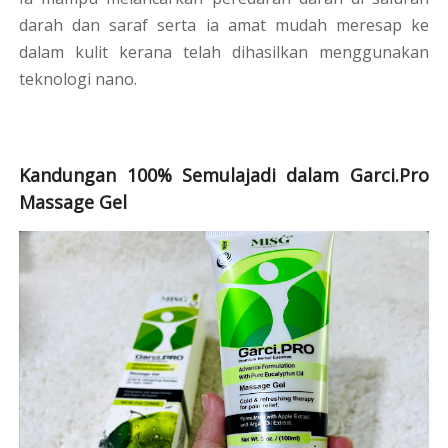
darah dan saraf serta ia amat mudah meresap ke
dalam kulit kerana telah dihasilkan menggunakan
teknologi nano.
Kandungan 100% Semulajadi dalam Garci.Pro
Massage Gel