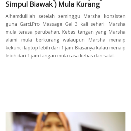
Simpul Biawak ) Mula Kurang
Alhamdulillah setelah seminggu Marsha konsisten
guna Garci.Pro Massage Gel 3 kali sehari, Marsha
mula terasa perubahan. Kebas tangan yang Marsha
alami mula berkurang walaupun Marsha menaip
kekunci laptop lebih dari 1 jam. Biasanya kalau menaip
lebih dari 1 jam tangan mula rasa kebas dan sakit.