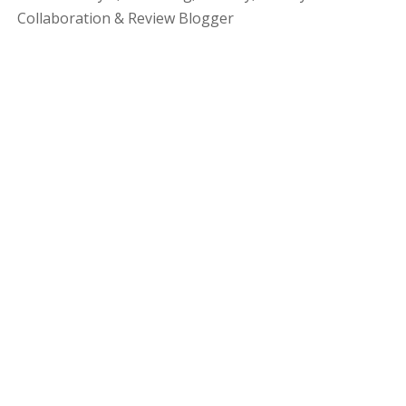
Collaboration & Review Blogger