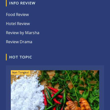
INFO REVIEW
Food Review
Hotel Review
Review by Marsha
Review Drama
HOT TOPIC
Ikan Tongkol