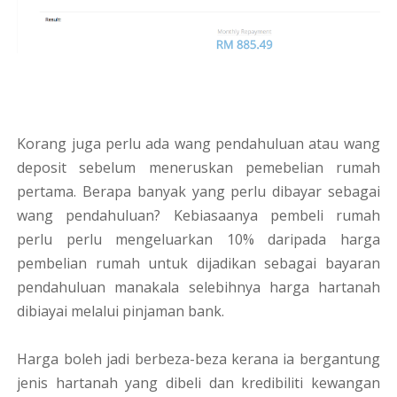
Korang juga perlu ada wang pendahuluan atau wang
deposit sebelum meneruskan pemebelian rumah
pertama. Berapa banyak yang perlu dibayar sebagai
wang pendahuluan? Kebiasaanya pembeli rumah
perlu perlu mengeluarkan 10% daripada harga
pembelian rumah untuk dijadikan sebagai bayaran
pendahuluan manakala selebihnya harga hartanah
dibiayai melalui pinjaman bank.
Harga boleh jadi berbeza-beza kerana ia bergantung
jenis hartanah yang dibeli dan kredibiliti kewangan