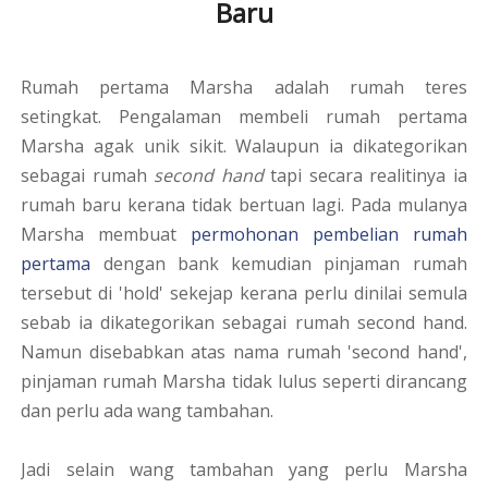
Baru
Rumah pertama Marsha adalah rumah teres
setingkat. Pengalaman membeli rumah pertama
Marsha agak unik sikit. Walaupun ia dikategorikan
sebagai rumah
second hand
tapi secara realitinya ia
rumah baru kerana tidak bertuan lagi. Pada mulanya
Marsha membuat
permohonan pembelian rumah
pertama
dengan bank kemudian pinjaman rumah
tersebut di 'hold' sekejap kerana perlu dinilai semula
sebab ia dikategorikan sebagai rumah second hand.
Namun disebabkan atas nama rumah 'second hand',
pinjaman rumah Marsha tidak lulus seperti dirancang
dan perlu ada wang tambahan.
Jadi selain wang tambahan yang perlu Marsha