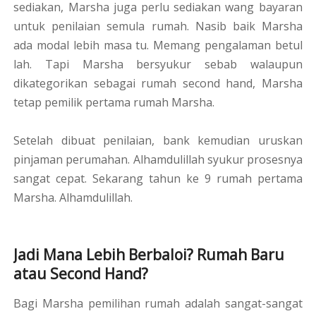
sediakan, Marsha juga perlu sediakan wang bayaran
untuk penilaian semula rumah. Nasib baik Marsha
ada modal lebih masa tu. Memang pengalaman betul
lah. Tapi Marsha bersyukur sebab walaupun
dikategorikan sebagai rumah second hand, Marsha
tetap pemilik pertama rumah Marsha.
Setelah dibuat penilaian, bank kemudian uruskan
pinjaman perumahan. Alhamdulillah syukur prosesnya
sangat cepat. Sekarang tahun ke 9 rumah pertama
Marsha. Alhamdulillah.
Jadi Mana Lebih Berbaloi? Rumah Baru
atau Second Hand?
Bagi Marsha pemilihan rumah adalah sangat-sangat