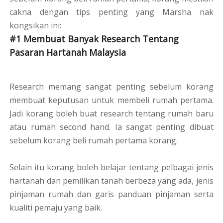
cakna dengan tips penting yang Marsha nak
kongsikan ini:
#1 Membuat Banyak Research Tentang
Pasaran Hartanah Malaysia
Research memang sangat penting sebelum korang
membuat keputusan untuk membeli rumah pertama.
Jadi korang boleh buat research tentang rumah baru
atau rumah second hand. Ia sangat penting dibuat
sebelum korang beli rumah pertama korang.
Selain itu korang boleh belajar tentang pelbagai jenis
hartanah dan pemilikan tanah berbeza yang ada, jenis
pinjaman rumah dan garis panduan pinjaman serta
kualiti pemaju yang baik.