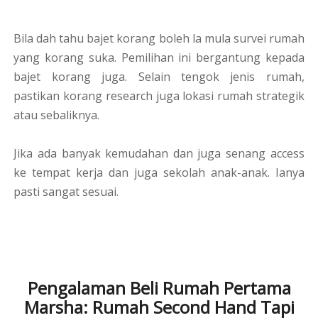
Bila dah tahu bajet korang boleh la mula survei rumah
yang korang suka. Pemilihan ini bergantung kepada
bajet korang juga. Selain tengok jenis rumah,
pastikan korang research juga lokasi rumah strategik
atau sebaliknya.
Jika ada banyak kemudahan dan juga senang access
ke tempat kerja dan juga sekolah anak-anak. Ianya
pasti sangat sesuai.
Pengalaman Beli Rumah Pertama
Marsha: Rumah Second Hand Tapi