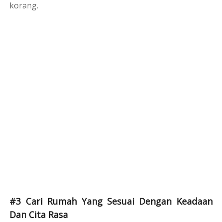
korang.
#3 Cari Rumah Yang Sesuai Dengan Keadaan
Dan Cita Rasa