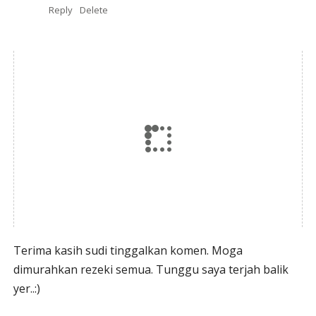
Reply
Delete
Terima kasih sudi tinggalkan komen. Moga
dimurahkan rezeki semua. Tunggu saya terjah balik
yer..:)