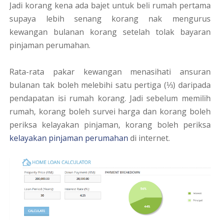
Jadi korang kena ada bajet untuk beli rumah pertama
supaya lebih senang korang nak mengurus
kewangan bulanan korang setelah tolak bayaran
pinjaman perumahan.
Rata-rata pakar kewangan menasihati ansuran
bulanan tak boleh melebihi satu pertiga (⅓) daripada
pendapatan isi rumah korang. Jadi sebelum memilih
rumah, korang boleh survei harga dan korang boleh
periksa kelayakan pinjaman, korang boleh periksa
kelayakan pinjaman perumahan
di internet.