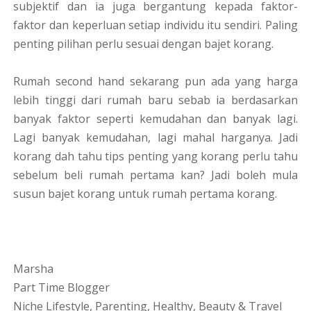
subjektif dan ia juga bergantung kepada faktor-
faktor dan keperluan setiap individu itu sendiri. Paling
penting pilihan perlu sesuai dengan bajet korang.
Rumah second hand sekarang pun ada yang harga
lebih tinggi dari rumah baru sebab ia berdasarkan
banyak faktor seperti kemudahan dan banyak lagi.
Lagi banyak kemudahan, lagi mahal harganya. Jadi
korang dah tahu tips penting yang korang perlu tahu
sebelum beli rumah pertama kan? Jadi boleh mula
susun bajet korang untuk rumah pertama korang.
Marsha
Part Time Blogger
Niche Lifestyle, Parenting, Healthy, Beauty & Travel