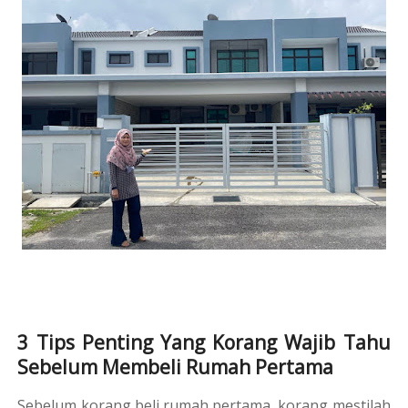
3 Tips Penting Yang Korang Wajib Tahu
Sebelum Membeli Rumah Pertama
Sebelum korang beli rumah pertama, korang mestilah