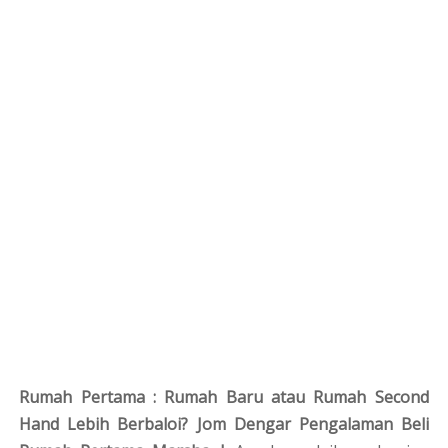
Rumah Pertama : Rumah Baru atau Rumah Second
Hand Lebih Berbaloi? Jom Dengar Pengalaman Beli