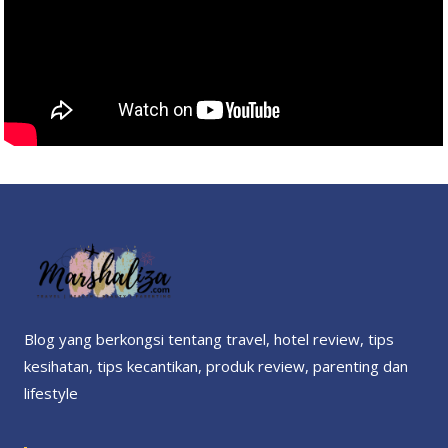
Blog yang berkongsi tentang travel, hotel review, tips
kesihatan, tips kecantikan, produk review, parenting dan
lifestyle