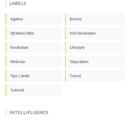
LABELS
Agama
Bisnes
DJI Mavic Mini
Info Kesihatan
Kesihatan
Lifestyle
Motivasi
Staycation
Tips Cantik
Travel
Tutorial
INTELLIFLUENCE