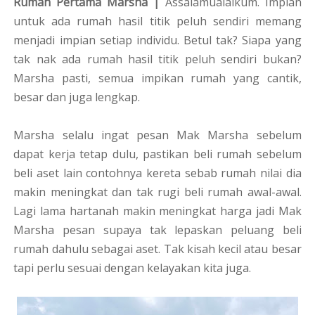
Rumah Pertama Marsha |
Assalamualaikum. Impian
untuk ada rumah hasil titik peluh sendiri memang
menjadi impian setiap individu. Betul tak? Siapa yang
tak nak ada rumah hasil titik peluh sendiri bukan?
Marsha pasti, semua impikan rumah yang cantik,
besar dan juga lengkap.
Marsha selalu ingat pesan Mak Marsha sebelum
dapat kerja tetap dulu, pastikan beli rumah sebelum
beli aset lain contohnya kereta sebab rumah nilai dia
makin meningkat dan tak rugi beli rumah awal-awal.
Lagi lama hartanah makin meningkat harga jadi Mak
Marsha pesan supaya tak lepaskan peluang beli
rumah dahulu sebagai aset. Tak kisah kecil atau besar
tapi perlu sesuai dengan kelayakan kita juga.