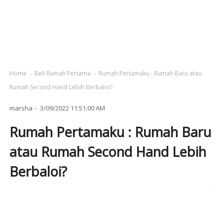
Home
Beli Rumah Pertama
Rumah Pertamaku : Rumah Baru atau
Rumah Second Hand Lebih Berbaloi?
marsha
3/09/2022 11:51:00 AM
Rumah Pertamaku : Rumah Baru
atau Rumah Second Hand Lebih
Berbaloi?